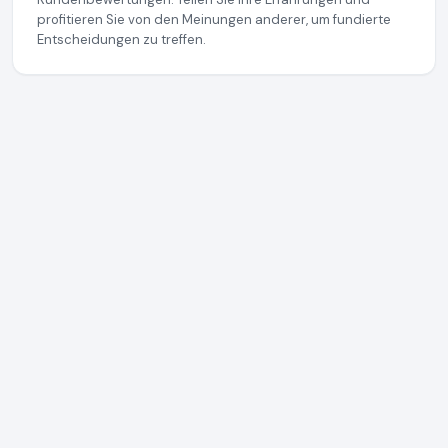
profitieren Sie von den Meinungen anderer, um fundierte
Entscheidungen zu treffen.