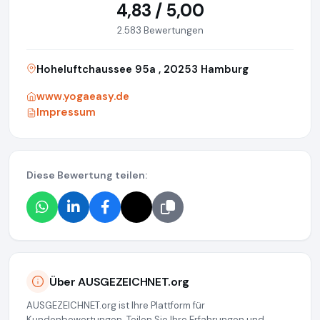
4,83 / 5,00
2.583 Bewertungen
Hoheluftchaussee 95a , 20253 Hamburg
www.yogaeasy.de
Impressum
Diese Bewertung teilen:
Über AUSGEZEICHNET.org
AUSGEZEICHNET.org ist Ihre Plattform für
Kundenbewertungen. Teilen Sie Ihre Erfahrungen und