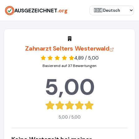
AUSGEZEICHNET
.org
Zahnarzt Selters Westerwald
4,89 / 5,00
Basierend auf 37 Bewertungen
5,00
5,00 / 5,00