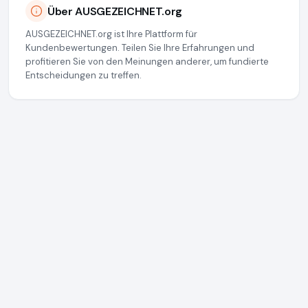
Über AUSGEZEICHNET.org
AUSGEZEICHNET.org ist Ihre Plattform für
Kundenbewertungen. Teilen Sie Ihre Erfahrungen und
profitieren Sie von den Meinungen anderer, um fundierte
Entscheidungen zu treffen.