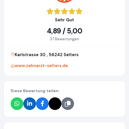
Sehr Gut
4,89 / 5,00
37 Bewertungen
Karlstrasse 30 , 56242 Selters
www.zahnarzt-selters.de
Diese Bewertung teilen: