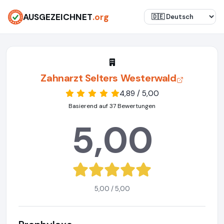
AUSGEZEICHNET
.org
Zahnarzt Selters Westerwald
4,89 / 5,00
Basierend auf 37 Bewertungen
5,00
5,00 / 5,00