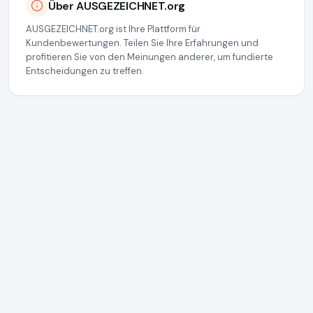
Über AUSGEZEICHNET.org
AUSGEZEICHNET.org ist Ihre Plattform für
Kundenbewertungen. Teilen Sie Ihre Erfahrungen und
profitieren Sie von den Meinungen anderer, um fundierte
Entscheidungen zu treffen.