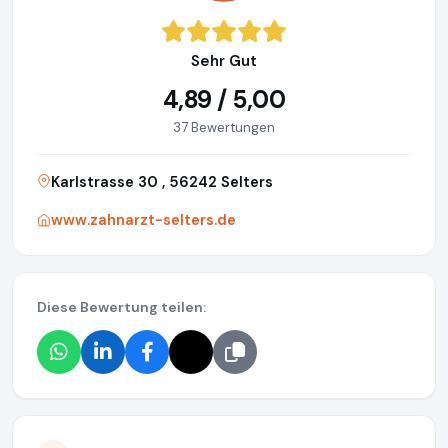
Sehr Gut
4,89 / 5,00
37 Bewertungen
Karlstrasse 30 , 56242 Selters
www.zahnarzt-selters.de
Diese Bewertung teilen: