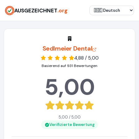
AUSGEZEICHNET
.org
Sedlmeier Dental
4,88 / 5,00
Basierend auf 931 Bewertungen
5,00
5,00 / 5,00
Verifizierte Bewertung