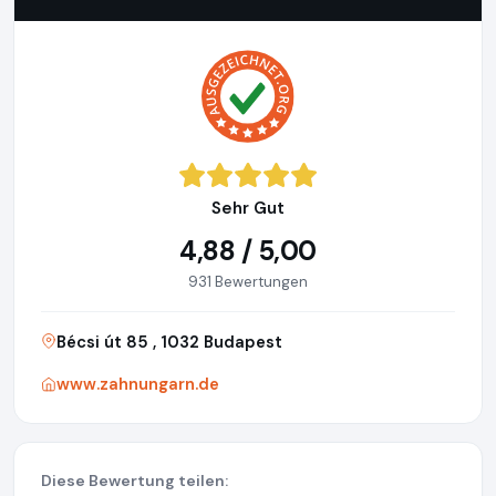
Sehr Gut
4,88 / 5,00
931 Bewertungen
Bécsi út 85 , 1032 Budapest
www.zahnungarn.de
Diese Bewertung teilen: