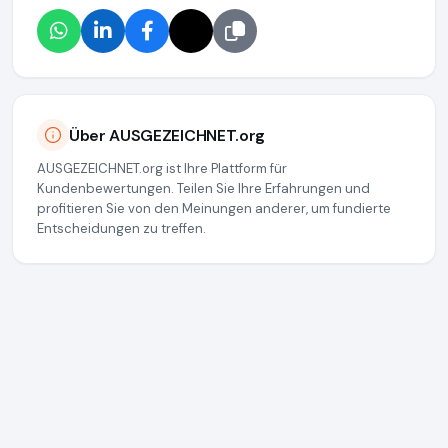
Über AUSGEZEICHNET.org
AUSGEZEICHNET.org ist Ihre Plattform für
Kundenbewertungen. Teilen Sie Ihre Erfahrungen und
profitieren Sie von den Meinungen anderer, um fundierte
Entscheidungen zu treffen.