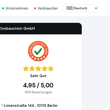
Unternehmen
Verbraucher
Zinsbaustein GmbH
Sehr Gut
4,95 / 5,00
459 Bewertungen
Linienstraße 144 , 10115 Berlin