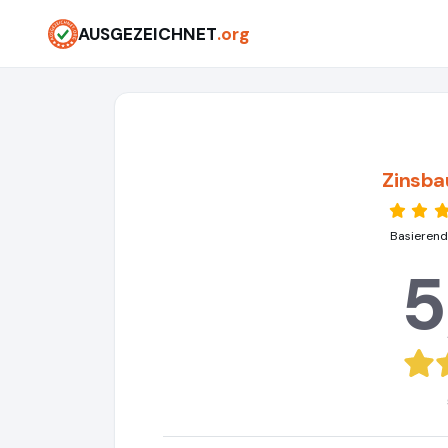
AUSGEZEICHNET
.org
Zinsba
Basierend
5