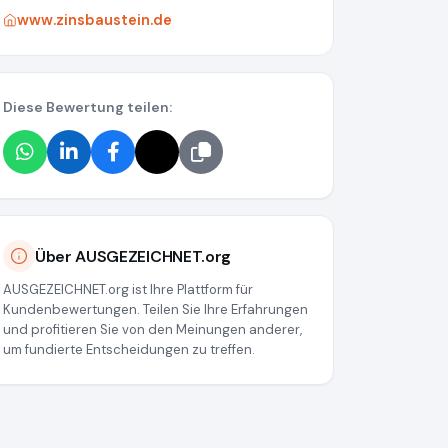
www.zinsbaustein.de
Diese Bewertung teilen:
Über AUSGEZEICHNET.org
AUSGEZEICHNET.org ist Ihre Plattform für
Kundenbewertungen. Teilen Sie Ihre Erfahrungen
und profitieren Sie von den Meinungen anderer,
um fundierte Entscheidungen zu treffen.