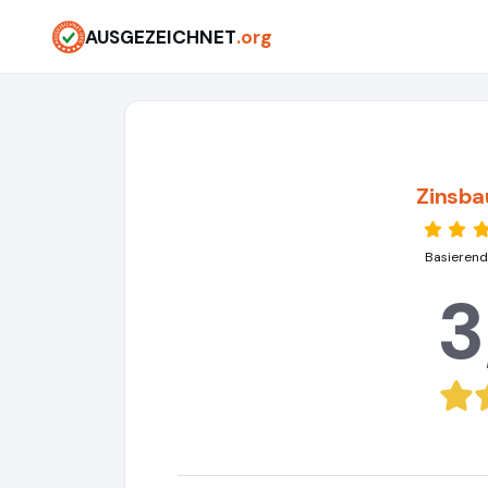
AUSGEZEICHNET
.org
Zinsba
Basierend
3