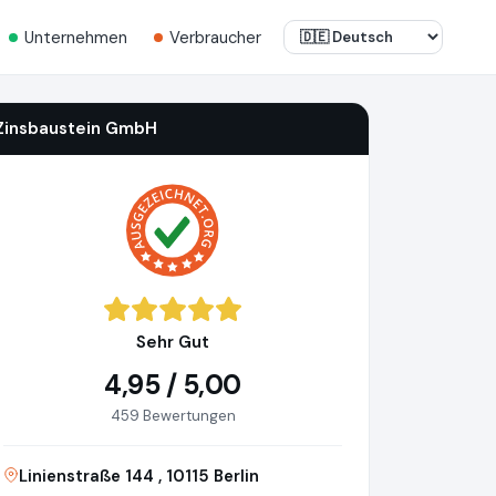
Unternehmen
Verbraucher
Zinsbaustein GmbH
Sehr Gut
4,95 / 5,00
459 Bewertungen
Linienstraße 144 , 10115 Berlin