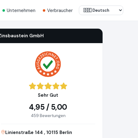
Unternehmen
Verbraucher
Zinsbaustein GmbH
Sehr Gut
4,95 / 5,00
459 Bewertungen
Linienstraße 144 , 10115 Berlin