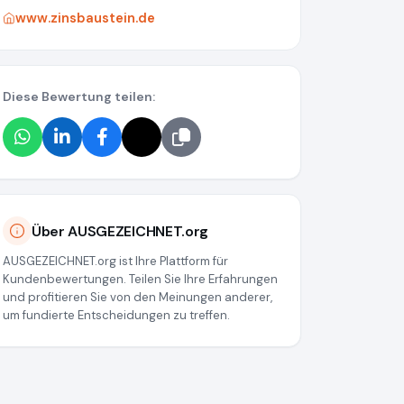
www.zinsbaustein.de
Diese Bewertung teilen:
Über AUSGEZEICHNET.org
AUSGEZEICHNET.org ist Ihre Plattform für
Kundenbewertungen. Teilen Sie Ihre Erfahrungen
und profitieren Sie von den Meinungen anderer,
um fundierte Entscheidungen zu treffen.