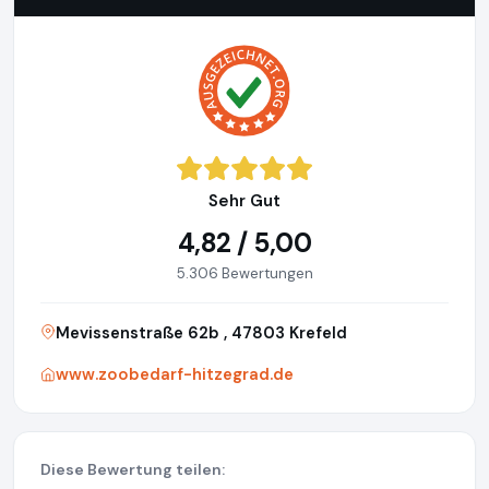
Sehr Gut
4,82 / 5,00
5.306 Bewertungen
Mevissenstraße 62b , 47803 Krefeld
www.zoobedarf-hitzegrad.de
Diese Bewertung teilen: