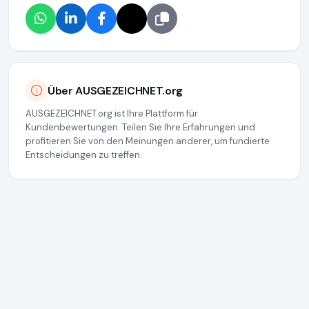
Über AUSGEZEICHNET.org
AUSGEZEICHNET.org ist Ihre Plattform für
Kundenbewertungen. Teilen Sie Ihre Erfahrungen und
profitieren Sie von den Meinungen anderer, um fundierte
Entscheidungen zu treffen.