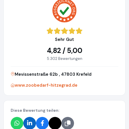
Sehr Gut
4,82 / 5,00
5.302 Bewertungen
Mevissenstraße 62b , 47803 Krefeld
www.zoobedarf-hitzegrad.de
Diese Bewertung teilen: