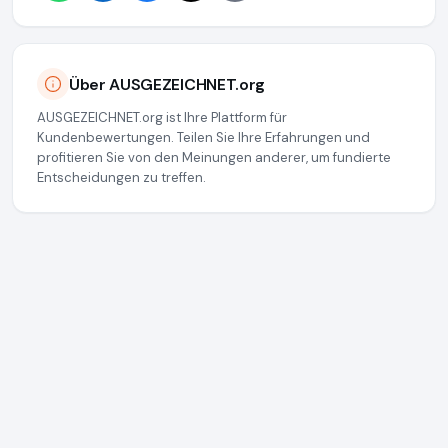
Über AUSGEZEICHNET.org
AUSGEZEICHNET.org ist Ihre Plattform für
Kundenbewertungen. Teilen Sie Ihre Erfahrungen und
profitieren Sie von den Meinungen anderer, um fundierte
Entscheidungen zu treffen.