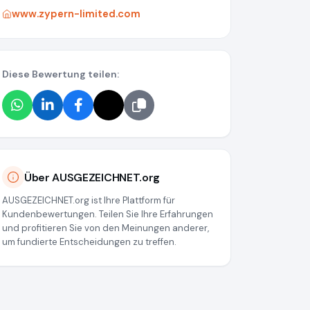
www.zypern-limited.com
Diese Bewertung teilen:
Über AUSGEZEICHNET.org
AUSGEZEICHNET.org ist Ihre Plattform für
Kundenbewertungen. Teilen Sie Ihre Erfahrungen
und profitieren Sie von den Meinungen anderer,
um fundierte Entscheidungen zu treffen.