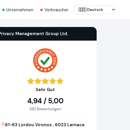
Unternehmen
Verbraucher
Privacy Management Group Ltd.
Sehr Gut
4,94 / 5,00
382 Bewertungen
61-63 Lordou Vironos , 6023 Larnaca