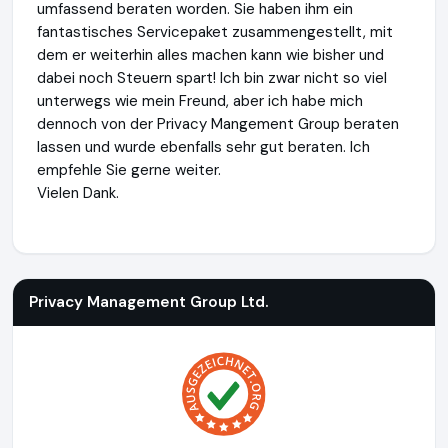
umfassend beraten worden. Sie haben ihm ein
fantastisches Servicepaket zusammengestellt, mit
dem er weiterhin alles machen kann wie bisher und
dabei noch Steuern spart! Ich bin zwar nicht so viel
unterwegs wie mein Freund, aber ich habe mich
dennoch von der Privacy Mangement Group beraten
lassen und wurde ebenfalls sehr gut beraten. Ich
empfehle Sie gerne weiter.
Vielen Dank.
Privacy Management Group Ltd.
https://www.zypern-limite
Privacy Management Group Ltd.