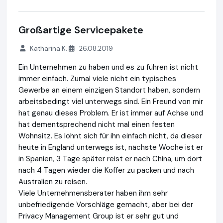
Großartige Servicepakete
Katharina K.
26.08.2019
Ein Unternehmen zu haben und es zu führen ist nicht
immer einfach. Zumal viele nicht ein typisches
Gewerbe an einem einzigen Standort haben, sondern
arbeitsbedingt viel unterwegs sind. Ein Freund von mir
hat genau dieses Problem. Er ist immer auf Achse und
hat dementsprechend nicht mal einen festen
Wohnsitz. Es lohnt sich für ihn einfach nicht, da dieser
heute in England unterwegs ist, nächste Woche ist er
in Spanien, 3 Tage später reist er nach China, um dort
nach 4 Tagen wieder die Koffer zu packen und nach
Australien zu reisen.
Viele Unternehmensberater haben ihm sehr
unbefriedigende Vorschläge gemacht, aber bei der
Privacy Management Group ist er sehr gut und