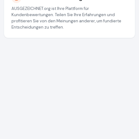
AUSGEZEICHNET.org ist Ihre Plattform für
Kundenbewertungen. Teilen Sie Ihre Erfahrungen und
profitieren Sie von den Meinungen anderer, um fundierte
Entscheidungen zu treffen.