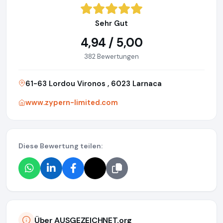
Sehr Gut
4,94 / 5,00
382 Bewertungen
61-63 Lordou Vironos , 6023 Larnaca
www.zypern-limited.com
Diese Bewertung teilen:
Über AUSGEZEICHNET.org