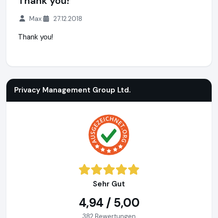
Thank you!
Max
27.12.2018
Thank you!
Privacy Management Group Ltd.
https://www.zypern-limite
Privacy Management Group Ltd.
Sehr Gut
4,94 / 5,00
382 Bewertungen