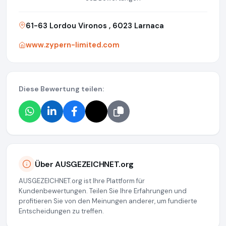
61-63 Lordou Vironos , 6023 Larnaca
www.zypern-limited.com
Diese Bewertung teilen:
Über AUSGEZEICHNET.org
AUSGEZEICHNET.org ist Ihre Plattform für
Kundenbewertungen. Teilen Sie Ihre Erfahrungen und
profitieren Sie von den Meinungen anderer, um fundierte
Entscheidungen zu treffen.