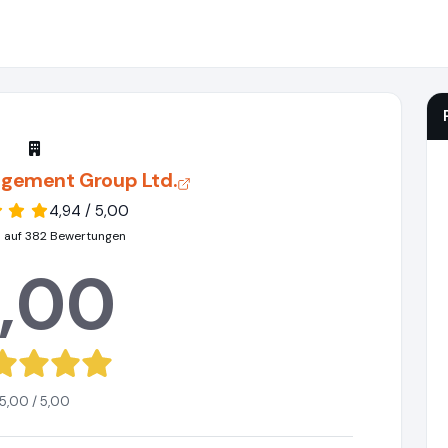
agement Group Ltd.
4,94 / 5,00
 auf 382 Bewertungen
,00
5,00 / 5,00