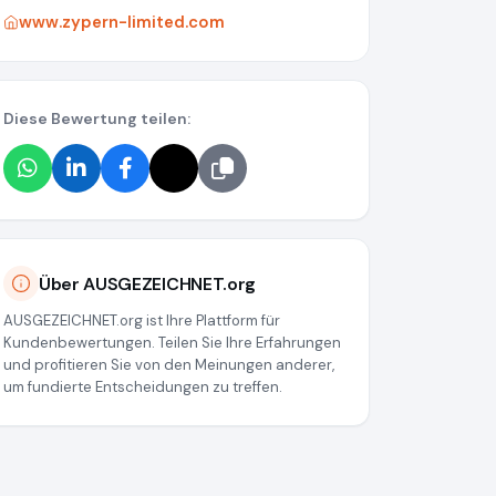
www.zypern-limited.com
Diese Bewertung teilen:
Über AUSGEZEICHNET.org
AUSGEZEICHNET.org ist Ihre Plattform für
Kundenbewertungen. Teilen Sie Ihre Erfahrungen
und profitieren Sie von den Meinungen anderer,
um fundierte Entscheidungen zu treffen.