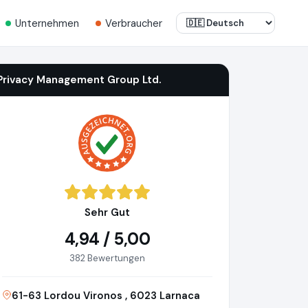
Unternehmen
Verbraucher
Privacy Management Group Ltd.
Sehr Gut
4,94 / 5,00
382 Bewertungen
61-63 Lordou Vironos , 6023 Larnaca