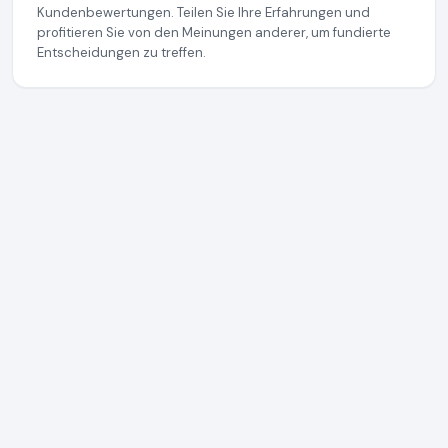
Kundenbewertungen. Teilen Sie Ihre Erfahrungen und
profitieren Sie von den Meinungen anderer, um fundierte
Entscheidungen zu treffen.