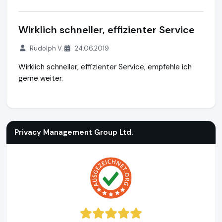
Wirklich schneller, effizienter Service
Rudolph V.
24.06.2019
Wirklich schneller, effizienter Service, empfehle ich
gerne weiter.
Privacy Management Group Ltd.
https://www.zypern-limite
Privacy Management Group Ltd.