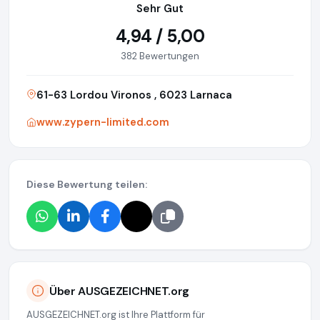
Sehr Gut
4,94 / 5,00
382 Bewertungen
61-63 Lordou Vironos , 6023 Larnaca
www.zypern-limited.com
Diese Bewertung teilen:
Über AUSGEZEICHNET.org
AUSGEZEICHNET.org ist Ihre Plattform für