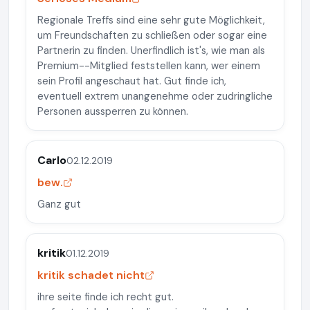
Regionale Treffs sind eine sehr gute Möglichkeit,
um Freundschaften zu schließen oder sogar eine
Partnerin zu finden. Unerfindlich ist's, wie man als
Premium--Mitglied feststellen kann, wer einem
sein Profil angeschaut hat. Gut finde ich,
eventuell extrem unangenehme oder zudringliche
Personen aussperren zu können.
Carlo
02.12.2019
bew.
Ganz gut
kritik
01.12.2019
kritik schadet nicht
ihre seite finde ich recht gut.