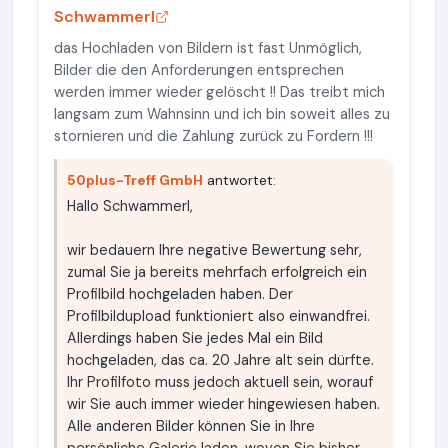
Schwammerl
das Hochladen von Bildern ist fast Unmöglich,
Bilder die den Anforderungen entsprechen
werden immer wieder gelöscht !! Das treibt mich
langsam zum Wahnsinn und ich bin soweit alles zu
stornieren und die Zahlung zurück zu Fordern !!!
50plus-Treff GmbH
antwortet:
Hallo Schwammerl,
wir bedauern Ihre negative Bewertung sehr,
zumal Sie ja bereits mehrfach erfolgreich ein
Profilbild hochgeladen haben. Der
Profilbildupload funktioniert also einwandfrei.
Allerdings haben Sie jedes Mal ein Bild
hochgeladen, das ca. 20 Jahre alt sein dürfte.
Ihr Profilfoto muss jedoch aktuell sein, worauf
wir Sie auch immer wieder hingewiesen haben.
Alle anderen Bilder können Sie in Ihre