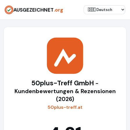
AUSGEZEICHNET
.org
50plus-Treff GmbH
-
Kundenbewertungen & Rezensionen
(2026)
50plus-treff.at