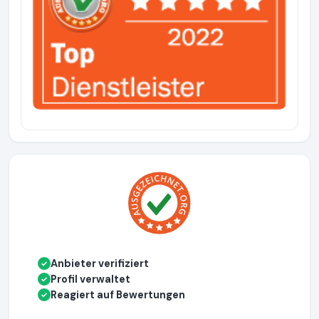
Anbieter verifiziert
✓
Profil verwaltet
✓
Reagiert auf Bewertungen
✓