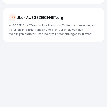
Über AUSGEZEICHNET.org
AUSGEZEICHNET.org ist Ihre Plattform für Kundenbewertungen.
Teilen Sie Ihre Erfahrungen und profitieren Sie von den
Meinungen anderer, um fundierte Entscheidungen zu treffen.