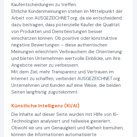
Kaufentscheidungen zu treffen.
Ehrliche Kundenmeinungen stehen im Mittelpunkt der
Arbeit von AUSGEZEICHNET.org, da sie entscheidend
dazu beitragen, dass potenzielle Käufer die Qualität
von Produkten und Dienstleistungen besser
einschätzen können. Ob positive oder konstruktive
negative Bewertungen – diese authentischen
Meinungen erleichtern Verbrauchern die Orientierung
und bieten Unternehmen wertvolle Einblicke, um ihre
Angebote weiter zu verbessern.
Mit dem Ziel, mehr Transparenz und Vertrauen im
Internet zu schaffen, verbindet AUSGEZEICHNET.org
Unternehmen und Kunden auf eine Weise, die beiden
Seiten langfristig zugutekommt.
Künstliche Intelligenz (KI/AI)
Die Inhalte auf dieser Seite wurden mit Hilfe von KI-
Technologien analysiert und teilweise generiert.
Obwohl wir uns um Genauigkeit und Klarheit bemühen,
können die Informationen automatisierte