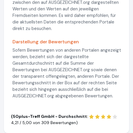
zwischen den auf AUSGEZEICHNET.org dargestellten
Werten und den Werten auf den jeweiligen
Fremdseiten kommen. Es wird daher empfohlen, für
die aktuellsten Daten die entsprechenden Portale
direkt zu besuchen.
Darstellung der Bewertungen
Sofern Bewertungen von anderen Portalen angezeigt
werden, bezieht sich der dargestellte
Gesamtdurchschnitt auf die Summe der
Bewertungen bei AUSGEZEICHNET.org sowie denen
der transparent offengelegten, anderen Portale. Der
Bewertungsschnitt in der Box auf der rechten Seite
bezieht sich hingegen ausschließlich auf die bei
AUSGEZEICHNET.org abgegebenen Bewertungen.
(50plus-Treff GmbH - Durchschnitt:
4,21 / 5,00 von
309 Bewertungen)