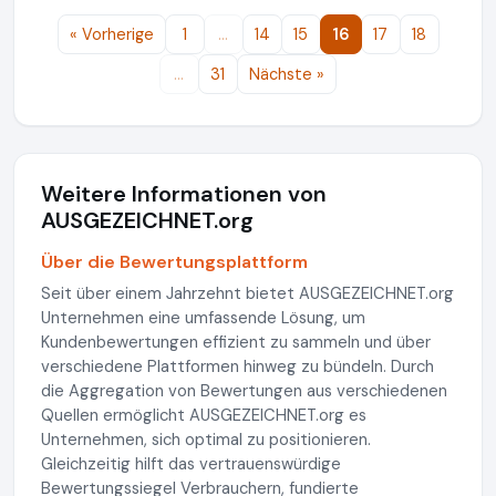
« Vorherige
1
…
14
15
16
17
18
…
31
Nächste »
Weitere Informationen von
AUSGEZEICHNET.org
Über die Bewertungsplattform
Seit über einem Jahrzehnt bietet AUSGEZEICHNET.org
Unternehmen eine umfassende Lösung, um
Kundenbewertungen effizient zu sammeln und über
verschiedene Plattformen hinweg zu bündeln. Durch
die Aggregation von Bewertungen aus verschiedenen
Quellen ermöglicht AUSGEZEICHNET.org es
Unternehmen, sich optimal zu positionieren.
Gleichzeitig hilft das vertrauenswürdige
Bewertungssiegel Verbrauchern, fundierte