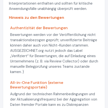
Interpretationen enthalten und sollten für kritische
Anwendungsfälle unabhängig überprüft werden.
Hinweis zu den Bewertungen
Authentizität der Bewertungen
Bewertungen werden vor der Veröffentlichung nicht
transaktionsbezogen geprüft; unverifizierte Beiträge
können daher auch von Nicht-Kunden stammen.
AUSGEZEICHNET.org nutzt jedoch das Label
„Verifiziert“ für Bewertungen, die auf Einladung eines
Unternehmens (z. B. via Review Collector) oder durch
manuelle Belegprüfung unseres Teams zustande
kamen. }
All-in-One Funktion (externe
Bewertungsportale)
Aufgrund der technischen Rahmenbedingungen und
der Aktualisierungsfrequenz bei der Aggregation von
Daten fremder Portale kann es zu Diskrepanzen