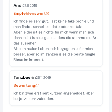
Andi
27.11.2019
Empfehlenswert
Ich finde es sehr gut. Fast keine fake profile und
man findet schnell ein date oder kontakt.
Aber leider ist es nichts für mich wenn man sich
dann sieht is alles ganz anders die stimme die Art
das aussehen.
Also im realen Leben sich begegnen is für mich
besser, aber so im ganzen is es die beste Single
Börse im Internet.
Tanzbaerin
26.11.2019
Bewertung
Ich bin zwar erst seit kurzem angemeldet, aber
bis jetzt sehr zufrieden.