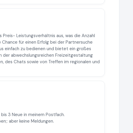
s Preis- Leistungsverhältnis aus, was die Anzahl
 Chance für einen Erfolg bei der Partnersuche
aus einfach zu bedienen und bietet ein großes
n der abwechslungsreichen Freizeitgestaltung
n, des Chats sowie von Treffen im regionalen und
2 bis 3 Neue in meinem Postfach.
ben;: aber keine Meldungen.