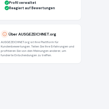
Profil verwaltet
✓
Reagiert auf Bewertungen
✓
Über AUSGEZEICHNET.org
AUSGEZEICHNET.org ist Ihre Plattform für
Kundenbewertungen. Teilen Sie Ihre Erfahrungen und
profitieren Sie von den Meinungen anderer, um
fundierte Entscheidungen zu treffen.