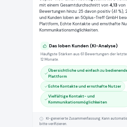
mit einem Gesamtdurchschnitt von
4,13
von 
Bewertungen hinzu: 25 davon positiv (41 %), 2
und Kunden loben an 50plus-Treff GmbH beso
Plattform, Echte Kontakte und ernsthafte Nu
Kommunikationsmöglichkeiten.
Das loben Kunden (KI-Analyse)
Häufigste Stärken aus 61 Bewertungen der letzt
12 Monate.
Übersichtliche und einfach zu bedienend
Plattform
Echte Kontakte und ernsthafte Nutzer
Vielfältige Kontakt- und
Kommunikationsmöglichkeiten
KI-generierte Zusammenfassung. Kann automatisie
bitte verifizieren.