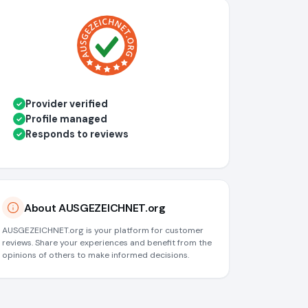
Provider verified
✓
Profile managed
✓
Responds to reviews
✓
About AUSGEZEICHNET.org
AUSGEZEICHNET.org is your platform for customer
reviews. Share your experiences and benefit from the
opinions of others to make informed decisions.