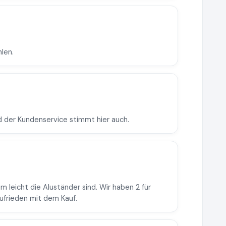
len.
d der Kundenservice stimmt hier auch.
 leicht die Aluständer sind. Wir haben 2 für
zufrieden mit dem Kauf.