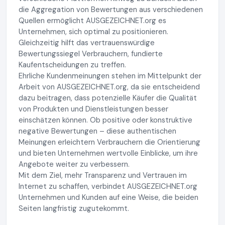
die Aggregation von Bewertungen aus verschiedenen
Quellen ermöglicht AUSGEZEICHNET.org es
Unternehmen, sich optimal zu positionieren.
Gleichzeitig hilft das vertrauenswürdige
Bewertungssiegel Verbrauchern, fundierte
Kaufentscheidungen zu treffen.
Ehrliche Kundenmeinungen stehen im Mittelpunkt der
Arbeit von AUSGEZEICHNET.org, da sie entscheidend
dazu beitragen, dass potenzielle Käufer die Qualität
von Produkten und Dienstleistungen besser
einschätzen können. Ob positive oder konstruktive
negative Bewertungen – diese authentischen
Meinungen erleichtern Verbrauchern die Orientierung
und bieten Unternehmen wertvolle Einblicke, um ihre
Angebote weiter zu verbessern.
Mit dem Ziel, mehr Transparenz und Vertrauen im
Internet zu schaffen, verbindet AUSGEZEICHNET.org
Unternehmen und Kunden auf eine Weise, die beiden
Seiten langfristig zugutekommt.