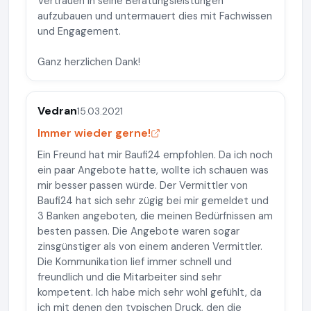
Vertrauen in seine Beratungsleistungen
aufzubauen und untermauert dies mit Fachwissen
und Engagement.
Ganz herzlichen Dank!
Vedran
15.03.2021
Immer wieder gerne!
Ein Freund hat mir Baufi24 empfohlen. Da ich noch
ein paar Angebote hatte, wollte ich schauen was
mir besser passen würde. Der Vermittler von
Baufi24 hat sich sehr zügig bei mir gemeldet und
3 Banken angeboten, die meinen Bedürfnissen am
besten passen. Die Angebote waren sogar
zinsgünstiger als von einem anderen Vermittler.
Die Kommunikation lief immer schnell und
freundlich und die Mitarbeiter sind sehr
kompetent. Ich habe mich sehr wohl gefühlt, da
ich mit denen den typischen Druck, den die