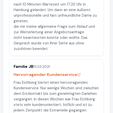
nach 10 Minuten Wartezeit um 17:20 Uhr in
Hamburg gelandet. Um dann an eine äußerst
unprofessionelle und fast unfreundliche Dame zu
geraten,
die mir meine allgemeine Frage zum Ablauf und
zur Weiterleitung einer Angebotsanfrage
nicht beantworten konnte oder wollte. Das
Gespräch wurde von Ihrer Seite aus ohne
zuzuhören beendet.
Familie JB
15.03.2021
Hervorragender Kundenservice
Frau Eichberg bietet einen hervorragenden
Kundenservice. Nur wenige Wochen sind zwischen
dem Erstkontakt bis zum genehmigten Darlehen
vergangen. In diesen Wochen war Frau Eichberg
stets sehr kundenorientiert, höflich und ist zu
jedem Zeitpunkt die Extrameile gegangen.