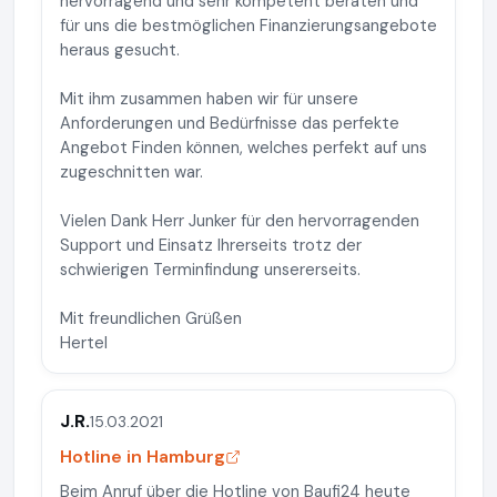
hervorragend und sehr kompetent beraten und
für uns die bestmöglichen Finanzierungsangebote
heraus gesucht.
Mit ihm zusammen haben wir für unsere
Anforderungen und Bedürfnisse das perfekte
Angebot Finden können, welches perfekt auf uns
zugeschnitten war.
Vielen Dank Herr Junker für den hervorragenden
Support und Einsatz Ihrerseits trotz der
schwierigen Terminfindung unsererseits.
Mit freundlichen Grüßen
Hertel
J.R.
15.03.2021
Hotline in Hamburg
Beim Anruf über die Hotline von Baufi24 heute