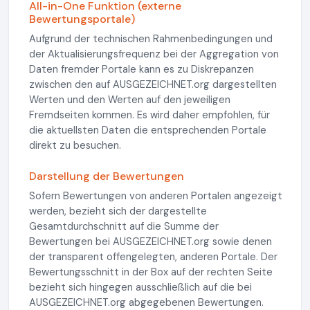
All-in-One Funktion (externe
Bewertungsportale)
Aufgrund der technischen Rahmenbedingungen und
der Aktualisierungsfrequenz bei der Aggregation von
Daten fremder Portale kann es zu Diskrepanzen
zwischen den auf AUSGEZEICHNET.org dargestellten
Werten und den Werten auf den jeweiligen
Fremdseiten kommen. Es wird daher empfohlen, für
die aktuellsten Daten die entsprechenden Portale
direkt zu besuchen.
Darstellung der Bewertungen
Sofern Bewertungen von anderen Portalen angezeigt
werden, bezieht sich der dargestellte
Gesamtdurchschnitt auf die Summe der
Bewertungen bei AUSGEZEICHNET.org sowie denen
der transparent offengelegten, anderen Portale. Der
Bewertungsschnitt in der Box auf der rechten Seite
bezieht sich hingegen ausschließlich auf die bei
AUSGEZEICHNET.org abgegebenen Bewertungen.