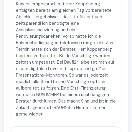
Kennenlerngespräch mit Herr Koppenberg
erfolgten bereits am gleichen Tag vorbereitete
Abschlussergebnisse - das ist effizient und
zeitsparend! Ich benötigte eine
Anschlussfinanzierung und ein
Renovierungsdarlehen. Vorab hatte ich die
Rahmenbedingungen telefonisch mitgeteilt! Zum
Termin hatte sich der Berater, Herr Koppenberg
bestens vorbereitet. Beide Vorschläge werden
zeitnah umgesetzt. Bei Baufi24 arbeitet man auf
einem digitalen Level mit Laptop und großen
Präsentations-Monitoren. So war es jederzeit
möglich alle Schritte und Vorschläge optisch
aufbereitet zu folgen. Eine Erst-Finanzierung
würde ich NUN IMMER bei einem unabhängigen
Berater durchführen. Das macht Sinn und ist in die
Zukunft gerichtet! BAUFI24 in Herne - Immer
gerne wieder!