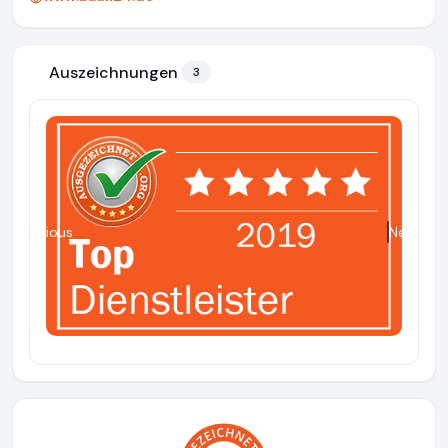
Auszeichnungen
3
Previous
Next