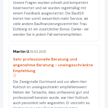
Unsere Fragen wurden schnell und kompetent
beantwortet und wir wurden regelmäßig mit
einem Feedback ausgestattet. Die Baufi24
bietet hier somit wesentlich mehr Service, als
viele andere Baufinanzierungsvermittler. Frau
Eichberg ist ein zusätzlicher Bonus. Danke- wir
werden Sie in jedem Fall weiterempfehlen.
Martin U.
15.03.2021
Sehr professionelle Beratung und
angenehme Beratung - uneingeschränkte
Empfehlung
Die Zweigstelle Dortmund und vor allem Herr
Kolitsch ist uneingeschränkt empfehlenswert
Neben der Tatsache, dass umfassend, gut und
professionell beraten wurde, war Herr Kolitsch
auch persönlich sehr angenehm. Er versteht es