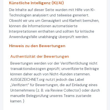
Künstliche Intelligenz (KI/AI)
Die Inhalte auf dieser Seite wurden mit Hilfe von KI-
Technologien analysiert und teilweise generiert.
Obwohl wir uns um Genauigkeit und Klarheit bemühen,
können die Informationen automatisierte
Interpretationen enthalten und sollten für kritische
Anwendungsfälle unabhängig überprüft werden.
Hinweis zu den Bewertungen
Authentizität der Bewertungen
Bewertungen werden vor der Veröffentlichung nicht
transaktionsbezogen geprüft; unverifizierte Beiträge
können daher auch von Nicht-Kunden stammen.
AUSGEZEICHNET.org nutzt jedoch das Label
„Verifiziert“ für Bewertungen, die auf Einladung eines
Unternehmens (z. B. via Review Collector) oder durch
manuelle Belegprüfung unseres Teams zustande
kamen. }