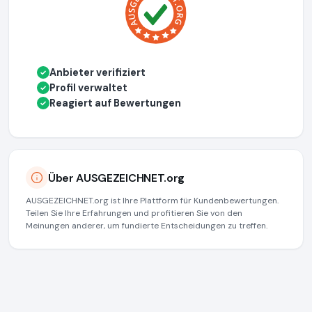
Anbieter verifiziert
✓
Profil verwaltet
✓
Reagiert auf Bewertungen
✓
Über AUSGEZEICHNET.org
AUSGEZEICHNET.org ist Ihre Plattform für Kundenbewertungen.
Teilen Sie Ihre Erfahrungen und profitieren Sie von den
Meinungen anderer, um fundierte Entscheidungen zu treffen.