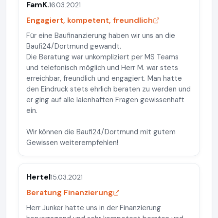
FamK.
16.03.2021
Engagiert, kompetent, freundlich
Für eine Baufinanzierung haben wir uns an die
Baufi24/Dortmund gewandt.
Die Beratung war unkompliziert per MS Teams
und telefonisch möglich und Herr M. war stets
erreichbar, freundlich und engagiert. Man hatte
den Eindruck stets ehrlich beraten zu werden und
er ging auf alle laienhaften Fragen gewissenhaft
ein.
Wir können die Baufi24/Dortmund mit gutem
Gewissen weiterempfehlen!
Hertel
15.03.2021
Beratung Finanzierung
Herr Junker hatte uns in der Finanzierung