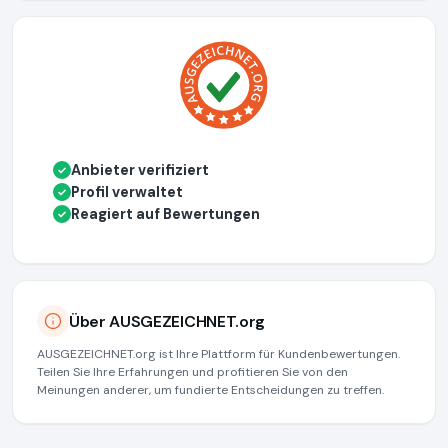
Anbieter verifiziert
✓
Profil verwaltet
✓
Reagiert auf Bewertungen
✓
Über AUSGEZEICHNET.org
AUSGEZEICHNET.org ist Ihre Plattform für Kundenbewertungen.
Teilen Sie Ihre Erfahrungen und profitieren Sie von den
Meinungen anderer, um fundierte Entscheidungen zu treffen.