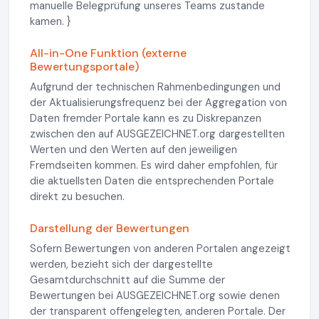
manuelle Belegprüfung unseres Teams zustande
kamen. }
All-in-One Funktion (externe
Bewertungsportale)
Aufgrund der technischen Rahmenbedingungen und
der Aktualisierungsfrequenz bei der Aggregation von
Daten fremder Portale kann es zu Diskrepanzen
zwischen den auf AUSGEZEICHNET.org dargestellten
Werten und den Werten auf den jeweiligen
Fremdseiten kommen. Es wird daher empfohlen, für
die aktuellsten Daten die entsprechenden Portale
direkt zu besuchen.
Darstellung der Bewertungen
Sofern Bewertungen von anderen Portalen angezeigt
werden, bezieht sich der dargestellte
Gesamtdurchschnitt auf die Summe der
Bewertungen bei AUSGEZEICHNET.org sowie denen
der transparent offengelegten, anderen Portale. Der