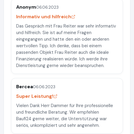
Anonym
06.06.2023
Informativ und hilfreich
Das Gespräch mit Frau Reiter war sehr informativ
und hilfreich. Sie ist auf meine Fragen
eingegangen und hatte den ein oder anderen
wertvollen Tipp. Ich denke, dass bei einem
passenden Objekt Frau Reiter auch die ideale
Finanzierung realisieren würde. Ich werde ihre
Dienstleistung gerne wieder beanspruchen.
Bercea
06.06.2023
Super Leistung!
Vielen Dank Herr Dammer für Ihre professionelle
und freundliche Beratung. Wir empfehlen
Baufi24 gerne weiter, die Unterstützung war
seriös, unkompliziert und sehr angenehm.