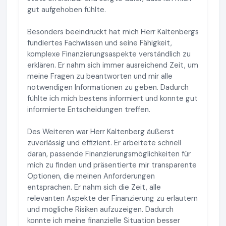
gut aufgehoben fühlte.
Besonders beeindruckt hat mich Herr Kaltenbergs
fundiertes Fachwissen und seine Fähigkeit,
komplexe Finanzierungsaspekte verständlich zu
erklären. Er nahm sich immer ausreichend Zeit, um
meine Fragen zu beantworten und mir alle
notwendigen Informationen zu geben. Dadurch
fühlte ich mich bestens informiert und konnte gut
informierte Entscheidungen treffen.
Des Weiteren war Herr Kaltenberg äußerst
zuverlässig und effizient. Er arbeitete schnell
daran, passende Finanzierungsmöglichkeiten für
mich zu finden und präsentierte mir transparente
Optionen, die meinen Anforderungen
entsprachen. Er nahm sich die Zeit, alle
relevanten Aspekte der Finanzierung zu erläutern
und mögliche Risiken aufzuzeigen. Dadurch
konnte ich meine finanzielle Situation besser