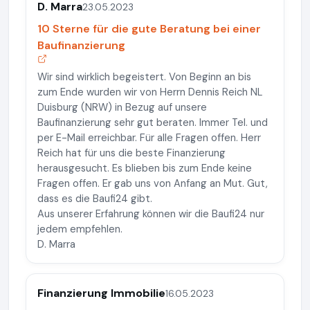
D. Marra
23.05.2023
10 Sterne für die gute Beratung bei einer
Baufinanzierung
Wir sind wirklich begeistert. Von Beginn an bis
zum Ende wurden wir von Herrn Dennis Reich NL
Duisburg (NRW) in Bezug auf unsere
Baufinanzierung sehr gut beraten. Immer Tel. und
per E-Mail erreichbar. Für alle Fragen offen. Herr
Reich hat für uns die beste Finanzierung
herausgesucht. Es blieben bis zum Ende keine
Fragen offen. Er gab uns von Anfang an Mut. Gut,
dass es die Baufi24 gibt.
Aus unserer Erfahrung können wir die Baufi24 nur
jedem empfehlen.
D. Marra
Finanzierung Immobilie
16.05.2023