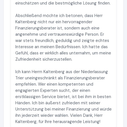
einschätzen und die bestmögliche Lösung finden.
Abschließend möchte ich betonen, dass Herr
Kaltenberg nicht nur ein hervorragender
Finanzierungsberater ist, sondern auch eine
angenehme und vertrauenswürdige Person. Er
war stets freundlich, geduldig und zeigte echtes
Interesse an meinen Bedürfnissen. Ich hatte das
Gefühl, dass er wirklich alles unternahm, um meine
Zufriedenheit sicherzustellen.
Ich kann Herrn Kaltenberg aus der Niederlassung
Trier uneingeschränkt als Finanzierungsberater
empfehlen. Wer einen kompetenten und
engagierten Experten sucht, der einen
erstklassigen Service bietet, ist bei ihm in besten
Händen. Ich bin äußerst zufrieden mit seiner
Unterstützung bei meiner Finanzierung und würde
ihn jederzeit wieder wählen. Vielen Dank, Herr
Kaltenberg, für Ihre herausragende Leistung!