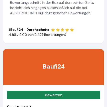
Bewertungsschnitt in der Box auf der rechten Seite
bezieht sich hingegen ausschließlich auf die bei
AUSGEZEICHNET.org abgegebenen Bewertungen.
(Baufi24 - Durchschnitt:
4,98 / 5,00 von
2.427 Bewertungen)
Baufi24
Bewerten