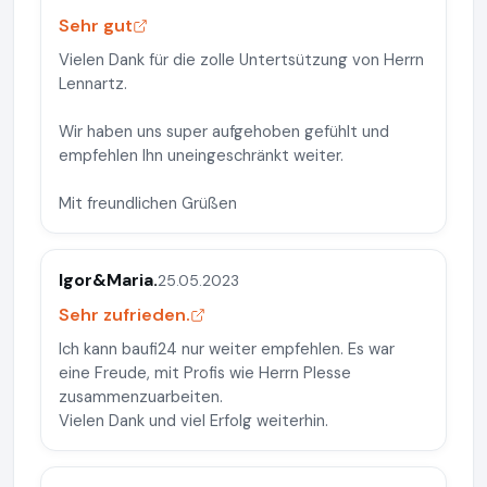
Sehr gut
Vielen Dank für die zolle Untertsützung von Herrn
Lennartz.
Wir haben uns super aufgehoben gefühlt und
empfehlen Ihn uneingeschränkt weiter.
Mit freundlichen Grüßen
Igor&Maria.
25.05.2023
Sehr zufrieden.
Ich kann baufi24 nur weiter empfehlen. Es war
eine Freude, mit Profis wie Herrn Plesse
zusammenzuarbeiten.
Vielen Dank und viel Erfolg weiterhin.