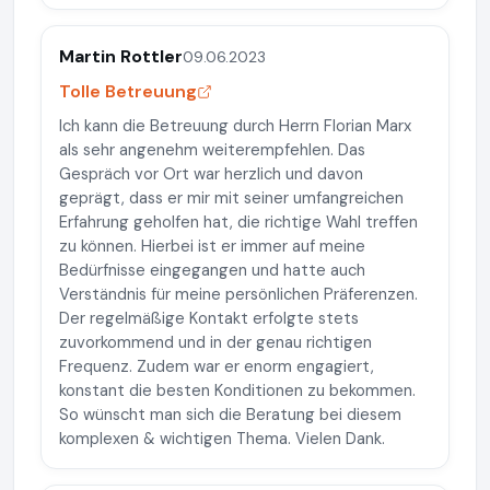
Martin Rottler
09.06.2023
Tolle Betreuung
Ich kann die Betreuung durch Herrn Florian Marx
als sehr angenehm weiterempfehlen. Das
Gespräch vor Ort war herzlich und davon
geprägt, dass er mir mit seiner umfangreichen
Erfahrung geholfen hat, die richtige Wahl treffen
zu können. Hierbei ist er immer auf meine
Bedürfnisse eingegangen und hatte auch
Verständnis für meine persönlichen Präferenzen.
Der regelmäßige Kontakt erfolgte stets
zuvorkommend und in der genau richtigen
Frequenz. Zudem war er enorm engagiert,
konstant die besten Konditionen zu bekommen.
So wünscht man sich die Beratung bei diesem
komplexen & wichtigen Thema. Vielen Dank.