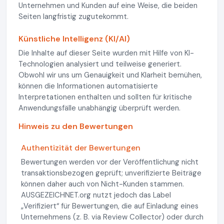
Unternehmen und Kunden auf eine Weise, die beiden
Seiten langfristig zugutekommt.
Künstliche Intelligenz (KI/AI)
Die Inhalte auf dieser Seite wurden mit Hilfe von KI-
Technologien analysiert und teilweise generiert.
Obwohl wir uns um Genauigkeit und Klarheit bemühen,
können die Informationen automatisierte
Interpretationen enthalten und sollten für kritische
Anwendungsfälle unabhängig überprüft werden.
Hinweis zu den Bewertungen
Authentizität der Bewertungen
Bewertungen werden vor der Veröffentlichung nicht
transaktionsbezogen geprüft; unverifizierte Beiträge
können daher auch von Nicht-Kunden stammen.
AUSGEZEICHNET.org nutzt jedoch das Label
„Verifiziert“ für Bewertungen, die auf Einladung eines
Unternehmens (z. B. via Review Collector) oder durch