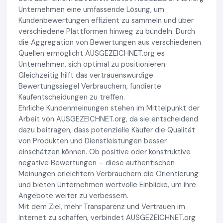
Unternehmen eine umfassende Lösung, um
Kundenbewertungen effizient zu sammeln und über
verschiedene Plattformen hinweg zu bündeln. Durch
die Aggregation von Bewertungen aus verschiedenen
Quellen ermöglicht AUSGEZEICHNET.org es
Unternehmen, sich optimal zu positionieren.
Gleichzeitig hilft das vertrauenswürdige
Bewertungssiegel Verbrauchern, fundierte
Kaufentscheidungen zu treffen.
Ehrliche Kundenmeinungen stehen im Mittelpunkt der
Arbeit von AUSGEZEICHNET.org, da sie entscheidend
dazu beitragen, dass potenzielle Käufer die Qualität
von Produkten und Dienstleistungen besser
einschätzen können. Ob positive oder konstruktive
negative Bewertungen – diese authentischen
Meinungen erleichtern Verbrauchern die Orientierung
und bieten Unternehmen wertvolle Einblicke, um ihre
Angebote weiter zu verbessern.
Mit dem Ziel, mehr Transparenz und Vertrauen im
Internet zu schaffen, verbindet AUSGEZEICHNET.org