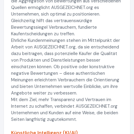
die Aggregation von Bewertungen aus verschiedenen
Quellen ermöglicht AUSGEZEICHNET.org es
Unternehmen, sich optimal zu positionieren.
Gleichzeitig hilft das vertrauenswürdige
Bewertungssiegel Verbrauchern, fundierte
Kaufentscheidungen zu treffen.
Ehrliche Kundenmeinungen stehen im Mittelpunkt der
Arbeit von AUSGEZEICHNET.org, da sie entscheidend
dazu beitragen, dass potenzielle Käufer die Qualität
von Produkten und Dienstleistungen besser
einschätzen können. Ob positive oder konstruktive
negative Bewertungen – diese authentischen
Meinungen erleichtern Verbrauchern die Orientierung
und bieten Unternehmen wertvolle Einblicke, um ihre
Angebote weiter zu verbessern.
Mit dem Ziel, mehr Transparenz und Vertrauen im
Internet zu schaffen, verbindet AUSGEZEICHNET.org
Unternehmen und Kunden auf eine Weise, die beiden
Seiten langfristig zugutekommt.
Künstliche Intelligenz (KI/AI)