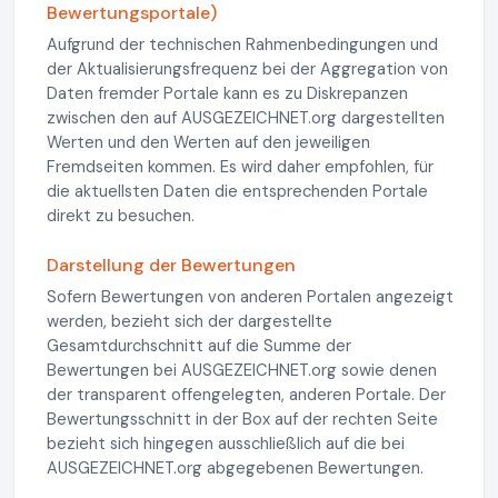
Bewertungsportale)
Aufgrund der technischen Rahmenbedingungen und
der Aktualisierungsfrequenz bei der Aggregation von
Daten fremder Portale kann es zu Diskrepanzen
zwischen den auf AUSGEZEICHNET.org dargestellten
Werten und den Werten auf den jeweiligen
Fremdseiten kommen. Es wird daher empfohlen, für
die aktuellsten Daten die entsprechenden Portale
direkt zu besuchen.
Darstellung der Bewertungen
Sofern Bewertungen von anderen Portalen angezeigt
werden, bezieht sich der dargestellte
Gesamtdurchschnitt auf die Summe der
Bewertungen bei AUSGEZEICHNET.org sowie denen
der transparent offengelegten, anderen Portale. Der
Bewertungsschnitt in der Box auf der rechten Seite
bezieht sich hingegen ausschließlich auf die bei
AUSGEZEICHNET.org abgegebenen Bewertungen.