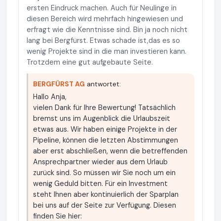
ersten Eindruck machen. Auch für Neulinge in
diesen Bereich wird mehrfach hingewiesen und
erfragt wie die Kenntnisse sind. Bin ja noch nicht
lang bei Bergfürst. Etwas schade ist,das es so
wenig Projekte sind in die man investieren kann.
Trotzdem eine gut aufgebaute Seite.
BERGFÜRST AG
antwortet:
Hallo Anja,
vielen Dank für Ihre Bewertung! Tatsächlich
bremst uns im Augenblick die Urlaubszeit
etwas aus. Wir haben einige Projekte in der
Pipeline, können die letzten Abstimmungen
aber erst abschließen, wenn die betreffenden
Ansprechpartner wieder aus dem Urlaub
zurück sind. So müssen wir Sie noch um ein
wenig Geduld bitten. Für ein Investment
steht Ihnen aber kontinuierlich der Sparplan
bei uns auf der Seite zur Verfügung. Diesen
finden Sie hier: