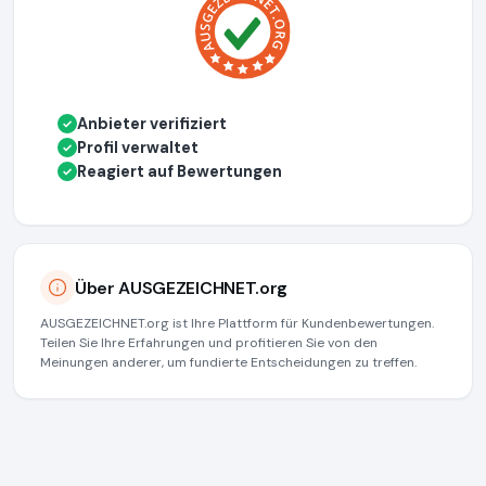
Anbieter verifiziert
✓
Profil verwaltet
✓
Reagiert auf Bewertungen
✓
Über AUSGEZEICHNET.org
AUSGEZEICHNET.org ist Ihre Plattform für Kundenbewertungen.
Teilen Sie Ihre Erfahrungen und profitieren Sie von den
Meinungen anderer, um fundierte Entscheidungen zu treffen.