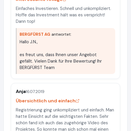
Einfaches Investieren. Schnell und unkompliziert.
Hoffe das Investment hält was es verspricht!
Dann top!
BERGFÜRST AG
antwortet:
Hallo J.N.,
es freut uns, dass Ihnen unser Angebot
gefällt. Vielen Dank für Ihre Bewertung! Ihr
BERGFÜRST Team
Anja
16.07.2019
Übersichtlich und einfach
Registrierung ging unkompliziert und einfach. Man
hatte Einsicht auf die wichtigsten Fakten. Sehr
schön fand ich auch das zugehörige Video des
Projektes. So konnte man sich schon mal einen