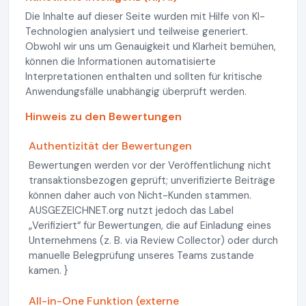
Die Inhalte auf dieser Seite wurden mit Hilfe von KI-
Technologien analysiert und teilweise generiert.
Obwohl wir uns um Genauigkeit und Klarheit bemühen,
können die Informationen automatisierte
Interpretationen enthalten und sollten für kritische
Anwendungsfälle unabhängig überprüft werden.
Hinweis zu den Bewertungen
Authentizität der Bewertungen
Bewertungen werden vor der Veröffentlichung nicht
transaktionsbezogen geprüft; unverifizierte Beiträge
können daher auch von Nicht-Kunden stammen.
AUSGEZEICHNET.org nutzt jedoch das Label
„Verifiziert“ für Bewertungen, die auf Einladung eines
Unternehmens (z. B. via Review Collector) oder durch
manuelle Belegprüfung unseres Teams zustande
kamen. }
All-in-One Funktion (externe