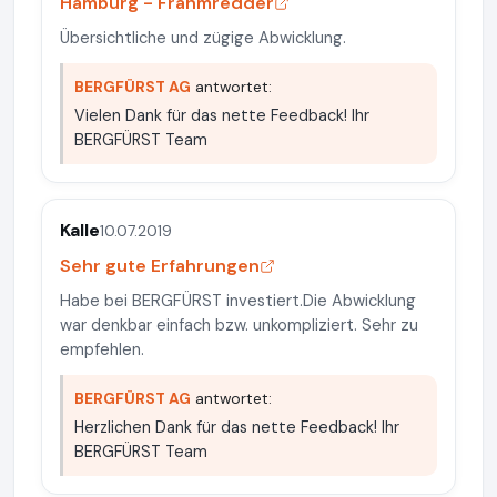
Hamburg - Frahmredder
Übersichtliche und zügige Abwicklung.
BERGFÜRST AG
antwortet:
Vielen Dank für das nette Feedback! Ihr
BERGFÜRST Team
Kalle
10.07.2019
Sehr gute Erfahrungen
Habe bei BERGFÜRST investiert.Die Abwicklung
war denkbar einfach bzw. unkompliziert. Sehr zu
empfehlen.
BERGFÜRST AG
antwortet:
Herzlichen Dank für das nette Feedback! Ihr
BERGFÜRST Team