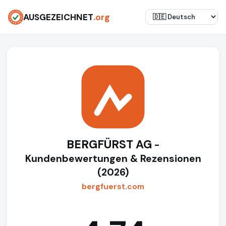
AUSGEZEICHNET
.org
BERGFÜRST AG
-
Kundenbewertungen & Rezensionen
(2026)
bergfuerst.com