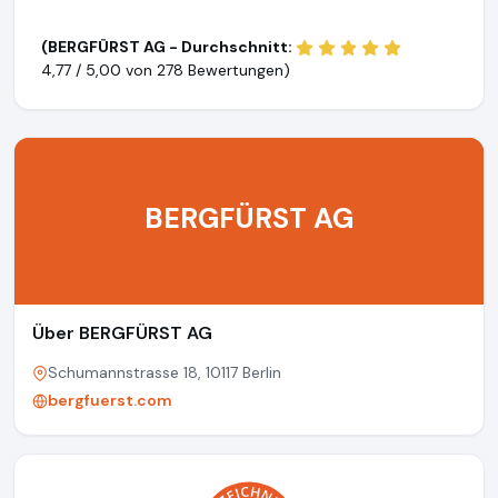
(BERGFÜRST AG - Durchschnitt:
4,77 / 5,00 von
278 Bewertungen)
BERGFÜRST AG
Über BERGFÜRST AG
Schumannstrasse 18, 10117 Berlin
bergfuerst.com