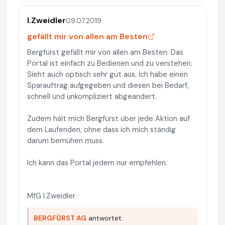
I.Zweidler
09.07.2019
gefällt mir von allen am Besten
Bergfürst gefällt mir von allen am Besten. Das
Portal ist einfach zu Bedienen und zu verstehen.
Sieht auch optisch sehr gut aus. Ich habe einen
Sparauftrag aufgegeben und diesen bei Bedarf,
schnell und unkompliziert abgeändert.
Zudem hält mich Bergfürst über jede Aktion auf
dem Laufenden, ohne dass ich mich ständig
darum bemühen muss.
Ich kann das Portal jedem nur empfehlen.
MfG I.Zweidler
BERGFÜRST AG
antwortet: