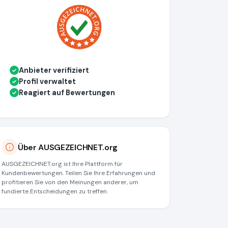
Anbieter verifiziert
✓
Profil verwaltet
✓
Reagiert auf Bewertungen
✓
Über AUSGEZEICHNET.org
AUSGEZEICHNET.org ist Ihre Plattform für
Kundenbewertungen. Teilen Sie Ihre Erfahrungen und
profitieren Sie von den Meinungen anderer, um
fundierte Entscheidungen zu treffen.