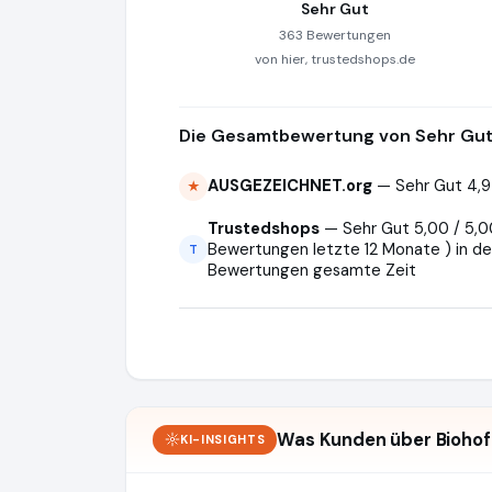
Sehr Gut
363 Bewertungen
von hier, trustedshops.de
Die Gesamtbewertung von Sehr Gut 
AUSGEZEICHNET.org
— Sehr Gut 4,9
★
Trustedshops
— Sehr Gut 5,00 / 5,00
Bewertungen letzte 12 Monate ) in de
T
Bewertungen gesamte Zeit
Was Kunden über Biohof
KI-INSIGHTS