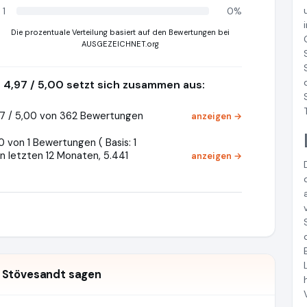
1
0%
Die prozentuale Verteilung basiert auf den Bewertungen bei
AUSGEZEICHNET.org
4,97 / 5,00 setzt sich zusammen aus:
7 / 5,00 von 362 Bewertungen
anzeigen →
 von 1 Bewertungen ( Basis: 1
n letzten 12 Monaten, 5.441
anzeigen →
 Stövesandt sagen