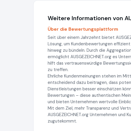
Weitere Informationen von 
Über die Bewertungsplattform
Seit über einem Jahrzehnt bietet AUSG
Lösung, um Kundenbewertungen effizient
hinweg zu bündeln. Durch die Aggregatio
ermöglicht AUSGEZEICHNET.org es Unterneh
hilft das vertrauenswürdige Bewertungss
zu treffen.
Ehrliche Kundenmeinungen stehen im Mitt
entscheidend dazu beitragen, dass potenz
Dienstleistungen besser einschätzen könn
Bewertungen – diese authentischen Meinu
und bieten Unternehmen wertvolle Einblic
Mit dem Ziel, mehr Transparenz und Vertr
AUSGEZEICHNET.org Unternehmen und Kunde
zugutekommt.