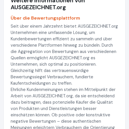
Weitere Informationen von
AUSGEZEICHNET.org
Über die Bewertungsplattform
Seit über einem Jahrzehnt bietet AUSGEZEICHNET.org
Unternehmen eine umfassende Lösung, um
Kundenbewertungen effizient zu sammeln und über
verschiedene Plattformen hinweg zu bündeln. Durch
die Aggregation von Bewertungen aus verschiedenen
Quellen ermöglicht AUSGEZEICHNET.org es
Unternehmen, sich optimal zu positionieren.
Gleichzeitig hilft das vertrauenswürdige
Bewertungssiegel Verbrauchern, fundierte
Kaufentscheidungen zu treffen.
Ehrliche Kundenmeinungen stehen im Mittelpunkt der
Arbeit von AUSGEZEICHNET.org, da sie entscheidend
dazu beitragen, dass potenzielle Käufer die Qualität
von Produkten und Dienstleistungen besser
einschätzen können. Ob positive oder konstruktive
negative Bewertungen – diese authentischen
Meinungen erleichtern Verbrauchern die Orientierung