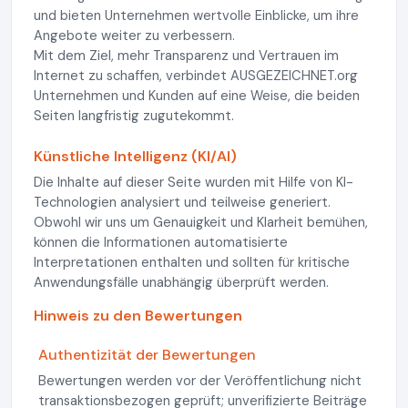
und bieten Unternehmen wertvolle Einblicke, um ihre
Angebote weiter zu verbessern.
Mit dem Ziel, mehr Transparenz und Vertrauen im
Internet zu schaffen, verbindet AUSGEZEICHNET.org
Unternehmen und Kunden auf eine Weise, die beiden
Seiten langfristig zugutekommt.
Künstliche Intelligenz (KI/AI)
Die Inhalte auf dieser Seite wurden mit Hilfe von KI-
Technologien analysiert und teilweise generiert.
Obwohl wir uns um Genauigkeit und Klarheit bemühen,
können die Informationen automatisierte
Interpretationen enthalten und sollten für kritische
Anwendungsfälle unabhängig überprüft werden.
Hinweis zu den Bewertungen
Authentizität der Bewertungen
Bewertungen werden vor der Veröffentlichung nicht
transaktionsbezogen geprüft; unverifizierte Beiträge