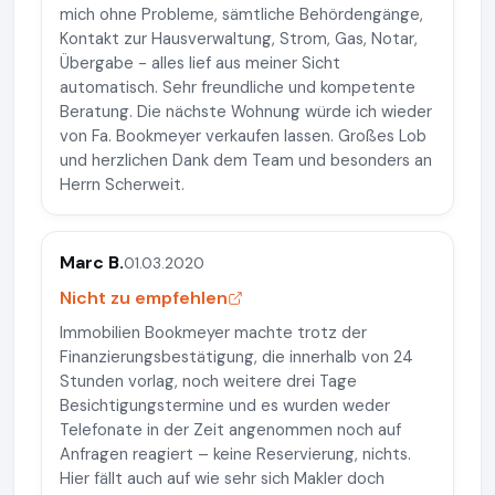
mich ohne Probleme, sämtliche Behördengänge,
Kontakt zur Hausverwaltung, Strom, Gas, Notar,
Übergabe - alles lief aus meiner Sicht
automatisch. Sehr freundliche und kompetente
Beratung. Die nächste Wohnung würde ich wieder
von Fa. Bookmeyer verkaufen lassen. Großes Lob
und herzlichen Dank dem Team und besonders an
Herrn Scherweit.
Marc B.
01.03.2020
Nicht zu empfehlen
Immobilien Bookmeyer machte trotz der
Finanzierungsbestätigung, die innerhalb von 24
Stunden vorlag, noch weitere drei Tage
Besichtigungstermine und es wurden weder
Telefonate in der Zeit angenommen noch auf
Anfragen reagiert – keine Reservierung, nichts.
Hier fällt auch auf wie sehr sich Makler doch