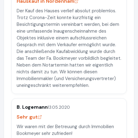
Hauskauf in Nordenham
Der Kauf des Hauses verlief absolut problemlos.
Trotz Corona-Zeit konnte kurzfristig ein
Besichtigungstermin vereinbart werden, bei dem
eine umfassende Inaugenscheinnahme des
Objektes inklusive einem aufschlussreichen
Gespräch mit dem Verkäufer ermöglicht wurde.
Die anschließende Kaufabwicklung wurde durch
das Team der Fa. Bookmeyer vorbildlich begleitet.
Neben dem Notartermin hatten wir eigentlich
nichts damit zu tun. Wir können diesen
Immobilienmakler (und Versicherungsvertreter)
uneingeschränkt weiterempfehlen.
B. Logemann
13.05.2020
Sehr gut
Wir waren mit der Betreuung durch Immobilien
Bookmeyer sehr zufrieden!