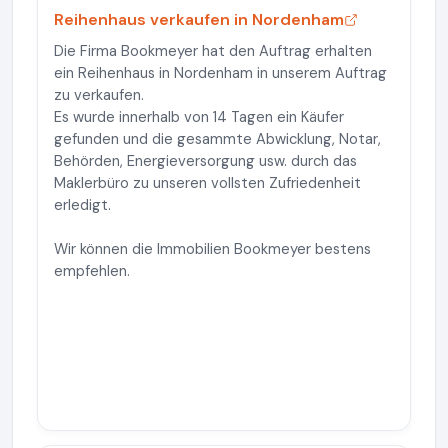
Reihenhaus verkaufen in Nordenham
Die Firma Bookmeyer hat den Auftrag erhalten
ein Reihenhaus in Nordenham in unserem Auftrag
zu verkaufen.
Es wurde innerhalb von 14 Tagen ein Käufer
gefunden und die gesammte Abwicklung, Notar,
Behörden, Energieversorgung usw. durch das
Maklerbüro zu unseren vollsten Zufriedenheit
erledigt.
Wir können die Immobilien Bookmeyer bestens
empfehlen.