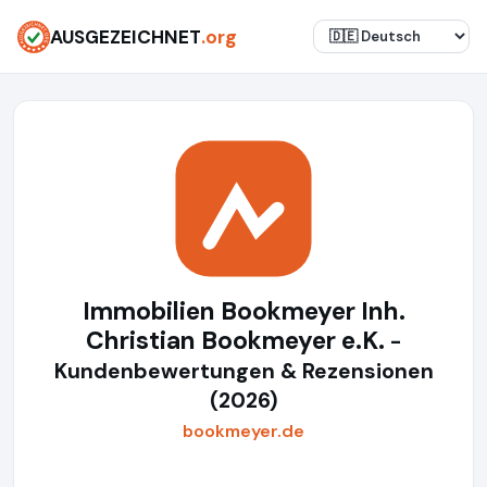
AUSGEZEICHNET
.org
Immobilien Bookmeyer Inh.
Christian Bookmeyer e.K.
-
Kundenbewertungen & Rezensionen
(2026)
bookmeyer.de