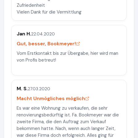
Zufriedenheit
Vielen Dank für die Vermittlung
Jan H.
22.04.2020
Gut, besser, Bookmeyer!
Vom Erstkontakt bis zur Übergabe, hier wird man
von Profis betreut!
M. S.
27.03.2020
Macht Unmögliches möglich
Es war eine Wohnung zu verkaufen, die sehr
renovierungsbedürftig ist. Fa. Bookmeyer war die
zweite Firma, die den Auftrag zum Verkauf
bekommen hatte. Nach, wenn auch langer Zeit,
war diese Firma doch erfolgreich. Alles ging für