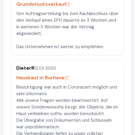
Grundstücksverkauf
Von Auftragserteilung bis zum Kaufabschluss über
den Verkauf eines EFH dauerte es 3 Wochen und
in weiteren 3 Wochen war der Vertrag
abgewickelt.
Das Unternehmen ist weiter zu empfehlen.
DieterR
12.05.2020
Hauskauf in Burhave
Besichtigung war auch in Coronazeit möglich und
sehr informativ.
Alle unsere Fragen wurden beantwortet. Auf
unsere Sonderwünsche bezgl. der Objekte, die im
Haus verbleiben sollte, wurden berücksicht.
Die Übergabe von Dokumenten und Schlüsseln
war unproblematisch.
Die Verhandlungen liefen zu unser vollsten