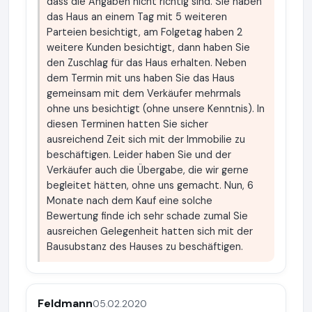
dass die Angaben nicht richtig sind. Sie haben
das Haus an einem Tag mit 5 weiteren
Parteien besichtigt, am Folgetag haben 2
weitere Kunden besichtigt, dann haben Sie
den Zuschlag für das Haus erhalten. Neben
dem Termin mit uns haben Sie das Haus
gemeinsam mit dem Verkäufer mehrmals
ohne uns besichtigt (ohne unsere Kenntnis). In
diesen Terminen hatten Sie sicher
ausreichend Zeit sich mit der Immobilie zu
beschäftigen. Leider haben Sie und der
Verkäufer auch die Übergabe, die wir gerne
begleitet hätten, ohne uns gemacht. Nun, 6
Monate nach dem Kauf eine solche
Bewertung finde ich sehr schade zumal Sie
ausreichen Gelegenheit hatten sich mit der
Bausubstanz des Hauses zu beschäftigen.
Feldmann
05.02.2020