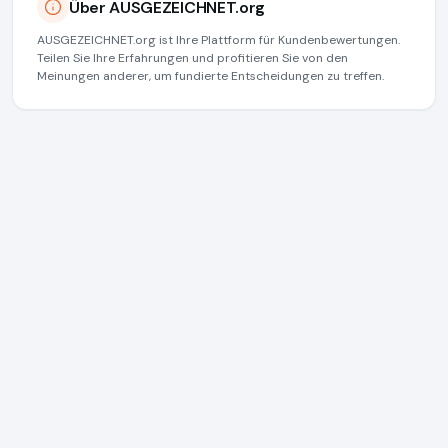
Über AUSGEZEICHNET.org
AUSGEZEICHNET.org ist Ihre Plattform für Kundenbewertungen.
Teilen Sie Ihre Erfahrungen und profitieren Sie von den
Meinungen anderer, um fundierte Entscheidungen zu treffen.