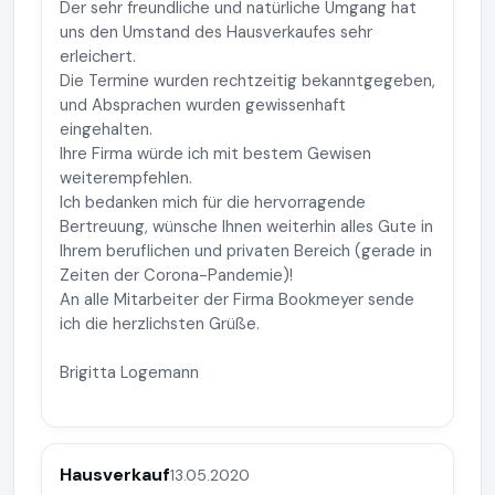
Der sehr freundliche und natürliche Umgang hat
uns den Umstand des Hausverkaufes sehr
erleichert.
Die Termine wurden rechtzeitig bekanntgegeben,
und Absprachen wurden gewissenhaft
eingehalten.
Ihre Firma würde ich mit bestem Gewisen
weiterempfehlen.
Ich bedanken mich für die hervorragende
Bertreuung, wünsche Ihnen weiterhin alles Gute in
Ihrem beruflichen und privaten Bereich (gerade in
Zeiten der Corona-Pandemie)!
An alle Mitarbeiter der Firma Bookmeyer sende
ich die herzlichsten Grüße.
Brigitta Logemann
Hausverkauf
13.05.2020