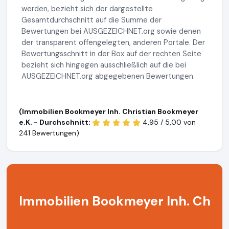
werden, bezieht sich der dargestellte
Gesamtdurchschnitt auf die Summe der
Bewertungen bei AUSGEZEICHNET.org sowie denen
der transparent offengelegten, anderen Portale. Der
Bewertungsschnitt in der Box auf der rechten Seite
bezieht sich hingegen ausschließlich auf die bei
AUSGEZEICHNET.org abgegebenen Bewertungen.
(Immobilien Bookmeyer Inh. Christian Bookmeyer
e.K. - Durchschnitt:
4,95 / 5,00 von
241 Bewertungen)
Immobilien Bookmeyer Inh. Ch