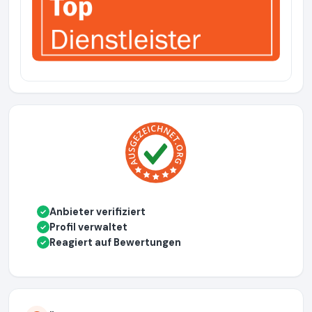
Anbieter verifiziert
✓
Profil verwaltet
✓
Reagiert auf Bewertungen
✓