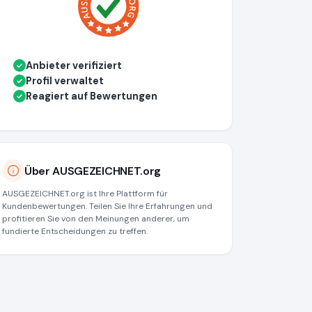
Anbieter verifiziert
✓
Profil verwaltet
✓
Reagiert auf Bewertungen
✓
Über AUSGEZEICHNET.org
AUSGEZEICHNET.org ist Ihre Plattform für
Kundenbewertungen. Teilen Sie Ihre Erfahrungen und
profitieren Sie von den Meinungen anderer, um
fundierte Entscheidungen zu treffen.