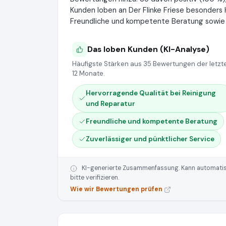
Kunden loben an Der Flinke Friese besonders
Freundliche und kompetente Beratung sowie Z
Das loben Kunden (KI-Analyse)
Häufigste Stärken aus 35 Bewertungen der letzt
12 Monate.
Hervorragende Qualität bei Reinigung
und Reparatur
Freundliche und kompetente Beratung
Zuverlässiger und pünktlicher Service
KI-generierte Zusammenfassung. Kann automatisie
bitte verifizieren.
Wie wir Bewertungen prüfen