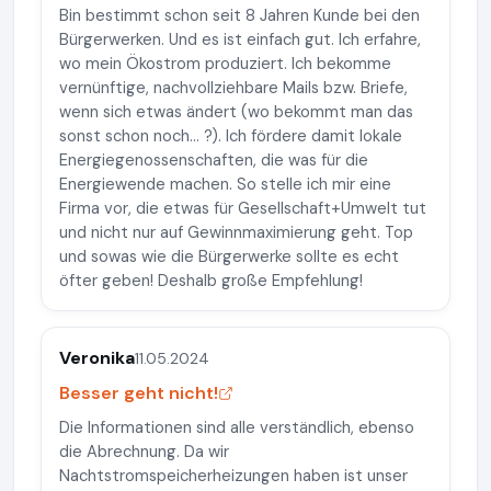
Bin bestimmt schon seit 8 Jahren Kunde bei den
Bürgerwerken. Und es ist einfach gut. Ich erfahre,
wo mein Ökostrom produziert. Ich bekomme
vernünftige, nachvollziehbare Mails bzw. Briefe,
wenn sich etwas ändert (wo bekommt man das
sonst schon noch... ?). Ich fördere damit lokale
Energiegenossenschaften, die was für die
Energiewende machen. So stelle ich mir eine
Firma vor, die etwas für Gesellschaft+Umwelt tut
und nicht nur auf Gewinnmaximierung geht. Top
und sowas wie die Bürgerwerke sollte es echt
öfter geben! Deshalb große Empfehlung!
Veronika
11.05.2024
Besser geht nicht!
Die Informationen sind alle verständlich, ebenso
die Abrechnung. Da wir
Nachtstromspeicherheizungen haben ist unser