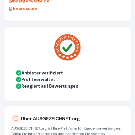
buergerwerke.de
Impressum
Anbieter verifiziert
✓
Profil verwaltet
✓
Reagiert auf Bewertungen
✓
Über AUSGEZEICHNET.org
AUSGEZEICHNET.org ist Ihre Plattform für Kundenbewertungen.
Teilen Sie Ihre Erfahrungen und profitieren Sie von den