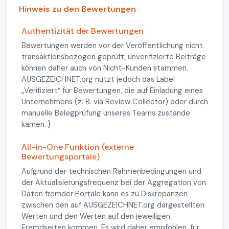
Hinweis zu den Bewertungen
Authentizität der Bewertungen
Bewertungen werden vor der Veröffentlichung nicht
transaktionsbezogen geprüft; unverifizierte Beiträge
können daher auch von Nicht-Kunden stammen.
AUSGEZEICHNET.org nutzt jedoch das Label
„Verifiziert“ für Bewertungen, die auf Einladung eines
Unternehmens (z. B. via Review Collector) oder durch
manuelle Belegprüfung unseres Teams zustande
kamen. }
All-in-One Funktion (externe
Bewertungsportale)
Aufgrund der technischen Rahmenbedingungen und
der Aktualisierungsfrequenz bei der Aggregation von
Daten fremder Portale kann es zu Diskrepanzen
zwischen den auf AUSGEZEICHNET.org dargestellten
Werten und den Werten auf den jeweiligen
Fremdseiten kommen. Es wird daher empfohlen, für