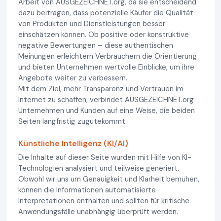
Arbeit von AUSGEZEICHNET.org, da sie entscheidend
dazu beitragen, dass potenzielle Käufer die Qualität
von Produkten und Dienstleistungen besser
einschätzen können. Ob positive oder konstruktive
negative Bewertungen – diese authentischen
Meinungen erleichtern Verbrauchern die Orientierung
und bieten Unternehmen wertvolle Einblicke, um ihre
Angebote weiter zu verbessern.
Mit dem Ziel, mehr Transparenz und Vertrauen im
Internet zu schaffen, verbindet AUSGEZEICHNET.org
Unternehmen und Kunden auf eine Weise, die beiden
Seiten langfristig zugutekommt.
Künstliche Intelligenz (KI/AI)
Die Inhalte auf dieser Seite wurden mit Hilfe von KI-
Technologien analysiert und teilweise generiert.
Obwohl wir uns um Genauigkeit und Klarheit bemühen,
können die Informationen automatisierte
Interpretationen enthalten und sollten für kritische
Anwendungsfälle unabhängig überprüft werden.