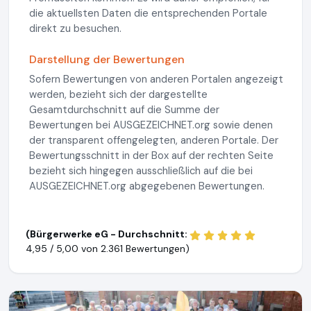
die aktuellsten Daten die entsprechenden Portale
direkt zu besuchen.
Darstellung der Bewertungen
Sofern Bewertungen von anderen Portalen angezeigt
werden, bezieht sich der dargestellte
Gesamtdurchschnitt auf die Summe der
Bewertungen bei AUSGEZEICHNET.org sowie denen
der transparent offengelegten, anderen Portale. Der
Bewertungsschnitt in der Box auf der rechten Seite
bezieht sich hingegen ausschließlich auf die bei
AUSGEZEICHNET.org abgegebenen Bewertungen.
(Bürgerwerke eG - Durchschnitt:
4,95 / 5,00 von
2.361 Bewertungen)