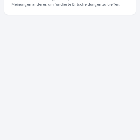
Meinungen anderer, um fundierte Entscheidungen zu treffen.