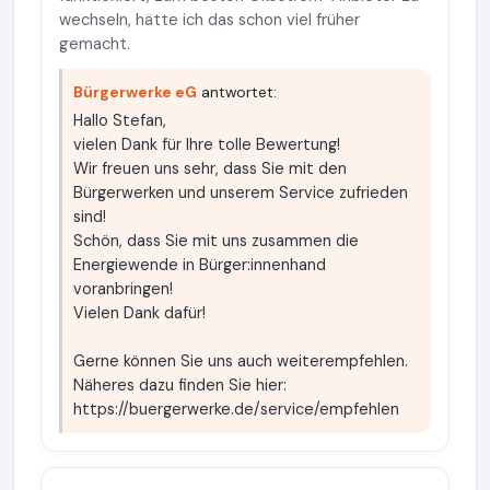
wechseln, hätte ich das schon viel früher
gemacht.
Bürgerwerke eG
antwortet:
Hallo Stefan,
vielen Dank für Ihre tolle Bewertung!
Wir freuen uns sehr, dass Sie mit den
Bürgerwerken und unserem Service zufrieden
sind!
Schön, dass Sie mit uns zusammen die
Energiewende in Bürger:innenhand
voranbringen!
Vielen Dank dafür!
Gerne können Sie uns auch weiterempfehlen.
Näheres dazu finden Sie hier:
https://buergerwerke.de/service/empfehlen