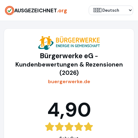
AUSGEZEICHNET
.org
Bürgerwerke eG
-
Kundenbewertungen & Rezensionen
(2026)
buergerwerke.de
4,90