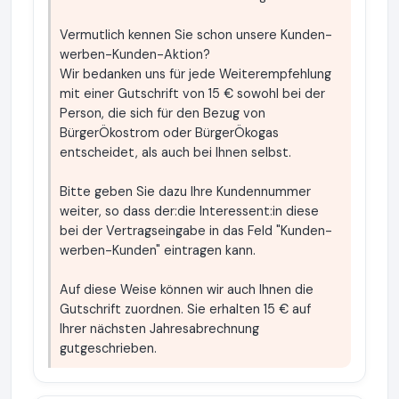
Vermutlich kennen Sie schon unsere Kunden-
werben-Kunden-Aktion?
Wir bedanken uns für jede Weiterempfehlung
mit einer Gutschrift von 15 € sowohl bei der
Person, die sich für den Bezug von
BürgerÖkostrom oder BürgerÖkogas
entscheidet, als auch bei Ihnen selbst.
Bitte geben Sie dazu Ihre Kundennummer
weiter, so dass der:die Interessent:in diese
bei der Vertragseingabe in das Feld "Kunden-
werben-Kunden" eintragen kann.
Auf diese Weise können wir auch Ihnen die
Gutschrift zuordnen. Sie erhalten 15 € auf
Ihrer nächsten Jahresabrechnung
gutgeschrieben.