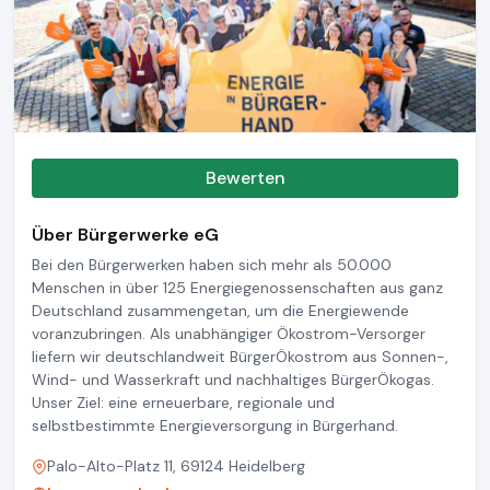
Bewerten
Über Bürgerwerke eG
Bei den Bürgerwerken haben sich mehr als 50.000
Menschen in über 125 Energiegenossenschaften aus ganz
Deutschland zusammengetan, um die Energiewende
voranzubringen.
Als unabhängiger Ökostrom-Versorger
liefern wir deutschlandweit BürgerÖkostrom aus Sonnen-,
Wind- und Wasserkraft und nachhaltiges BürgerÖkogas.
Unser Ziel: eine erneuerbare, regionale und
selbstbestimmte Energieversorgung in Bürgerhand.
Palo-Alto-Platz 11, 69124 Heidelberg