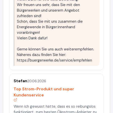
Wir freuen uns sehr, dass Sie mit den
Bürgerwerken und unserem Angebot
zufrieden sind!
Schön, dass Sie mit uns zusammen die
Energiewende in Bürger:innenhand
voranbringen!
Vielen Dank dafür!
Gerne können Sie uns auch weiterempfehlen.
Näheres dazu finden Sie hier:
https://buergerwerke.de/service/empfehlen
Stefan
20.06.2026
Top Strom-Produkt und super
Kundenservice
Wenn ich gewusst hätte, dass es so reibungslos
funktioniert, zum besten Ökostrom-Anbieter zu