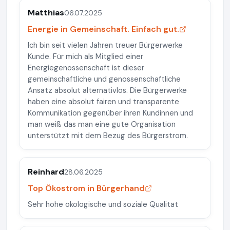
Matthias
06.07.2025
Energie in Gemeinschaft. Einfach gut.
Ich bin seit vielen Jahren treuer Bürgerwerke
Kunde. Für mich als Mitglied einer
Energiegenossenschaft ist dieser
gemeinschaftliche und genossenschaftliche
Ansatz absolut alternativlos. Die Bürgerwerke
haben eine absolut fairen und transparente
Kommunikation gegenüber ihren Kundinnen und
man weiß das man eine gute Organisation
unterstützt mit dem Bezug des Bürgerstrom.
Reinhard
28.06.2025
Top Ökostrom in Bürgerhand
Sehr hohe ökologische und soziale Qualität