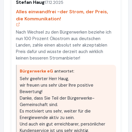
Stefan Haug
17.12.2025
Alles einwandfrei -der Strom, der Preis,
die Kommunikation!
Nach Wechsel zu den Bürgerwerken beziehe ich
nun 100 Prozent Ökostrom aus deutschen
Landen, zahle einen absolut sehr akzeptablen
Preis dafür und wüsste derzeit auch wirklich
keinen besseren Stromanbieter!
Bürgerwerke eG
antwortet:
Sehr geehrter Herr Haug,
wir freuen uns sehr über Ihre positive
Bewertung!
Danke, dass Sie Teil der Bürgerwerke-
Gemeinschaft sind.
Es motiviert uns sehr, weiter für die
Energiewende aktiv zu sein.
Und auch ein gut erreichbarer, persönlicher
Kundenservice ist uns sehr wichtig.