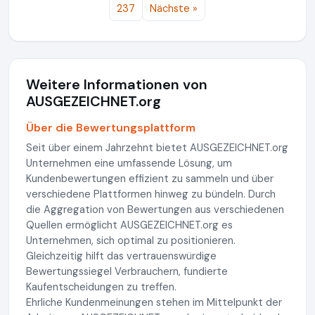
237
Nächste »
Weitere Informationen von
AUSGEZEICHNET.org
Über die Bewertungsplattform
Seit über einem Jahrzehnt bietet AUSGEZEICHNET.org
Unternehmen eine umfassende Lösung, um
Kundenbewertungen effizient zu sammeln und über
verschiedene Plattformen hinweg zu bündeln. Durch
die Aggregation von Bewertungen aus verschiedenen
Quellen ermöglicht AUSGEZEICHNET.org es
Unternehmen, sich optimal zu positionieren.
Gleichzeitig hilft das vertrauenswürdige
Bewertungssiegel Verbrauchern, fundierte
Kaufentscheidungen zu treffen.
Ehrliche Kundenmeinungen stehen im Mittelpunkt der