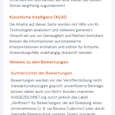
Unternehmen und Kunden auf eine Weise, die beiden
Seiten langfristig zugutekommt.
Künstliche Intelligenz (KI/AI)
Die Inhalte auf dieser Seite wurden mit Hilfe von KI-
Technologien analysiert und teilweise generiert.
Obwohl wir uns um Genauigkeit und Klarheit bemühen,
können die Informationen automatisierte
Interpretationen enthalten und sollten für kritische
Anwendungsfälle unabhängig überprüft werden.
Hinweis zu den Bewertungen
Authentizität der Bewertungen
Bewertungen werden vor der Veröffentlichung nicht
transaktionsbezogen geprüft; unverifizierte Beiträge
können daher auch von Nicht-Kunden stammen.
AUSGEZEICHNET.org nutzt jedoch das Label
„Verifiziert“ für Bewertungen, die auf Einladung eines
Unternehmens (z. B. via Review Collector) oder durch
manuelle Belegprüfung unseres Teams zustande