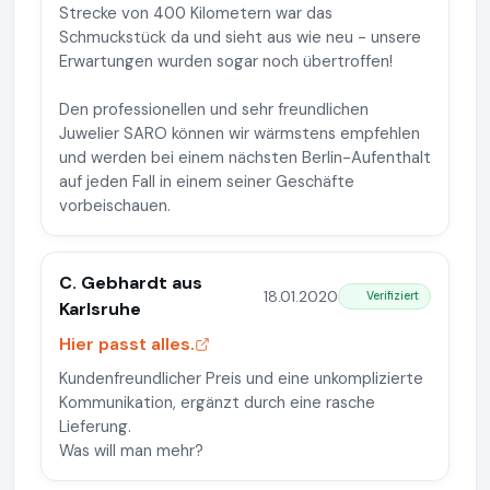
Strecke von 400 Kilometern war das
Schmuckstück da und sieht aus wie neu - unsere
Erwartungen wurden sogar noch übertroffen!
Den professionellen und sehr freundlichen
Juwelier SARO können wir wärmstens empfehlen
und werden bei einem nächsten Berlin-Aufenthalt
auf jeden Fall in einem seiner Geschäfte
vorbeischauen.
C. Gebhardt aus
18.01.2020
Verifiziert
Karlsruhe
Hier passt alles.
Kundenfreundlicher Preis und eine unkomplizierte
Kommunikation, ergänzt durch eine rasche
Lieferung.
Was will man mehr?