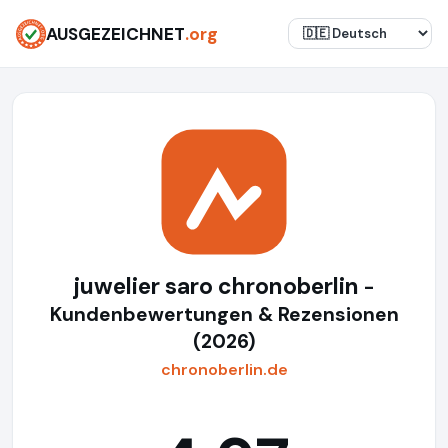
AUSGEZEICHNET
.org
juwelier saro chronoberlin
-
Kundenbewertungen & Rezensionen
(2026)
chronoberlin.de