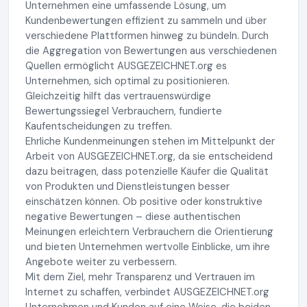
Unternehmen eine umfassende Lösung, um
Kundenbewertungen effizient zu sammeln und über
verschiedene Plattformen hinweg zu bündeln. Durch
die Aggregation von Bewertungen aus verschiedenen
Quellen ermöglicht AUSGEZEICHNET.org es
Unternehmen, sich optimal zu positionieren.
Gleichzeitig hilft das vertrauenswürdige
Bewertungssiegel Verbrauchern, fundierte
Kaufentscheidungen zu treffen.
Ehrliche Kundenmeinungen stehen im Mittelpunkt der
Arbeit von AUSGEZEICHNET.org, da sie entscheidend
dazu beitragen, dass potenzielle Käufer die Qualität
von Produkten und Dienstleistungen besser
einschätzen können. Ob positive oder konstruktive
negative Bewertungen – diese authentischen
Meinungen erleichtern Verbrauchern die Orientierung
und bieten Unternehmen wertvolle Einblicke, um ihre
Angebote weiter zu verbessern.
Mit dem Ziel, mehr Transparenz und Vertrauen im
Internet zu schaffen, verbindet AUSGEZEICHNET.org