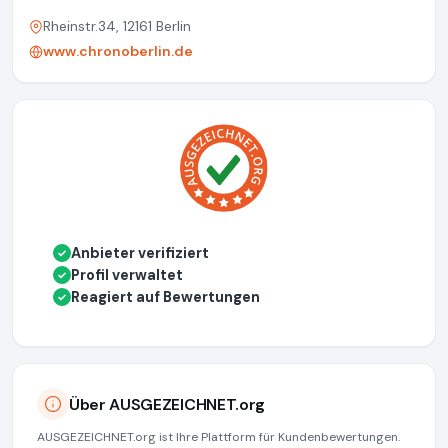
Rheinstr.34, 12161 Berlin
www.chronoberlin.de
Anbieter verifiziert
✓
Profil verwaltet
✓
Reagiert auf Bewertungen
✓
Über AUSGEZEICHNET.org
AUSGEZEICHNET.org ist Ihre Plattform für Kundenbewertungen.