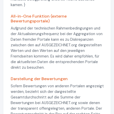
kamen. }
All-in-One Funktion (externe
Bewertungsportale)
Aufgrund der technischen Rahmenbedingungen und
der Aktualisierungsfrequenz bei der Aggregation von
Daten fremder Portale kann es zu Diskrepanzen
zwischen den auf AUSGEZEICHNET.org dargestellten
Werten und den Werten auf den jeweiligen
Fremdseiten kommen. Es wird daher empfohlen, für
die aktuellsten Daten die entsprechenden Portale
direkt zu besuchen.
Darstellung der Bewertungen
Sofern Bewertungen von anderen Portalen angezeigt
werden, bezieht sich der dargestellte
Gesamtdurchschnitt auf die Summe der
Bewertungen bei AUSGEZEICHNET.org sowie denen
der transparent offengelegten, anderen Portale. Der