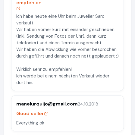
empfehlen
Ich habe heute eine Uhr beim Juwelier Saro
verkauft.
Wir haben vorher kurz mit einander geschrieben
(inkl. Sendung von Fotos der Uhr), dann kurz
telefoniert und einen Termin ausgemacht.
Wir haben die Abwicklung wie vorher besprochen
durch geführt und danach noch nett geplaudert :)
Wirklich sehr zu empfehlen!
Ich werde bei einem nächsten Verkauf wieder
dort hin.
manelurquijo@gmail.com
24.10.2018
Good seller
Everything ok