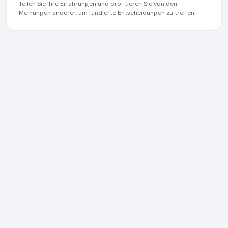
Teilen Sie Ihre Erfahrungen und profitieren Sie von den
Meinungen anderer, um fundierte Entscheidungen zu treffen.