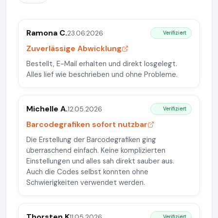
Ramona C.
23.06.2026
Verifiziert
Zuverlässige Abwicklung
Bestellt, E-Mail erhalten und direkt losgelegt.
Alles lief wie beschrieben und ohne Probleme.
Michelle A.
12.05.2026
Verifiziert
Barcodegrafiken sofort nutzbar
Die Erstellung der Barcodegrafiken ging
überraschend einfach. Keine komplizierten
Einstellungen und alles sah direkt sauber aus.
Auch die Codes selbst konnten ohne
Schwierigkeiten verwendet werden.
Thorsten.K
11.05.2026
Verifiziert