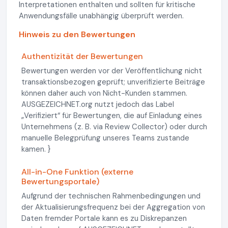
Interpretationen enthalten und sollten für kritische
Anwendungsfälle unabhängig überprüft werden.
Hinweis zu den Bewertungen
Authentizität der Bewertungen
Bewertungen werden vor der Veröffentlichung nicht
transaktionsbezogen geprüft; unverifizierte Beiträge
können daher auch von Nicht-Kunden stammen.
AUSGEZEICHNET.org nutzt jedoch das Label
„Verifiziert“ für Bewertungen, die auf Einladung eines
Unternehmens (z. B. via Review Collector) oder durch
manuelle Belegprüfung unseres Teams zustande
kamen. }
All-in-One Funktion (externe
Bewertungsportale)
Aufgrund der technischen Rahmenbedingungen und
der Aktualisierungsfrequenz bei der Aggregation von
Daten fremder Portale kann es zu Diskrepanzen