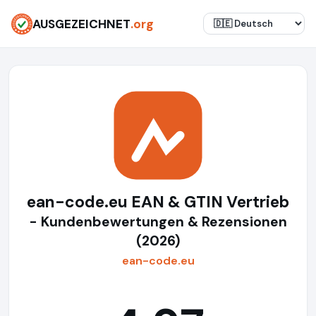
AUSGEZEICHNET
.org
ean-code.eu EAN & GTIN Vertrieb
- Kundenbewertungen & Rezensionen
(2026)
ean-code.eu