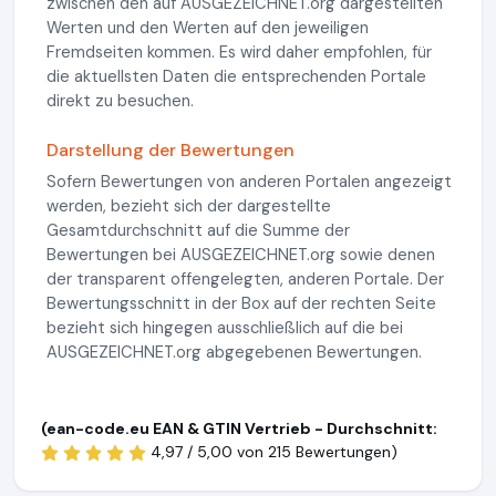
zwischen den auf AUSGEZEICHNET.org dargestellten
Werten und den Werten auf den jeweiligen
Fremdseiten kommen. Es wird daher empfohlen, für
die aktuellsten Daten die entsprechenden Portale
direkt zu besuchen.
Darstellung der Bewertungen
Sofern Bewertungen von anderen Portalen angezeigt
werden, bezieht sich der dargestellte
Gesamtdurchschnitt auf die Summe der
Bewertungen bei AUSGEZEICHNET.org sowie denen
der transparent offengelegten, anderen Portale. Der
Bewertungsschnitt in der Box auf der rechten Seite
bezieht sich hingegen ausschließlich auf die bei
AUSGEZEICHNET.org abgegebenen Bewertungen.
(ean-code.eu EAN & GTIN Vertrieb - Durchschnitt:
4,97 / 5,00 von
215 Bewertungen)