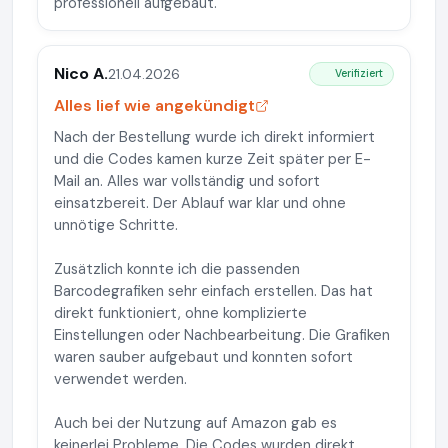
professionell aufgebaut.
Nico A.
21.04.2026
Verifiziert
Alles lief wie angekündigt
Nach der Bestellung wurde ich direkt informiert
und die Codes kamen kurze Zeit später per E-
Mail an. Alles war vollständig und sofort
einsatzbereit. Der Ablauf war klar und ohne
unnötige Schritte.
Zusätzlich konnte ich die passenden
Barcodegrafiken sehr einfach erstellen. Das hat
direkt funktioniert, ohne komplizierte
Einstellungen oder Nachbearbeitung. Die Grafiken
waren sauber aufgebaut und konnten sofort
verwendet werden.
Auch bei der Nutzung auf Amazon gab es
keinerlei Probleme. Die Codes wurden direkt