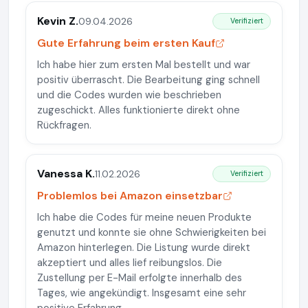
Kevin Z.
09.04.2026
Verifiziert
Gute Erfahrung beim ersten Kauf
Ich habe hier zum ersten Mal bestellt und war
positiv überrascht. Die Bearbeitung ging schnell
und die Codes wurden wie beschrieben
zugeschickt. Alles funktionierte direkt ohne
Rückfragen.
Vanessa K.
11.02.2026
Verifiziert
Problemlos bei Amazon einsetzbar
Ich habe die Codes für meine neuen Produkte
genutzt und konnte sie ohne Schwierigkeiten bei
Amazon hinterlegen. Die Listung wurde direkt
akzeptiert und alles lief reibungslos. Die
Zustellung per E-Mail erfolgte innerhalb des
Tages, wie angekündigt. Insgesamt eine sehr