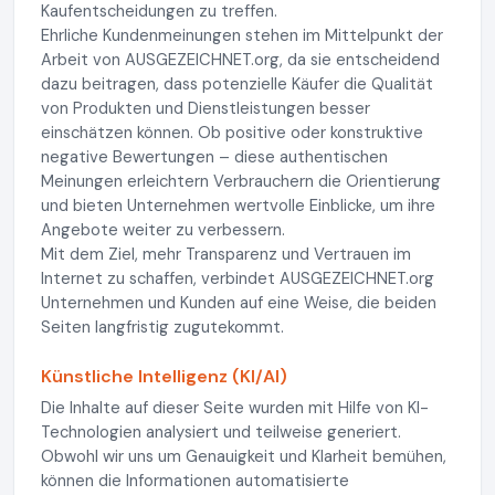
Kaufentscheidungen zu treffen.
Ehrliche Kundenmeinungen stehen im Mittelpunkt der
Arbeit von AUSGEZEICHNET.org, da sie entscheidend
dazu beitragen, dass potenzielle Käufer die Qualität
von Produkten und Dienstleistungen besser
einschätzen können. Ob positive oder konstruktive
negative Bewertungen – diese authentischen
Meinungen erleichtern Verbrauchern die Orientierung
und bieten Unternehmen wertvolle Einblicke, um ihre
Angebote weiter zu verbessern.
Mit dem Ziel, mehr Transparenz und Vertrauen im
Internet zu schaffen, verbindet AUSGEZEICHNET.org
Unternehmen und Kunden auf eine Weise, die beiden
Seiten langfristig zugutekommt.
Künstliche Intelligenz (KI/AI)
Die Inhalte auf dieser Seite wurden mit Hilfe von KI-
Technologien analysiert und teilweise generiert.
Obwohl wir uns um Genauigkeit und Klarheit bemühen,
können die Informationen automatisierte