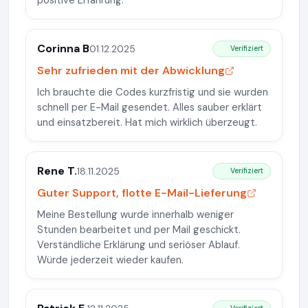
positive Erfahrung.
Corinna B
01.12.2025
Verifiziert
Sehr zufrieden mit der Abwicklung
Ich brauchte die Codes kurzfristig und sie wurden
schnell per E-Mail gesendet. Alles sauber erklärt
und einsatzbereit. Hat mich wirklich überzeugt.
Rene T.
18.11.2025
Verifiziert
Guter Support, flotte E-Mail-Lieferung
Meine Bestellung wurde innerhalb weniger
Stunden bearbeitet und per Mail geschickt.
Verständliche Erklärung und seriöser Ablauf.
Würde jederzeit wieder kaufen.