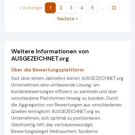
« Vorherige
1
2
3
4
5
…
22
Nächste »
Weitere Informationen von
AUSGEZEICHNET.org
Über die Bewertungsplattform
Seit über einem Jahrzehnt bietet AUSGEZEICHNET.org
Unternehmen eine umfassende Lösung, um
Kundenbewertungen effizient zu sammeln und über
verschiedene Plattformen hinweg zu bündeln. Durch
die Aggregation von Bewertungen aus verschiedenen
Quellen ermöglicht AUSGEZEICHNET.org es
Unternehmen, sich optimal zu positionieren.
Gleichzeitig hilft das vertrauenswürdige
Bewertungssiegel Verbrauchern, fundierte