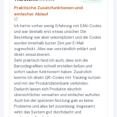
Praktische Zusatzfunktionen und
einfacher Ablauf
Ich hatte vorher wenig Erfahrung mit EAN-Codes
und war deshalb erst etwas unsicher. Die
Bestellung war aber unkompliziert und die Codes
wurden innerhalb kurzer Zeit per E-Mail
zugeschickt. Alles war verständlich erklärt und
direkt einsatzbereit.
Sehr praktisch fand ich auch, dass sich die
Barcodegrafiken schnell erstellen ließen und
sofort sauber funktioniert haben. Zusätzlich
konnte ich direkt QR-Codes mit Tracking nutzen
und mit der Produktdatenbank verbinden.
Dadurch lassen sich Produkte deutlich
übersichtlicher verwalten und einfacher aufrufen.
Auch bei der späteren Nutzung gab es keine
Probleme und alles lief zuverlässig. Insgesamt
wirkt das System gut durchdacht und