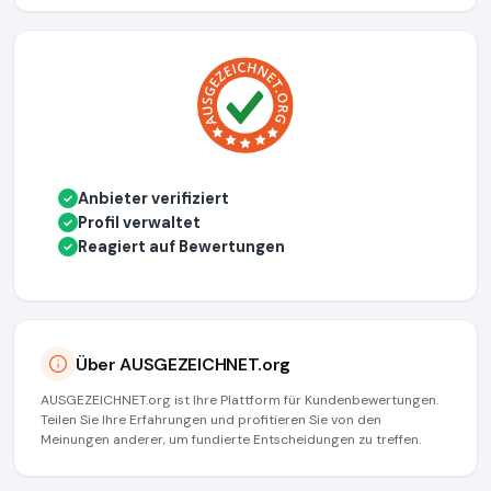
Anbieter verifiziert
✓
Profil verwaltet
✓
Reagiert auf Bewertungen
✓
Über AUSGEZEICHNET.org
AUSGEZEICHNET.org ist Ihre Plattform für Kundenbewertungen.
Teilen Sie Ihre Erfahrungen und profitieren Sie von den
Meinungen anderer, um fundierte Entscheidungen zu treffen.