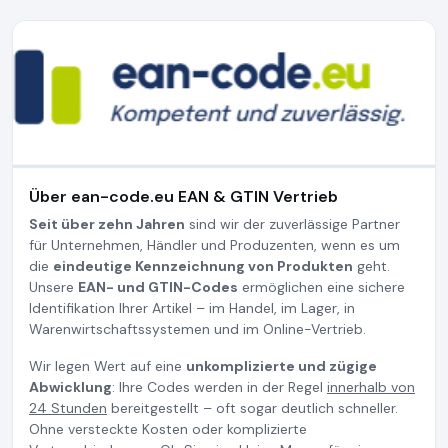
Über ean-code.eu EAN & GTIN Vertrieb
Seit über zehn Jahren
sind wir der zuverlässige Partner
für Unternehmen, Händler und Produzenten, wenn es um
die
eindeutige Kennzeichnung von Produkten
geht.
Unsere
EAN- und GTIN-Codes
ermöglichen eine sichere
Identifikation Ihrer Artikel – im Handel, im Lager, in
Warenwirtschaftssystemen und im Online-Vertrieb.
Wir legen Wert auf eine
unkomplizierte und zügige
Abwicklung
: Ihre Codes werden in der Regel
innerhalb von
24 Stunden
bereitgestellt – oft sogar deutlich schneller.
Ohne versteckte Kosten oder komplizierte