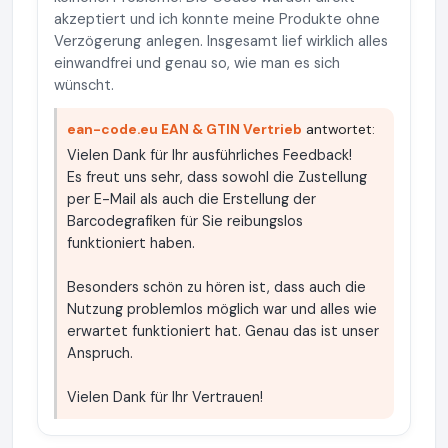
akzeptiert und ich konnte meine Produkte ohne
Verzögerung anlegen. Insgesamt lief wirklich alles
einwandfrei und genau so, wie man es sich
wünscht.
ean-code.eu EAN & GTIN Vertrieb
antwortet:
Vielen Dank für Ihr ausführliches Feedback!
Es freut uns sehr, dass sowohl die Zustellung
per E-Mail als auch die Erstellung der
Barcodegrafiken für Sie reibungslos
funktioniert haben.
Besonders schön zu hören ist, dass auch die
Nutzung problemlos möglich war und alles wie
erwartet funktioniert hat. Genau das ist unser
Anspruch.
Vielen Dank für Ihr Vertrauen!