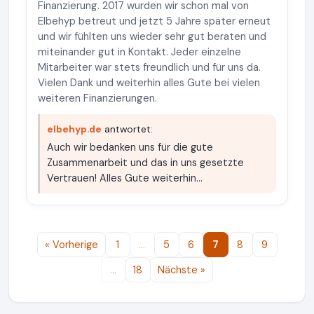
Finanzierung. 2017 wurden wir schon mal von
Elbehyp betreut und jetzt 5 Jahre später erneut
und wir fühlten uns wieder sehr gut beraten und
miteinander gut in Kontakt. Jeder einzelne
Mitarbeiter war stets freundlich und für uns da.
Vielen Dank und weiterhin alles Gute bei vielen
weiteren Finanzierungen.
elbehyp.de
antwortet:
Auch wir bedanken uns für die gute
Zusammenarbeit und das in uns gesetzte
Vertrauen! Alles Gute weiterhin...
« Vorherige
1
…
5
6
7
8
9
…
18
Nächste »