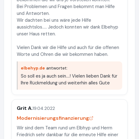
Bei Problemen und Fragen bekommt man Hilfe
und Antworten.
Wir dachten bei uns wäre jede Hilfe
aussichtslos..... Jedoch konnten wir dank Elbehyp
unser Haus retten.
Vielen Dank wir die Hilfe und auch für die offenen
Worte und Ohren die wir bekommen haben.
elbehyp.de
antwortet:
So soll es ja auch sein....! Vielen lieben Dank für
Ihre Rückmeldung und weiterhin alles Gute
Grit A.
19.04.2022
Modernisierungsfinanzierung
Wir sind dem Team rund um Elbhyp und Herrn
Friedrich sehr dankbar für die erneute Hilfe einer