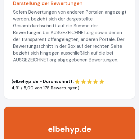
Darstellung der Bewertungen
Sofern Bewertungen von anderen Portalen angezeigt
werden, bezieht sich der dargestellte
Gesamtdurchschnitt auf die Summe der
Bewertungen bei AUSGEZEICHNET.org sowie denen
der transparent offengelegten, anderen Portale. Der
Bewertungsschnitt in der Box auf der rechten Seite
bezieht sich hingegen ausschließlich auf die bei
AUSGEZEICHNET.org abgegebenen Bewertungen.
(elbehyp.de - Durchschnitt:
4,91 / 5,00 von
176 Bewertungen)
elbehyp.de