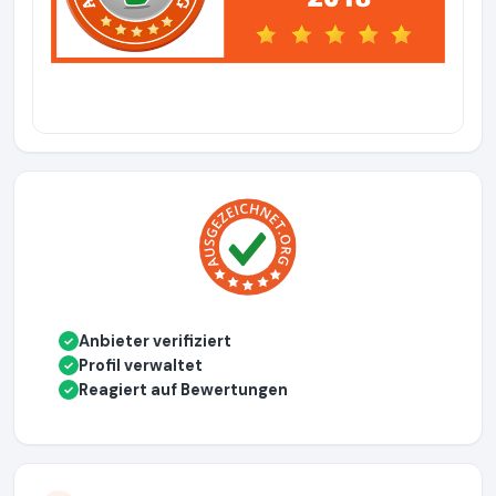
Anbieter verifiziert
✓
Profil verwaltet
✓
Reagiert auf Bewertungen
✓