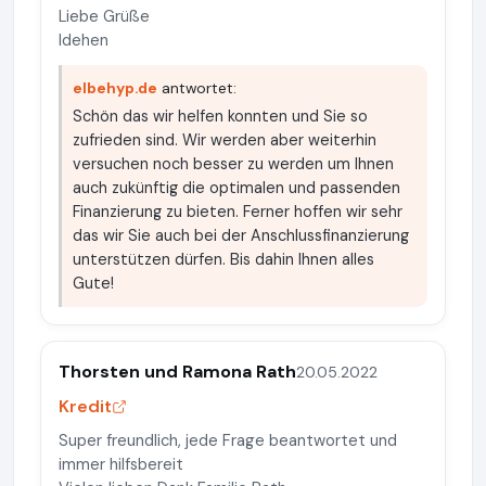
Liebe Grüße
Idehen
elbehyp.de
antwortet:
Schön das wir helfen konnten und Sie so
zufrieden sind. Wir werden aber weiterhin
versuchen noch besser zu werden um Ihnen
auch zukünftig die optimalen und passenden
Finanzierung zu bieten. Ferner hoffen wir sehr
das wir Sie auch bei der Anschlussfinanzierung
unterstützen dürfen. Bis dahin Ihnen alles
Gute!
Thorsten und Ramona Rath
20.05.2022
Kredit
Super freundlich, jede Frage beantwortet und
immer hilfsbereit