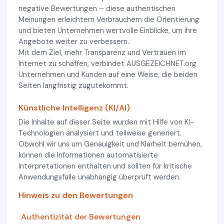
negative Bewertungen – diese authentischen
Meinungen erleichtern Verbrauchern die Orientierung
und bieten Unternehmen wertvolle Einblicke, um ihre
Angebote weiter zu verbessern.
Mit dem Ziel, mehr Transparenz und Vertrauen im
Internet zu schaffen, verbindet AUSGEZEICHNET.org
Unternehmen und Kunden auf eine Weise, die beiden
Seiten langfristig zugutekommt.
Künstliche Intelligenz (KI/AI)
Die Inhalte auf dieser Seite wurden mit Hilfe von KI-
Technologien analysiert und teilweise generiert.
Obwohl wir uns um Genauigkeit und Klarheit bemühen,
können die Informationen automatisierte
Interpretationen enthalten und sollten für kritische
Anwendungsfälle unabhängig überprüft werden.
Hinweis zu den Bewertungen
Authentizität der Bewertungen