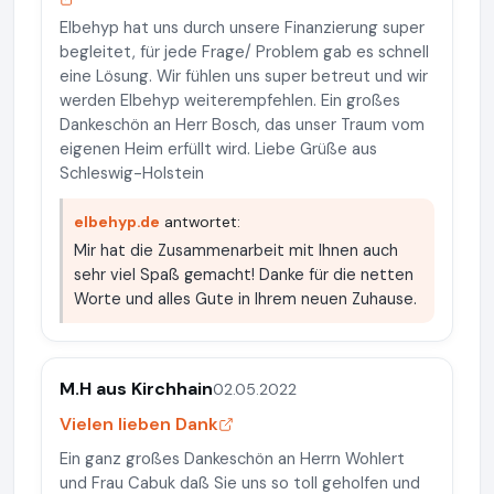
Elbehyp hat uns durch unsere Finanzierung super
begleitet, für jede Frage/ Problem gab es schnell
eine Lösung. Wir fühlen uns super betreut und wir
werden Elbehyp weiterempfehlen. Ein großes
Dankeschön an Herr Bosch, das unser Traum vom
eigenen Heim erfüllt wird. Liebe Grüße aus
Schleswig-Holstein
elbehyp.de
antwortet:
Mir hat die Zusammenarbeit mit Ihnen auch
sehr viel Spaß gemacht! Danke für die netten
Worte und alles Gute in Ihrem neuen Zuhause.
M.H aus Kirchhain
02.05.2022
Vielen lieben Dank
Ein ganz großes Dankeschön an Herrn Wohlert
und Frau Cabuk daß Sie uns so toll geholfen und