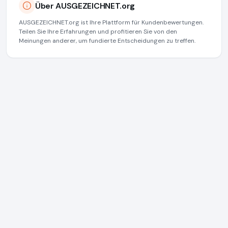
Über AUSGEZEICHNET.org
AUSGEZEICHNET.org ist Ihre Plattform für Kundenbewertungen.
Teilen Sie Ihre Erfahrungen und profitieren Sie von den
Meinungen anderer, um fundierte Entscheidungen zu treffen.