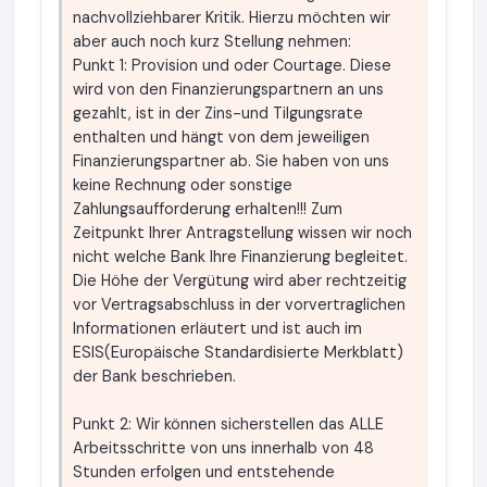
nachvollziehbarer Kritik. Hierzu möchten wir
aber auch noch kurz Stellung nehmen:
Punkt 1: Provision und oder Courtage. Diese
wird von den Finanzierungspartnern an uns
gezahlt, ist in der Zins-und Tilgungsrate
enthalten und hängt von dem jeweiligen
Finanzierungspartner ab. Sie haben von uns
keine Rechnung oder sonstige
Zahlungsaufforderung erhalten!!! Zum
Zeitpunkt Ihrer Antragstellung wissen wir noch
nicht welche Bank Ihre Finanzierung begleitet.
Die Höhe der Vergütung wird aber rechtzeitig
vor Vertragsabschluss in der vorvertraglichen
Informationen erläutert und ist auch im
ESIS(Europäische Standardisierte Merkblatt)
der Bank beschrieben.
Punkt 2: Wir können sicherstellen das ALLE
Arbeitsschritte von uns innerhalb von 48
Stunden erfolgen und entstehende