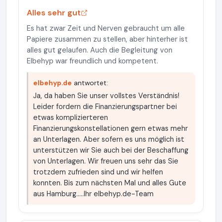
Alles sehr gut
Es hat zwar Zeit und Nerven gebraucht um alle
Papiere zusammen zu stellen, aber hinterher ist
alles gut gelaufen. Auch die Begleitung von
Elbehyp war freundlich und kompetent.
elbehyp.de
antwortet:
Ja, da haben Sie unser vollstes Verständnis!
Leider fordern die Finanzierungspartner bei
etwas komplizierteren
Finanzierungskonstellationen gern etwas mehr
an Unterlagen. Aber sofern es uns möglich ist
unterstützen wir Sie auch bei der Beschaffung
von Unterlagen. Wir freuen uns sehr das Sie
trotzdem zufrieden sind und wir helfen
konnten. Bis zum nächsten Mal und alles Gute
aus Hamburg.....Ihr elbehyp.de-Team