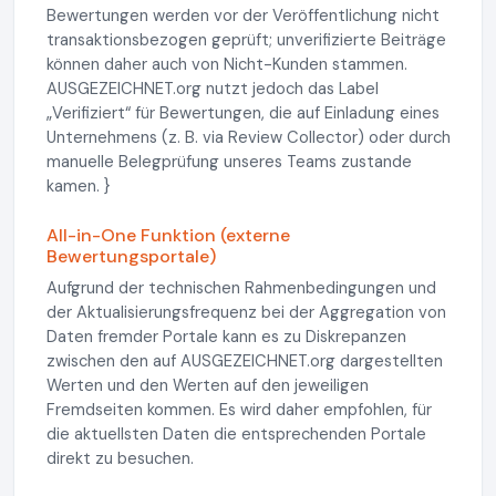
Bewertungen werden vor der Veröffentlichung nicht
transaktionsbezogen geprüft; unverifizierte Beiträge
können daher auch von Nicht-Kunden stammen.
AUSGEZEICHNET.org nutzt jedoch das Label
„Verifiziert“ für Bewertungen, die auf Einladung eines
Unternehmens (z. B. via Review Collector) oder durch
manuelle Belegprüfung unseres Teams zustande
kamen. }
All-in-One Funktion (externe
Bewertungsportale)
Aufgrund der technischen Rahmenbedingungen und
der Aktualisierungsfrequenz bei der Aggregation von
Daten fremder Portale kann es zu Diskrepanzen
zwischen den auf AUSGEZEICHNET.org dargestellten
Werten und den Werten auf den jeweiligen
Fremdseiten kommen. Es wird daher empfohlen, für
die aktuellsten Daten die entsprechenden Portale
direkt zu besuchen.