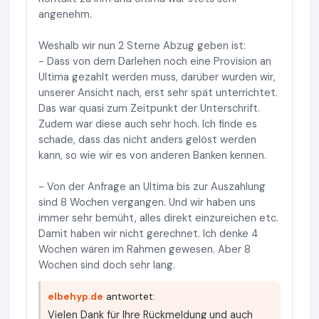
angenehm.
Weshalb wir nun 2 Sterne Abzug geben ist:
- Dass von dem Darlehen noch eine Provision an
Ultima gezahlt werden muss, darüber wurden wir,
unserer Ansicht nach, erst sehr spät unterrichtet.
Das war quasi zum Zeitpunkt der Unterschrift.
Zudem war diese auch sehr hoch. Ich finde es
schade, dass das nicht anders gelöst werden
kann, so wie wir es von anderen Banken kennen.
- Von der Anfrage an Ultima bis zur Auszahlung
sind 8 Wochen vergangen. Und wir haben uns
immer sehr bemüht, alles direkt einzureichen etc.
Damit haben wir nicht gerechnet. Ich denke 4
Wochen wären im Rahmen gewesen. Aber 8
Wochen sind doch sehr lang.
elbehyp.de
antwortet:
Vielen Dank für Ihre Rückmeldung und auch