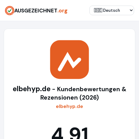
AUSGEZEICHNET
.org
elbehyp.de
- Kundenbewertungen &
Rezensionen (2026)
elbehyp.de
4,91