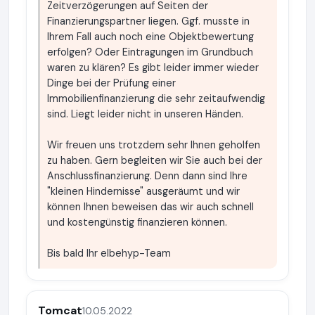
Zeitverzögerungen auf Seiten der
Finanzierungspartner liegen. Ggf. musste in
Ihrem Fall auch noch eine Objektbewertung
erfolgen? Oder Eintragungen im Grundbuch
waren zu klären? Es gibt leider immer wieder
Dinge bei der Prüfung einer
Immobilienfinanzierung die sehr zeitaufwendig
sind. Liegt leider nicht in unseren Händen.
Wir freuen uns trotzdem sehr Ihnen geholfen
zu haben. Gern begleiten wir Sie auch bei der
Anschlussfinanzierung. Denn dann sind Ihre
"kleinen Hindernisse" ausgeräumt und wir
können Ihnen beweisen das wir auch schnell
und kostengünstig finanzieren können.
Bis bald Ihr elbehyp-Team
Tomcat
10.05.2022