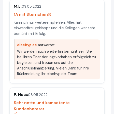
M.L.
09.05.2022
1A mit Sternchen
Kann ich nur weiterempfehlen. Alles hat
einwandfrei geklappt und die Kollegen war sehr
bemüht mit Erfolg.
elbehyp.de
antwortet:
Wir werden auch weiterhin bemüht sein Sie
bei Ihren Finanzierungsvorhaben erfolgreich zu
begleiten und freuen uns auf die
Anschlussfinanzierung. Vielen Dank für Ihre
Rückmeldung! Ihr elbehyp.de-Team
P. Neas
08.05.2022
Sehr nette und kompetente
Kundenberater