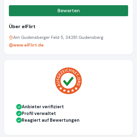
Bewerten
Über elFlirt
Am Gudensberger Feld 5, 34281 Gudensberg
www.elFlirt.de
Anbieter verifiziert
✓
Profil verwaltet
✓
Reagiert auf Bewertungen
✓