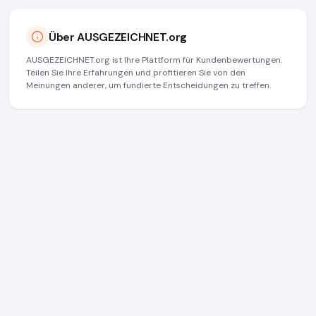
Über AUSGEZEICHNET.org
AUSGEZEICHNET.org ist Ihre Plattform für Kundenbewertungen.
Teilen Sie Ihre Erfahrungen und profitieren Sie von den
Meinungen anderer, um fundierte Entscheidungen zu treffen.