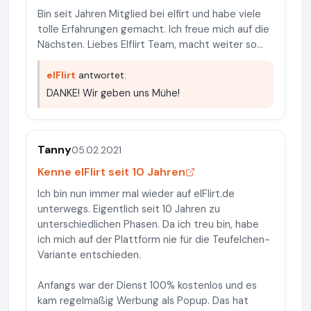
Bin seit Jahren Mitglied bei elfirt und habe viele
tolle Erfahrungen gemacht. Ich freue mich auf die
Nächsten. Liebes Elflirt Team, macht weiter so...
elFlirt
antwortet:
DANKE! Wir geben uns Mühe!
Tanny
05.02.2021
Kenne elFlirt seit 10 Jahren
Ich bin nun immer mal wieder auf elFlirt.de
unterwegs. Eigentlich seit 10 Jahren zu
unterschiedlichen Phasen. Da ich treu bin, habe
ich mich auf der Plattform nie für die Teufelchen-
Variante entschieden.
Anfangs war der Dienst 100% kostenlos und es
kam regelmäßig Werbung als Popup. Das hat