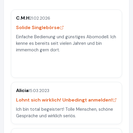
C.M.H
21.02.2026
Solide Singlebörse
Einfache Bedienung und günstiges Abomodell. Ich
kenne es bereits seit vielen Jahren und bin
immernoch gern dort.
Alicia
15.03.2023
Lohnt sich wirklich! Unbedingt anmelden!
Ich bin total begeistert! Tolle Menschen, schöne
Gespräche und wirklich seriös.