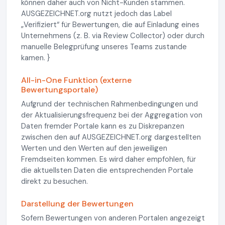
können daher auch von Nicht-Kunden stammen.
AUSGEZEICHNET.org nutzt jedoch das Label
„Verifiziert“ für Bewertungen, die auf Einladung eines
Unternehmens (z. B. via Review Collector) oder durch
manuelle Belegprüfung unseres Teams zustande
kamen. }
All-in-One Funktion (externe
Bewertungsportale)
Aufgrund der technischen Rahmenbedingungen und
der Aktualisierungsfrequenz bei der Aggregation von
Daten fremder Portale kann es zu Diskrepanzen
zwischen den auf AUSGEZEICHNET.org dargestellten
Werten und den Werten auf den jeweiligen
Fremdseiten kommen. Es wird daher empfohlen, für
die aktuellsten Daten die entsprechenden Portale
direkt zu besuchen.
Darstellung der Bewertungen
Sofern Bewertungen von anderen Portalen angezeigt