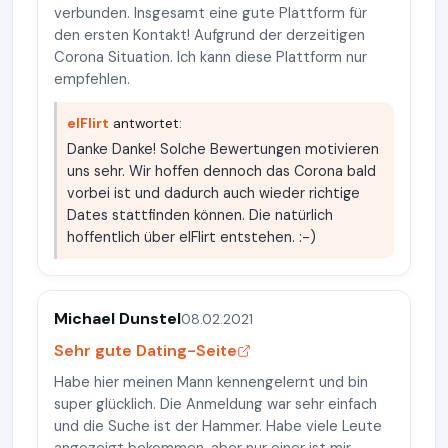
verbunden. Insgesamt eine gute Plattform für
den ersten Kontakt! Aufgrund der derzeitigen
Corona Situation. Ich kann diese Plattform nur
empfehlen.
elFlirt
antwortet:
Danke Danke! Solche Bewertungen motivieren
uns sehr. Wir hoffen dennoch das Corona bald
vorbei ist und dadurch auch wieder richtige
Dates stattfinden können. Die natürlich
hoffentlich über elFlirt entstehen. :-)
Michael Dunstel
08.02.2021
Sehr gute Dating-Seite
Habe hier meinen Mann kennengelernt und bin
super glücklich. Die Anmeldung war sehr einfach
und die Suche ist der Hammer. Habe viele Leute