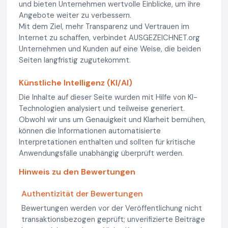
und bieten Unternehmen wertvolle Einblicke, um ihre
Angebote weiter zu verbessern.
Mit dem Ziel, mehr Transparenz und Vertrauen im
Internet zu schaffen, verbindet AUSGEZEICHNET.org
Unternehmen und Kunden auf eine Weise, die beiden
Seiten langfristig zugutekommt.
Künstliche Intelligenz (KI/AI)
Die Inhalte auf dieser Seite wurden mit Hilfe von KI-
Technologien analysiert und teilweise generiert.
Obwohl wir uns um Genauigkeit und Klarheit bemühen,
können die Informationen automatisierte
Interpretationen enthalten und sollten für kritische
Anwendungsfälle unabhängig überprüft werden.
Hinweis zu den Bewertungen
Authentizität der Bewertungen
Bewertungen werden vor der Veröffentlichung nicht
transaktionsbezogen geprüft; unverifizierte Beiträge