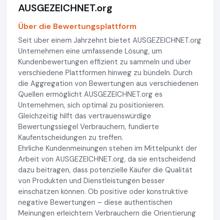
AUSGEZEICHNET.org
Über die Bewertungsplattform
Seit über einem Jahrzehnt bietet AUSGEZEICHNET.org
Unternehmen eine umfassende Lösung, um
Kundenbewertungen effizient zu sammeln und über
verschiedene Plattformen hinweg zu bündeln. Durch
die Aggregation von Bewertungen aus verschiedenen
Quellen ermöglicht AUSGEZEICHNET.org es
Unternehmen, sich optimal zu positionieren.
Gleichzeitig hilft das vertrauenswürdige
Bewertungssiegel Verbrauchern, fundierte
Kaufentscheidungen zu treffen.
Ehrliche Kundenmeinungen stehen im Mittelpunkt der
Arbeit von AUSGEZEICHNET.org, da sie entscheidend
dazu beitragen, dass potenzielle Käufer die Qualität
von Produkten und Dienstleistungen besser
einschätzen können. Ob positive oder konstruktive
negative Bewertungen – diese authentischen
Meinungen erleichtern Verbrauchern die Orientierung