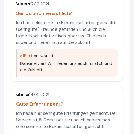
Vivian
17.02.2021
Seriös und menschlich
Ich habe einige nette Bekanntschaften gemacht,
(sehr gute) Freunde gefunden und auch die
Liebe. Noch relativ frisch, aber ich fühle mich
super und freue mich auf die Zukunft!
elFlirt
antwortet:
Danke Vivian! Wir freuen uns auch für dich und
die Zukunft!
chrisi
14.02.2021
Gute Erfahrungen
Ich habe hier sehr gute Erfahrungen gemacht. Der
Service ist äußerst positiv und ich habe schon
eine sehr nette Bekanntschaften gemacht.