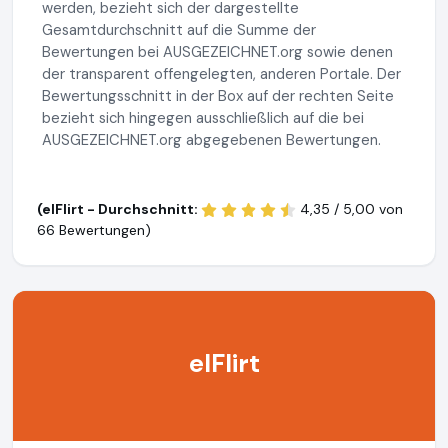
werden, bezieht sich der dargestellte
Gesamtdurchschnitt auf die Summe der
Bewertungen bei AUSGEZEICHNET.org sowie denen
der transparent offengelegten, anderen Portale. Der
Bewertungsschnitt in der Box auf der rechten Seite
bezieht sich hingegen ausschließlich auf die bei
AUSGEZEICHNET.org abgegebenen Bewertungen.
(elFlirt - Durchschnitt:
4,35 / 5,00 von
66 Bewertungen)
elFlirt