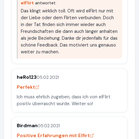
elFlirt
antwortet:
Das klingt wirklich toll. Oft wird elFlirt nur mit
der Liebe oder dem Flirten verbunden. Doch
in der Tat finden sich immer wieder auch
Freundschaften die dann auch länger anhalten
als jede Beziehung. Danke dir jedenfalls für das
schöne Feedback. Das motiviert uns genauso
weiter zu machen.
heRo123
05.02.2021
Perfekt
Ich muss ehrlich zugeben, dass ich von elFlirt
positiv überrascht wurde. Weiter so!
Birdman
05.02.2021
Positive Erfahrungen mit Elfirt