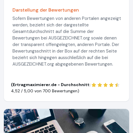
Darstellung der Bewertungen
Sofern Bewertungen von anderen Portalen angezeigt
werden, bezieht sich der dargestellte
Gesamtdurchschnitt auf die Summe der
Bewertungen bei AUSGEZEICHNET.org sowie denen
der transparent offengelegten, anderen Portale. Der
Bewertungsschnitt in der Box auf der rechten Seite
bezieht sich hingegen ausschließlich auf die bei
AUSGEZEICHNET.org abgegebenen Bewertungen.
(Ertragmaximierer.de - Durchschnitt:
4,52 / 5,00 von
700 Bewertungen)