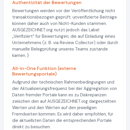
Authentizität der Bewertungen
Bewertungen werden vor der Veröffentlichung nicht
transaktionsbezogen geprüft; unverifizierte Beiträge
können daher auch von Nicht-Kunden stammen.
AUSGEZEICHNET.org nutzt jedoch das Label
„Verifiziert“ für Bewertungen, die auf Einladung eines
Unternehmens (z. B. via Review Collector) oder durch
manuelle Belegprüfung unseres Teams zustande
kamen. }
All-in-One Funktion (externe
Bewertungsportale)
Aufgrund der technischen Rahmenbedingungen und
der Aktualisierungsfrequenz bei der Aggregation von
Daten fremder Portale kann es zu Diskrepanzen
zwischen den auf AUSGEZEICHNET.org dargestellten
Werten und den Werten auf den jeweiligen
Fremdseiten kommen. Es wird daher empfohlen, für
die aktuellsten Daten die entsprechenden Portale
direkt zu besuchen.