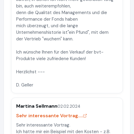
bin, auch weiterempfohlen,
denn die Qualität des Managements und die
Performance der Fonds haben
mich überzeugt, und die lange
Unternehmenshistorie ist"ein Pfund", mit dem
der Vertrieb "wuchern" kann.
Ich wünsche Ihnen für den Verkauf der bvt-
Produkte viele zufriedene Kunden!
Herzlichst ---
D. Geller
Martina Sellmann
02.02.2024
Sehr interessante Vortrag....
Sehr interessante Vortrag.
Ich hätte mir ein Beispiel mit den Kosten - z.B.