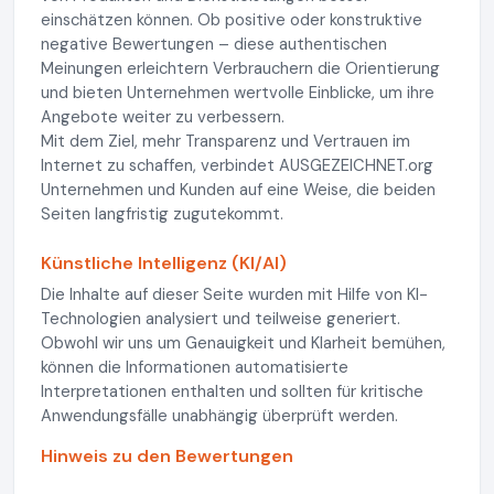
einschätzen können. Ob positive oder konstruktive
negative Bewertungen – diese authentischen
Meinungen erleichtern Verbrauchern die Orientierung
und bieten Unternehmen wertvolle Einblicke, um ihre
Angebote weiter zu verbessern.
Mit dem Ziel, mehr Transparenz und Vertrauen im
Internet zu schaffen, verbindet AUSGEZEICHNET.org
Unternehmen und Kunden auf eine Weise, die beiden
Seiten langfristig zugutekommt.
Künstliche Intelligenz (KI/AI)
Die Inhalte auf dieser Seite wurden mit Hilfe von KI-
Technologien analysiert und teilweise generiert.
Obwohl wir uns um Genauigkeit und Klarheit bemühen,
können die Informationen automatisierte
Interpretationen enthalten und sollten für kritische
Anwendungsfälle unabhängig überprüft werden.
Hinweis zu den Bewertungen