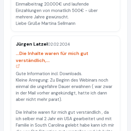
Einmalbeitrag 20.000€ und laufende
Einzahlungen von monatlich 500€ - über
mehrere Jahre gewünscht.
Liebe Grüße Martina Sellmann
Jürgen Latzel
02.02.2024
...Die Inhalte waren für mich gut
verständlich,...
Gute Information incl. Downloads.
Kleine Anregung: Zu Beginn des Webinars noch
einmal die ungefähre Dauer erwähnen ( war zwar
in der Mail vorher angekündigt, hatte ich dann
aber nicht mehr parat).
Die Inhalte waren für mich gut verständlich , da
ich selber mal 2 Jahr ein USA gearbeitet und mit
Familie in South Carolina gelebt habe kann ich mir