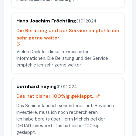
Hans Joachim Fröchtling
31.01.2024
Die Beratung und der Service empfehle ich
sehr gerne weiter.
Vielen Dank für diese interessanten
Informationen. Die Beratung und der Service
empfehle ich sehr gerne weiter.
bernhard heying
31.01.2024
Das hat bisher 100%ig geklappt...
Das Seninar fand ich sehr interessant. Bevor ich
investiere, muss ich noch recherchieren.
Ich habe bereits über Herrn Michels bei der
DEGAG investiert. Das hat bisher 100%ig
geklappt.