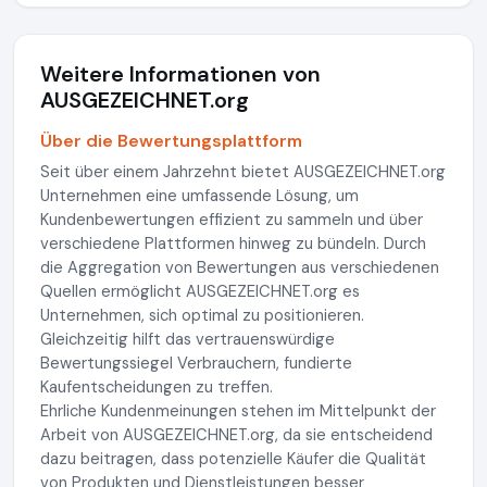
Weitere Informationen von
AUSGEZEICHNET.org
Über die Bewertungsplattform
Seit über einem Jahrzehnt bietet AUSGEZEICHNET.org
Unternehmen eine umfassende Lösung, um
Kundenbewertungen effizient zu sammeln und über
verschiedene Plattformen hinweg zu bündeln. Durch
die Aggregation von Bewertungen aus verschiedenen
Quellen ermöglicht AUSGEZEICHNET.org es
Unternehmen, sich optimal zu positionieren.
Gleichzeitig hilft das vertrauenswürdige
Bewertungssiegel Verbrauchern, fundierte
Kaufentscheidungen zu treffen.
Ehrliche Kundenmeinungen stehen im Mittelpunkt der
Arbeit von AUSGEZEICHNET.org, da sie entscheidend
dazu beitragen, dass potenzielle Käufer die Qualität
von Produkten und Dienstleistungen besser