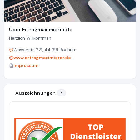
Über Ertragmaximierer.de
Herzlich Willkommen
Wasserstr. 221, 44799 Bochum
www.ertragmaximierer.de
Impressum
Auszeichnungen
5