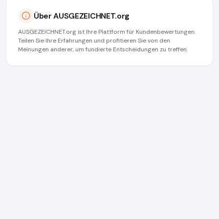
Über AUSGEZEICHNET.org
AUSGEZEICHNET.org ist Ihre Plattform für Kundenbewertungen.
Teilen Sie Ihre Erfahrungen und profitieren Sie von den
Meinungen anderer, um fundierte Entscheidungen zu treffen.