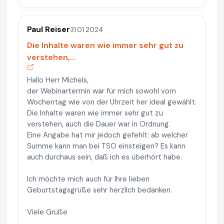
Paul Reiser
31.01.2024
Die Inhalte waren wie immer sehr gut zu
verstehen,...
Hallo Herr Michels,
der Webinartermin war für mich sowohl vom
Wochentag wie von der Uhrzeit her ideal gewählt.
Die Inhalte waren wie immer sehr gut zu
verstehen, auch die Dauer war in Ordnung.
Eine Angabe hat mir jedoch gefehlt: ab welcher
Summe kann man bei TSO einsteigen? Es kann
auch durchaus sein, daß ich es überhört habe.
Ich möchte mich auch für Ihre lieben
Geburtstagsgrüße sehr herzlich bedanken.
Viele Grüße