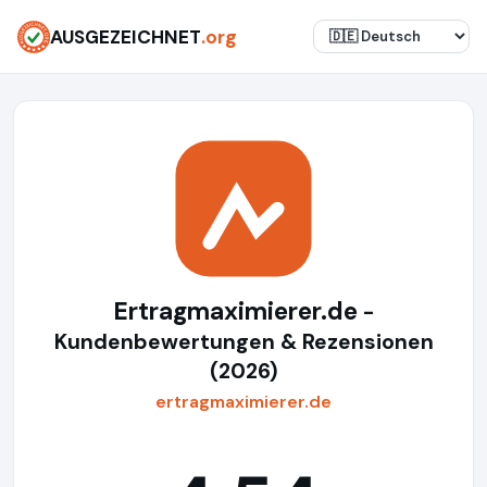
AUSGEZEICHNET
.org
Ertragmaximierer.de
-
Kundenbewertungen & Rezensionen
(2026)
ertragmaximierer.de