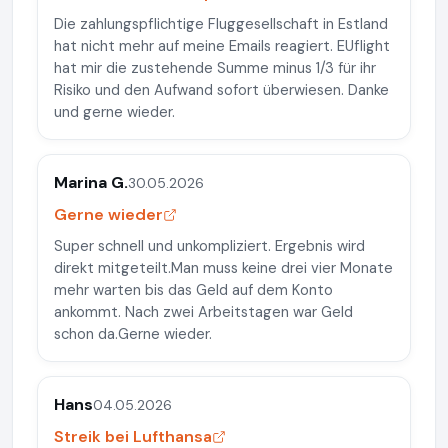
Die zahlungspflichtige Fluggesellschaft in Estland
hat nicht mehr auf meine Emails reagiert. EUflight
hat mir die zustehende Summe minus 1/3 für ihr
Risiko und den Aufwand sofort überwiesen. Danke
und gerne wieder.
Marina G.
30.05.2026
Gerne wieder
Super schnell und unkompliziert. Ergebnis wird
direkt mitgeteilt.Man muss keine drei vier Monate
mehr warten bis das Geld auf dem Konto
ankommt. Nach zwei Arbeitstagen war Geld
schon da.Gerne wieder.
Hans
04.05.2026
Streik bei Lufthansa