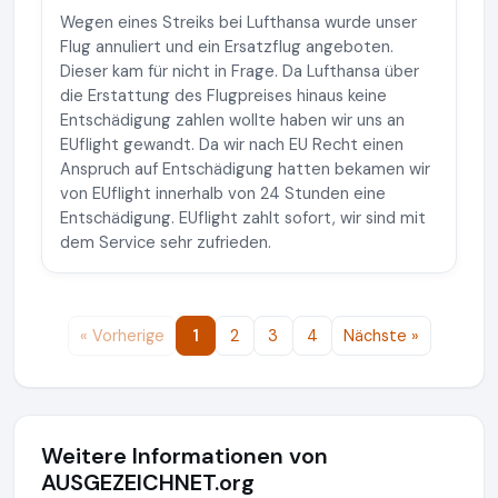
Wegen eines Streiks bei Lufthansa wurde unser
Flug annuliert und ein Ersatzflug angeboten.
Dieser kam für nicht in Frage. Da Lufthansa über
die Erstattung des Flugpreises hinaus keine
Entschädigung zahlen wollte haben wir uns an
EUflight gewandt. Da wir nach EU Recht einen
Anspruch auf Entschädigung hatten bekamen wir
von EUflight innerhalb von 24 Stunden eine
Entschädigung. EUflight zahlt sofort, wir sind mit
dem Service sehr zufrieden.
« Vorherige
1
2
3
4
Nächste »
Weitere Informationen von
AUSGEZEICHNET.org