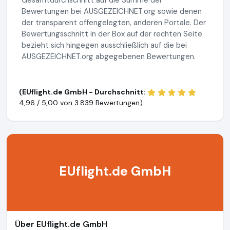
Gesamtdurchschnitt auf die Summe der
Bewertungen bei AUSGEZEICHNET.org sowie denen
der transparent offengelegten, anderen Portale. Der
Bewertungsschnitt in der Box auf der rechten Seite
bezieht sich hingegen ausschließlich auf die bei
AUSGEZEICHNET.org abgegebenen Bewertungen.
(EUflight.de GmbH - Durchschnitt:
4,96 / 5,00 von
3.839 Bewertungen)
EUflight.de GmbH
Über EUflight.de GmbH