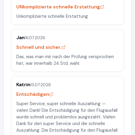
UNkomplizierte schnelle Erstattung
Unkomplizierte schnelle Erstattung
Jan
16.07.2026
Schnell und sicher.
Das, was man mir nach der Prüfung versprochen
hat, war innerhalb 24 Std. wahr.
Katrin
13.07.2026
Entschädigen
Super Service, super schnelle Auszahlung —
vielen Dank! Die Entschädigung für den Flugausfall
wurde schnell und problemlos ausgezahlt. Vielen
Dank für den super Service und die schnelle
Auszahlung. Die Entschädigung für den Flugausfall