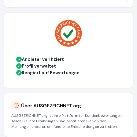
Anbieter verifiziert
✓
Profil verwaltet
✓
Reagiert auf Bewertungen
✓
Über AUSGEZEICHNET.org
AUSGEZEICHNET.org ist Ihre Plattform für Kundenbewertungen.
Teilen Sie Ihre Erfahrungen und profitieren Sie von den
Meinungen anderer, um fundierte Entscheidungen zu treffen.