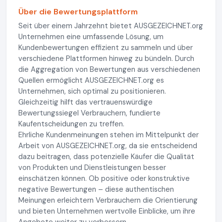
Über die Bewertungsplattform
Seit über einem Jahrzehnt bietet AUSGEZEICHNET.org
Unternehmen eine umfassende Lösung, um
Kundenbewertungen effizient zu sammeln und über
verschiedene Plattformen hinweg zu bündeln. Durch
die Aggregation von Bewertungen aus verschiedenen
Quellen ermöglicht AUSGEZEICHNET.org es
Unternehmen, sich optimal zu positionieren.
Gleichzeitig hilft das vertrauenswürdige
Bewertungssiegel Verbrauchern, fundierte
Kaufentscheidungen zu treffen.
Ehrliche Kundenmeinungen stehen im Mittelpunkt der
Arbeit von AUSGEZEICHNET.org, da sie entscheidend
dazu beitragen, dass potenzielle Käufer die Qualität
von Produkten und Dienstleistungen besser
einschätzen können. Ob positive oder konstruktive
negative Bewertungen – diese authentischen
Meinungen erleichtern Verbrauchern die Orientierung
und bieten Unternehmen wertvolle Einblicke, um ihre