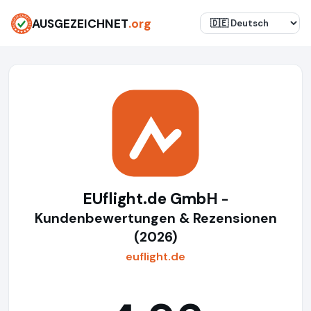
AUSGEZEICHNET
.org
EUflight.de GmbH
-
Kundenbewertungen & Rezensionen
(2026)
euflight.de