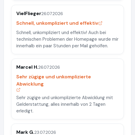
VielFlieger
26.07.2026
Schnell, unkompliziert und effektiv
Schnell, unkompliziert und effektiv! Auch bei
technischen Problemen der Homepage wurde mir
innerhalb ein paar Stunden per Mail geholfen.
Marcel H.
26.07.2026
Sehr zügige und unkomplizierte
Abwicklung
Sehr zügige und unkomplizierte Abwicklung mit
Gelderstattung, alles innerhalb von 2 Tagen
erledigt.
Mark G.
23.07.2026