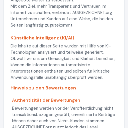
Angebote weiter zu verbessern.
Mit dem Ziel, mehr Transparenz und Vertrauen im
Internet zu schaffen, verbindet AUSGEZEICHNET.org
Unternehmen und Kunden auf eine Weise, die beiden
Seiten langfristig zugutekommt.
Künstliche Intelligenz (KI/AI)
Die Inhalte auf dieser Seite wurden mit Hilfe von KI-
Technologien analysiert und teilweise generiert.
Obwohl wir uns um Genauigkeit und Klarheit bemühen,
können die Informationen automatisierte
Interpretationen enthalten und sollten für kritische
Anwendungsfälle unabhängig überprüft werden.
Hinweis zu den Bewertungen
Authentizität der Bewertungen
Bewertungen werden vor der Veröffentlichung nicht
transaktionsbezogen geprüft; unverifizierte Beiträge
können daher auch von Nicht-Kunden stammen.
AUSGEZEICHNET.org nutzt jedoch das Label