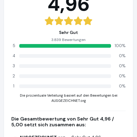
4,96
Sehr Gut
3.839 Bewertungen
5
100%
4
0%
3
0%
2
0%
1
0%
Die prozentuale Verteilung basiert auf den Bewertungen bei
AUSGEZEICHNET.org
Die Gesamtbewertung von Sehr Gut 4,96 /
5,00 setzt sich zusammen aus: