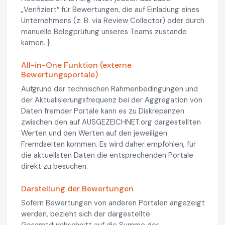
„Verifiziert“ für Bewertungen, die auf Einladung eines
Unternehmens (z. B. via Review Collector) oder durch
manuelle Belegprüfung unseres Teams zustande
kamen. }
All-in-One Funktion (externe
Bewertungsportale)
Aufgrund der technischen Rahmenbedingungen und
der Aktualisierungsfrequenz bei der Aggregation von
Daten fremder Portale kann es zu Diskrepanzen
zwischen den auf AUSGEZEICHNET.org dargestellten
Werten und den Werten auf den jeweiligen
Fremdseiten kommen. Es wird daher empfohlen, für
die aktuellsten Daten die entsprechenden Portale
direkt zu besuchen.
Darstellung der Bewertungen
Sofern Bewertungen von anderen Portalen angezeigt
werden, bezieht sich der dargestellte