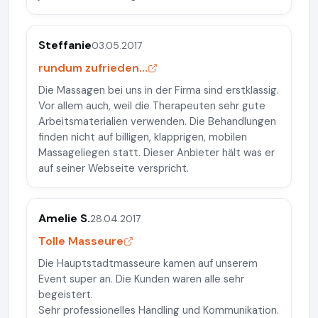
Steffanie
03.05.2017
rundum zufrieden...
Die Massagen bei uns in der Firma sind erstklassig.
Vor allem auch, weil die Therapeuten sehr gute
Arbeitsmaterialien verwenden. Die Behandlungen
finden nicht auf billigen, klapprigen, mobilen
Massageliegen statt. Dieser Anbieter hält was er
auf seiner Webseite verspricht.
Amelie S.
28.04.2017
Tolle Masseure
Die Hauptstadtmasseure kamen auf unserem
Event super an. Die Kunden waren alle sehr
begeistert.
Sehr professionelles Handling und Kommunikation.