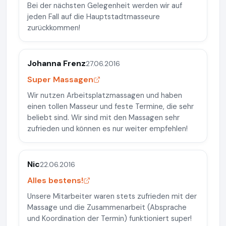
Bei der nächsten Gelegenheit werden wir auf
jeden Fall auf die Hauptstadtmasseure
zurückkommen!
Johanna Frenz
27.06.2016
Super Massagen
Wir nutzen Arbeitsplatzmassagen und haben
einen tollen Masseur und feste Termine, die sehr
beliebt sind. Wir sind mit den Massagen sehr
zufrieden und können es nur weiter empfehlen!
Nic
22.06.2016
Alles bestens!
Unsere Mitarbeiter waren stets zufrieden mit der
Massage und die Zusammenarbeit (Absprache
und Koordination der Termin) funktioniert super!