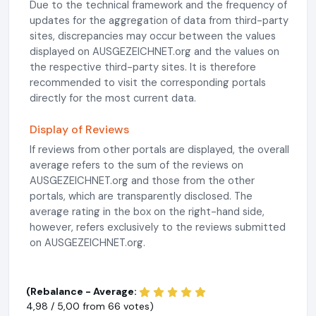
Due to the technical framework and the frequency of
updates for the aggregation of data from third-party
sites, discrepancies may occur between the values
displayed on AUSGEZEICHNET.org and the values on
the respective third-party sites. It is therefore
recommended to visit the corresponding portals
directly for the most current data.
Display of Reviews
If reviews from other portals are displayed, the overall
average refers to the sum of the reviews on
AUSGEZEICHNET.org and those from the other
portals, which are transparently disclosed. The
average rating in the box on the right-hand side,
however, refers exclusively to the reviews submitted
on AUSGEZEICHNET.org.
(Rebalance - Average:
4,98 / 5,00 from
66 votes)