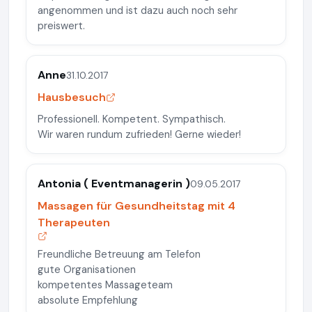
angenommen und ist dazu auch noch sehr
preiswert.
Anne
31.10.2017
Hausbesuch
Professionell. Kompetent. Sympathisch.
Wir waren rundum zufrieden! Gerne wieder!
Antonia ( Eventmanagerin )
09.05.2017
Massagen für Gesundheitstag mit 4
Therapeuten
Freundliche Betreuung am Telefon
gute Organisationen
kompetentes Massageteam
absolute Empfehlung