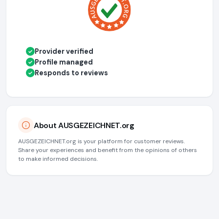
Provider verified
✓
Profile managed
✓
Responds to reviews
✓
About AUSGEZEICHNET.org
AUSGEZEICHNET.org is your platform for customer reviews.
Share your experiences and benefit from the opinions of others
to make informed decisions.