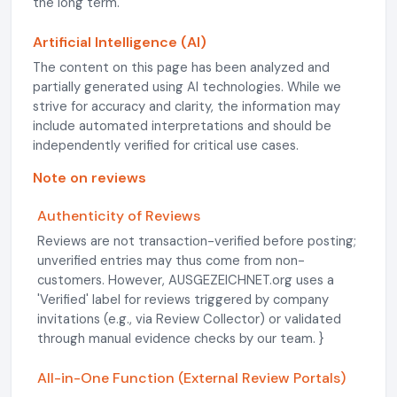
the long term.
Artificial Intelligence (AI)
The content on this page has been analyzed and
partially generated using AI technologies. While we
strive for accuracy and clarity, the information may
include automated interpretations and should be
independently verified for critical use cases.
Note on reviews
Authenticity of Reviews
Reviews are not transaction-verified before posting;
unverified entries may thus come from non-
customers. However, AUSGEZEICHNET.org uses a
'Verified' label for reviews triggered by company
invitations (e.g., via Review Collector) or validated
through manual evidence checks by our team. }
All-in-One Function (External Review Portals)