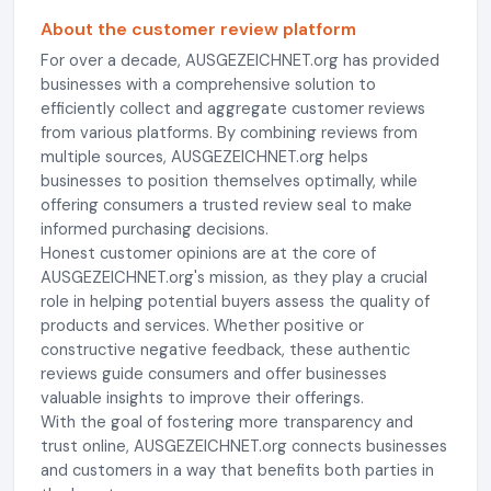
About the customer review platform
For over a decade, AUSGEZEICHNET.org has provided
businesses with a comprehensive solution to
efficiently collect and aggregate customer reviews
from various platforms. By combining reviews from
multiple sources, AUSGEZEICHNET.org helps
businesses to position themselves optimally, while
offering consumers a trusted review seal to make
informed purchasing decisions.
Honest customer opinions are at the core of
AUSGEZEICHNET.org's mission, as they play a crucial
role in helping potential buyers assess the quality of
products and services. Whether positive or
constructive negative feedback, these authentic
reviews guide consumers and offer businesses
valuable insights to improve their offerings.
With the goal of fostering more transparency and
trust online, AUSGEZEICHNET.org connects businesses
and customers in a way that benefits both parties in