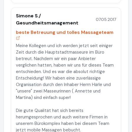
Simone S./
07.05.2017
Gesundheitsmanagement
beste Betreuung und tolles Massageteam
Meine Kollegen und ich werden jetzt seit einiger
Zeit durch die Hauptstadtmasseure im Büro
betreut. Nachdem wir ein paar Anbieter
verglichen hatten, haben wir uns für dieses Team
entschieden. Und es war die absolut richtige
Entscheidung! Wir haben eine zuverlässige
Organisation durch den Inhaber Herrn Härle und
"unsere" zwei Masseurinnen ( Annette und
Martina) sind einfach super!
Die gute Qualität hat sich bereits
herumgesprochen und auch weitere Firmen in
unserem Bürokomplex haben bei diesem Team
jetzt mobile Massagen bebucht.