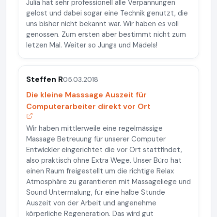
Julia hat sehr professionell alle Verpannungen
gelöst und dabei sogar eine Technik genutzt, die
uns bisher nicht bekannt war. Wir haben es voll
genossen. Zum ersten aber bestimmt nicht zum
letzen Mal. Weiter so Jungs und Mädels!
Steffen R
05.03.2018
Die kleine Masssage Auszeit für
Computerarbeiter direkt vor Ort
Wir haben mittlerweile eine regelmässige
Massage Betreuung für unserer Computer
Entwickler eingerichtet die vor Ort stattfindet,
also praktisch ohne Extra Wege. Unser Büro hat
einen Raum freigestellt um die richtige Relax
Atmosphäre zu garantieren mit Massageliege und
Sound Untermalung, für eine halbe Stunde
Auszeit von der Arbeit und angenehme
körperliche Regeneration. Das wird gut