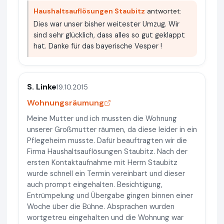
Haushaltsauflösungen Staubitz
antwortet:
Dies war unser bisher weitester Umzug. Wir
sind sehr glücklich, dass alles so gut geklappt
hat. Danke für das bayerische Vesper !
S. Linke
19.10.2015
Wohnungsräumung
Meine Mutter und ich mussten die Wohnung
unserer Großmutter räumen, da diese leider in ein
Pflegeheim musste. Dafür beauftragten wir die
Firma Haushaltsauflösungen Staubitz. Nach der
ersten Kontaktaufnahme mit Herrn Staubitz
wurde schnell ein Termin vereinbart und dieser
auch prompt eingehalten. Besichtigung,
Entrümpelung und Übergabe gingen binnen einer
Woche über die Bühne. Absprachen wurden
wortgetreu eingehalten und die Wohnung war