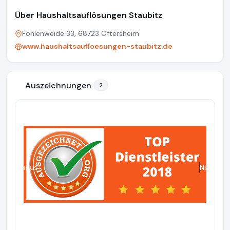
Über Haushaltsauflösungen Staubitz
Fohlenweide 33, 68723 Oftersheim
www.haushaltsaufloesungen-staubitz.de
Auszeichnungen
2
Previous
Next