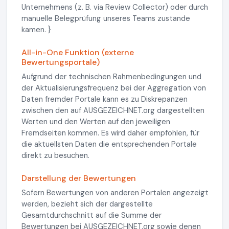
Unternehmens (z. B. via Review Collector) oder durch
manuelle Belegprüfung unseres Teams zustande
kamen. }
All-in-One Funktion (externe
Bewertungsportale)
Aufgrund der technischen Rahmenbedingungen und
der Aktualisierungsfrequenz bei der Aggregation von
Daten fremder Portale kann es zu Diskrepanzen
zwischen den auf AUSGEZEICHNET.org dargestellten
Werten und den Werten auf den jeweiligen
Fremdseiten kommen. Es wird daher empfohlen, für
die aktuellsten Daten die entsprechenden Portale
direkt zu besuchen.
Darstellung der Bewertungen
Sofern Bewertungen von anderen Portalen angezeigt
werden, bezieht sich der dargestellte
Gesamtdurchschnitt auf die Summe der
Bewertungen bei AUSGEZEICHNET.org sowie denen