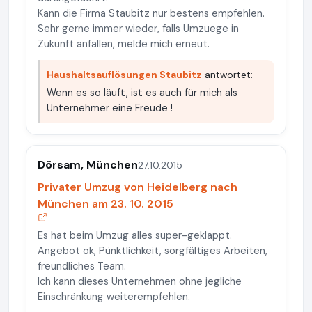
Kann die Firma Staubitz nur bestens empfehlen.
Sehr gerne immer wieder, falls Umzuege in
Zukunft anfallen, melde mich erneut.
Haushaltsauflösungen Staubitz
antwortet:
Wenn es so läuft, ist es auch für mich als
Unternehmer eine Freude !
Dörsam, München
27.10.2015
Privater Umzug von Heidelberg nach
München am 23. 10. 2015
Es hat beim Umzug alles super-geklappt.
Angebot ok, Pünktlichkeit, sorgfältiges Arbeiten,
freundliches Team.
Ich kann dieses Unternehmen ohne jegliche
Einschränkung weiterempfehlen.