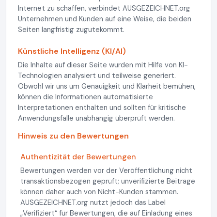
Internet zu schaffen, verbindet AUSGEZEICHNET.org
Unternehmen und Kunden auf eine Weise, die beiden
Seiten langfristig zugutekommt.
Künstliche Intelligenz (KI/AI)
Die Inhalte auf dieser Seite wurden mit Hilfe von KI-
Technologien analysiert und teilweise generiert.
Obwohl wir uns um Genauigkeit und Klarheit bemühen,
können die Informationen automatisierte
Interpretationen enthalten und sollten für kritische
Anwendungsfälle unabhängig überprüft werden.
Hinweis zu den Bewertungen
Authentizität der Bewertungen
Bewertungen werden vor der Veröffentlichung nicht
transaktionsbezogen geprüft; unverifizierte Beiträge
können daher auch von Nicht-Kunden stammen.
AUSGEZEICHNET.org nutzt jedoch das Label
„Verifiziert“ für Bewertungen, die auf Einladung eines