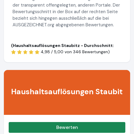
der transparent offengelegten, anderen Portale. Der
Bewertungsschnitt in der Box auf der rechten Seite
bezieht sich hingegen ausschließlich auf die bei
AUSGEZEICHNET.org abgegebenen Bewertungen.
(Haushaltsauflösungen Staubitz - Durchschnitt:
4,98 / 5,00 von
346 Bewertungen)
Haushaltsauflösungen Staubit
Bewerten