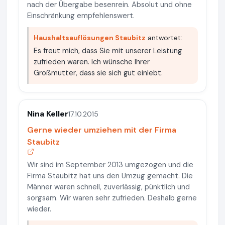
nach der Übergabe besenrein. Absolut und ohne
Einschränkung empfehlenswert.
Haushaltsauflösungen Staubitz
antwortet:
Es freut mich, dass Sie mit unserer Leistung
zufrieden waren. Ich wünsche Ihrer
Großmutter, dass sie sich gut einlebt.
Nina Keller
17.10.2015
Gerne wieder umziehen mit der Firma
Staubitz
Wir sind im September 2013 umgezogen und die
Firma Staubitz hat uns den Umzug gemacht. Die
Männer waren schnell, zuverlässig, pünktlich und
sorgsam. Wir waren sehr zufrieden. Deshalb gerne
wieder.