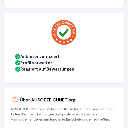
Anbieter verifiziert
✓
Profil verwaltet
✓
Reagiert auf Bewertungen
✓
Über AUSGEZEICHNET.org
AUSGEZEICHNET.org ist Ihre Plattform für Kundenbewertungen.
Teilen Sie Ihre Erfahrungen und profitieren Sie von den
Meinungen anderer, um fundierte Entscheidungen zu treffen.