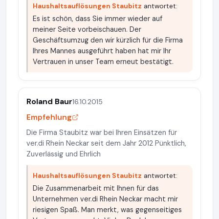
Haushaltsauflösungen Staubitz
antwortet:
Es ist schön, dass Sie immer wieder auf
meiner Seite vorbeischauen. Der
Geschäftsumzug den wir kürzlich für die Firma
Ihres Mannes ausgeführt haben hat mir Ihr
Vertrauen in unser Team erneut bestätigt.
Roland Baur
16.10.2015
Empfehlung
Die Firma Staubitz war bei Ihren Einsätzen für
ver.di Rhein Neckar seit dem Jahr 2012 Pünktlich,
Zuverlässig und Ehrlich
Haushaltsauflösungen Staubitz
antwortet:
Die Zusammenarbeit mit Ihnen für das
Unternehmen ver.di Rhein Neckar macht mir
riesigen Spaß. Man merkt, was gegenseitiges