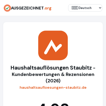
AUSGEZEICHNET
.org
Haushaltsauflösungen Staubitz
-
Kundenbewertungen & Rezensionen
(2026)
haushaltsaufloesungen-staubitz.de