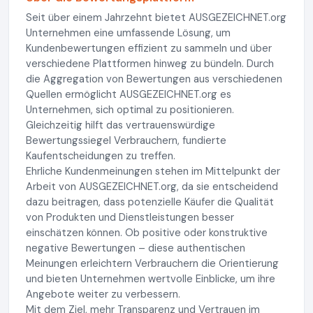
Seit über einem Jahrzehnt bietet AUSGEZEICHNET.org
Unternehmen eine umfassende Lösung, um
Kundenbewertungen effizient zu sammeln und über
verschiedene Plattformen hinweg zu bündeln. Durch
die Aggregation von Bewertungen aus verschiedenen
Quellen ermöglicht AUSGEZEICHNET.org es
Unternehmen, sich optimal zu positionieren.
Gleichzeitig hilft das vertrauenswürdige
Bewertungssiegel Verbrauchern, fundierte
Kaufentscheidungen zu treffen.
Ehrliche Kundenmeinungen stehen im Mittelpunkt der
Arbeit von AUSGEZEICHNET.org, da sie entscheidend
dazu beitragen, dass potenzielle Käufer die Qualität
von Produkten und Dienstleistungen besser
einschätzen können. Ob positive oder konstruktive
negative Bewertungen – diese authentischen
Meinungen erleichtern Verbrauchern die Orientierung
und bieten Unternehmen wertvolle Einblicke, um ihre
Angebote weiter zu verbessern.
Mit dem Ziel, mehr Transparenz und Vertrauen im