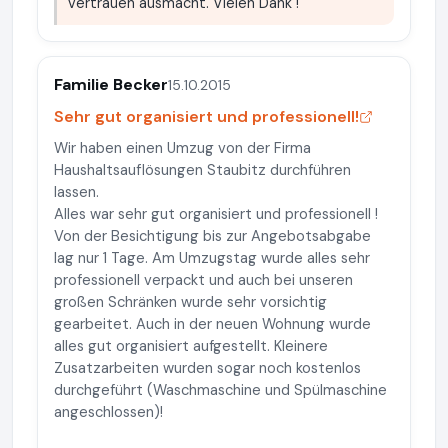
Vertrauen ausmacht. Vielen Dank !
Familie Becker
15.10.2015
Sehr gut organisiert und professionell!
Wir haben einen Umzug von der Firma
Haushaltsauflösungen Staubitz durchführen
lassen.
Alles war sehr gut organisiert und professionell !
Von der Besichtigung bis zur Angebotsabgabe
lag nur 1 Tage. Am Umzugstag wurde alles sehr
professionell verpackt und auch bei unseren
großen Schränken wurde sehr vorsichtig
gearbeitet. Auch in der neuen Wohnung wurde
alles gut organisiert aufgestellt. Kleinere
Zusatzarbeiten wurden sogar noch kostenlos
durchgeführt (Waschmaschine und Spülmaschine
angeschlossen)!