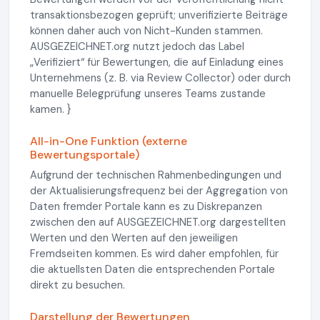
transaktionsbezogen geprüft; unverifizierte Beiträge
können daher auch von Nicht-Kunden stammen.
AUSGEZEICHNET.org nutzt jedoch das Label
„Verifiziert“ für Bewertungen, die auf Einladung eines
Unternehmens (z. B. via Review Collector) oder durch
manuelle Belegprüfung unseres Teams zustande
kamen. }
All-in-One Funktion (externe
Bewertungsportale)
Aufgrund der technischen Rahmenbedingungen und
der Aktualisierungsfrequenz bei der Aggregation von
Daten fremder Portale kann es zu Diskrepanzen
zwischen den auf AUSGEZEICHNET.org dargestellten
Werten und den Werten auf den jeweiligen
Fremdseiten kommen. Es wird daher empfohlen, für
die aktuellsten Daten die entsprechenden Portale
direkt zu besuchen.
Darstellung der Bewertungen