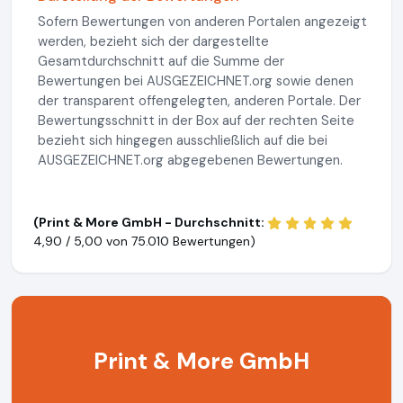
Sofern Bewertungen von anderen Portalen angezeigt
werden, bezieht sich der dargestellte
Gesamtdurchschnitt auf die Summe der
Bewertungen bei AUSGEZEICHNET.org sowie denen
der transparent offengelegten, anderen Portale. Der
Bewertungsschnitt in der Box auf der rechten Seite
bezieht sich hingegen ausschließlich auf die bei
AUSGEZEICHNET.org abgegebenen Bewertungen.
(Print & More GmbH - Durchschnitt:
4,90 / 5,00 von
75.010 Bewertungen)
Print & More GmbH