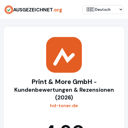
AUSGEZEICHNET
.org
Print & More GmbH
-
Kundenbewertungen & Rezensionen
(2026)
hd-toner.de