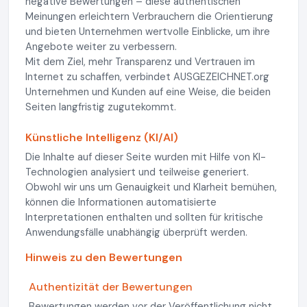
negative Bewertungen – diese authentischen
Meinungen erleichtern Verbrauchern die Orientierung
und bieten Unternehmen wertvolle Einblicke, um ihre
Angebote weiter zu verbessern.
Mit dem Ziel, mehr Transparenz und Vertrauen im
Internet zu schaffen, verbindet AUSGEZEICHNET.org
Unternehmen und Kunden auf eine Weise, die beiden
Seiten langfristig zugutekommt.
Künstliche Intelligenz (KI/AI)
Die Inhalte auf dieser Seite wurden mit Hilfe von KI-
Technologien analysiert und teilweise generiert.
Obwohl wir uns um Genauigkeit und Klarheit bemühen,
können die Informationen automatisierte
Interpretationen enthalten und sollten für kritische
Anwendungsfälle unabhängig überprüft werden.
Hinweis zu den Bewertungen
Authentizität der Bewertungen
Bewertungen werden vor der Veröffentlichung nicht