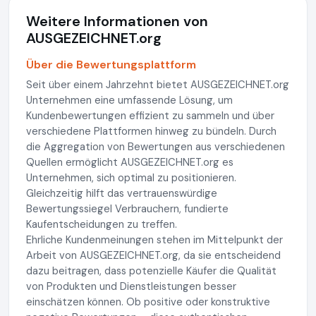
Weitere Informationen von
AUSGEZEICHNET.org
Über die Bewertungsplattform
Seit über einem Jahrzehnt bietet AUSGEZEICHNET.org
Unternehmen eine umfassende Lösung, um
Kundenbewertungen effizient zu sammeln und über
verschiedene Plattformen hinweg zu bündeln. Durch
die Aggregation von Bewertungen aus verschiedenen
Quellen ermöglicht AUSGEZEICHNET.org es
Unternehmen, sich optimal zu positionieren.
Gleichzeitig hilft das vertrauenswürdige
Bewertungssiegel Verbrauchern, fundierte
Kaufentscheidungen zu treffen.
Ehrliche Kundenmeinungen stehen im Mittelpunkt der
Arbeit von AUSGEZEICHNET.org, da sie entscheidend
dazu beitragen, dass potenzielle Käufer die Qualität
von Produkten und Dienstleistungen besser
einschätzen können. Ob positive oder konstruktive