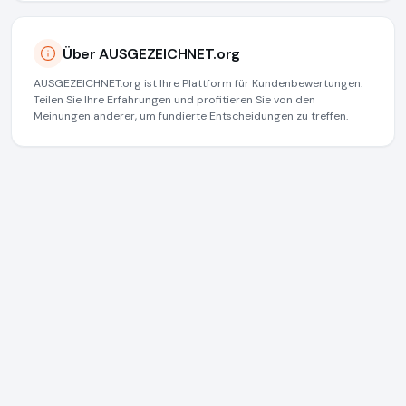
Über AUSGEZEICHNET.org
AUSGEZEICHNET.org ist Ihre Plattform für Kundenbewertungen.
Teilen Sie Ihre Erfahrungen und profitieren Sie von den
Meinungen anderer, um fundierte Entscheidungen zu treffen.