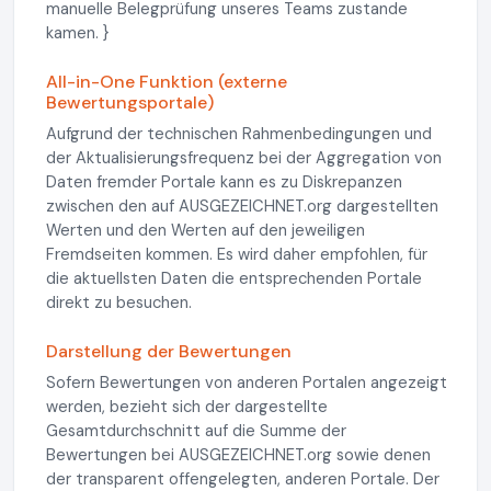
manuelle Belegprüfung unseres Teams zustande
kamen. }
All-in-One Funktion (externe
Bewertungsportale)
Aufgrund der technischen Rahmenbedingungen und
der Aktualisierungsfrequenz bei der Aggregation von
Daten fremder Portale kann es zu Diskrepanzen
zwischen den auf AUSGEZEICHNET.org dargestellten
Werten und den Werten auf den jeweiligen
Fremdseiten kommen. Es wird daher empfohlen, für
die aktuellsten Daten die entsprechenden Portale
direkt zu besuchen.
Darstellung der Bewertungen
Sofern Bewertungen von anderen Portalen angezeigt
werden, bezieht sich der dargestellte
Gesamtdurchschnitt auf die Summe der
Bewertungen bei AUSGEZEICHNET.org sowie denen
der transparent offengelegten, anderen Portale. Der