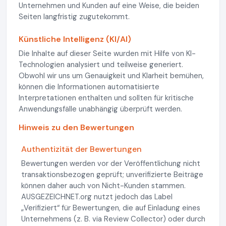
Unternehmen und Kunden auf eine Weise, die beiden
Seiten langfristig zugutekommt.
Künstliche Intelligenz (KI/AI)
Die Inhalte auf dieser Seite wurden mit Hilfe von KI-
Technologien analysiert und teilweise generiert.
Obwohl wir uns um Genauigkeit und Klarheit bemühen,
können die Informationen automatisierte
Interpretationen enthalten und sollten für kritische
Anwendungsfälle unabhängig überprüft werden.
Hinweis zu den Bewertungen
Authentizität der Bewertungen
Bewertungen werden vor der Veröffentlichung nicht
transaktionsbezogen geprüft; unverifizierte Beiträge
können daher auch von Nicht-Kunden stammen.
AUSGEZEICHNET.org nutzt jedoch das Label
„Verifiziert“ für Bewertungen, die auf Einladung eines
Unternehmens (z. B. via Review Collector) oder durch