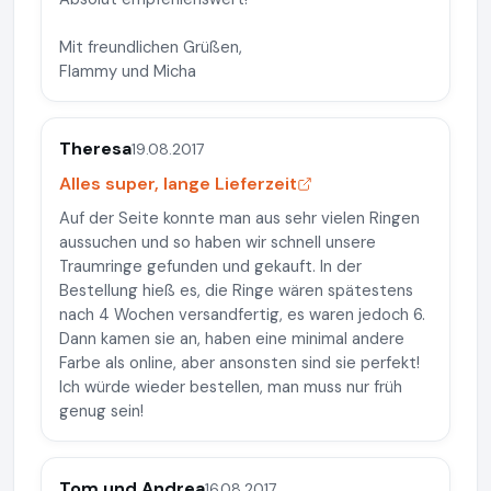
Mit freundlichen Grüßen,
Flammy und Micha
Theresa
19.08.2017
Alles super, lange Lieferzeit
Auf der Seite konnte man aus sehr vielen Ringen
aussuchen und so haben wir schnell unsere
Traumringe gefunden und gekauft. In der
Bestellung hieß es, die Ringe wären spätestens
nach 4 Wochen versandfertig, es waren jedoch 6.
Dann kamen sie an, haben eine minimal andere
Farbe als online, aber ansonsten sind sie perfekt!
Ich würde wieder bestellen, man muss nur früh
genug sein!
Tom und Andrea
16.08.2017