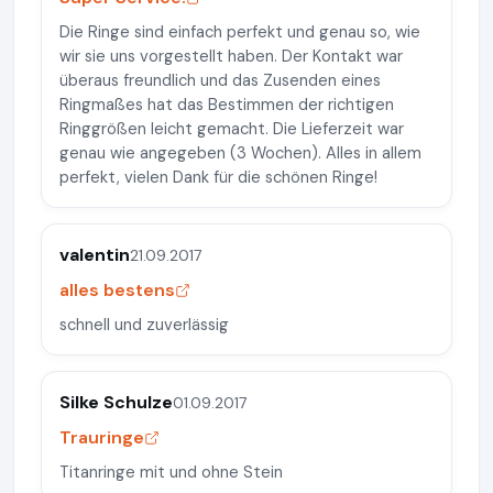
Die Ringe sind einfach perfekt und genau so, wie
wir sie uns vorgestellt haben. Der Kontakt war
überaus freundlich und das Zusenden eines
Ringmaßes hat das Bestimmen der richtigen
Ringgrößen leicht gemacht. Die Lieferzeit war
genau wie angegeben (3 Wochen). Alles in allem
perfekt, vielen Dank für die schönen Ringe!
valentin
21.09.2017
alles bestens
schnell und zuverlässig
Silke Schulze
01.09.2017
Trauringe
Titanringe mit und ohne Stein