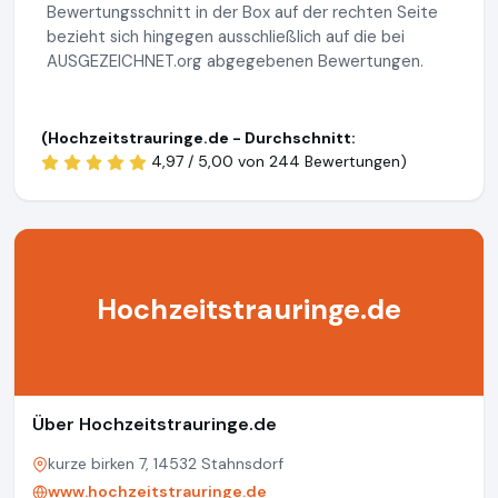
Bewertungsschnitt in der Box auf der rechten Seite
bezieht sich hingegen ausschließlich auf die bei
AUSGEZEICHNET.org abgegebenen Bewertungen.
(Hochzeitstrauringe.de - Durchschnitt:
4,97 / 5,00 von
244 Bewertungen)
Hochzeitstrauringe.de
Über Hochzeitstrauringe.de
kurze birken 7, 14532 Stahnsdorf
www.hochzeitstrauringe.de