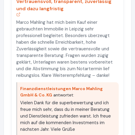
Vertrauensvoll, transparent, zuverlässig
und dazu langfristig
Marco Mahling hat mich beim Kauf einer
gebrauchten Immobilie in Leipzig sehr
professionell begleitet. Besonders überzeugt
haben die schnelle Erreichbarkeit, hohe
Zuverlässigkeit sowie die vertrauensvolle und
transparente Beratung. Fragen wurden zügig
geklärt, Unterlagen waren bestens vorbereitet
und die Abstimmung bis zum Notartermin lief
reibungslos. Klare Weiterempfehlung – danke!
Finanzdienstleistungen Marco Mahling
GmbH & Co. KG
antwortet:
Vielen Dank für die superbewertung und ich
freue mich sehr, dass du in meiner Beratung
und Dienstleistung zufrieden warst. Ich freue
mich auf die kommenden Investments im
nächsten Jahr. Viele Grüße