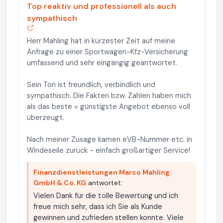
Top reaktiv und professionell als auch
sympathisch
Herr Mahling hat in kürzester Zeit auf meine
Anfrage zu einer Sportwagen-Kfz-Versicherung
umfassend und sehr eingängig geantwortet.
Sein Ton ist freundlich, verbindlich und
sympathisch. Die Fakten bzw. Zahlen haben mich
als das beste = günstigste Angebot ebenso voll
überzeugt.
Nach meiner Zusage kamen eVB-Nummer etc. in
Windeseile zurück - einfach großartiger Service!
Finanzdienstleistungen Marco Mahling
GmbH & Co. KG
antwortet:
Vielen Dank für die tolle Bewertung und ich
freue mich sehr, dass ich Sie als Kunde
gewinnen und zufrieden stellen konnte. Viele