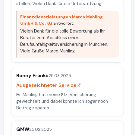
stellen. Vielen Dank für die Unterstützung!
Finanzdienstleistungen Marco Mahling
GmbH & Co. KG
antwortet:
Vielen Dank für die tolle Bewertung als Ihr
Berater zum Abschluss einer
Berufsunfähigkeitsversicherung in München.
Viele Grüße Marco Mahling
Ronny Franke
25.03.2025
Ausgezeichneter Service
Hr. Mahling hat meine Kfz-Versicherung
gewechselt und dabei konnte ich sogar noch
Beiträge sparen.
GMW
25.02.2025