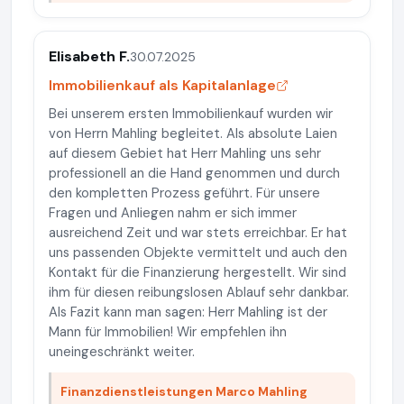
Elisabeth F.
30.07.2025
Immobilienkauf als Kapitalanlage
Bei unserem ersten Immobilienkauf wurden wir
von Herrn Mahling begleitet. Als absolute Laien
auf diesem Gebiet hat Herr Mahling uns sehr
professionell an die Hand genommen und durch
den kompletten Prozess geführt. Für unsere
Fragen und Anliegen nahm er sich immer
ausreichend Zeit und war stets erreichbar. Er hat
uns passenden Objekte vermittelt und auch den
Kontakt für die Finanzierung hergestellt. Wir sind
ihm für diesen reibungslosen Ablauf sehr dankbar.
Als Fazit kann man sagen: Herr Mahling ist der
Mann für Immobilien! Wir empfehlen ihn
uneingeschränkt weiter.
Finanzdienstleistungen Marco Mahling