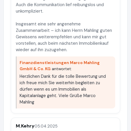
Auch die Kommunikation lief reibungslos und
unkompliziert.
Insgesamt eine sehr angenehme
Zusammenarbeit – ich kann Herrn Mahling guten
Gewissens weiterempfehlen und kann mir gut
vorstellen, auch beim nächsten Immobilienkauf
wieder auf ihn zuzugehen.
Finanzdienstleistungen Marco Mahling
GmbH & Co. KG
antwortet:
Herzlichen Dank für die tolle Bewertung und
ich freue mich Sie weiterhin begleiten zu
dürfen wenn es um Immobilien als
Kapitalanlage geht. Viele Grüße Marco
Mahling
M.Kehry
05.04.2025