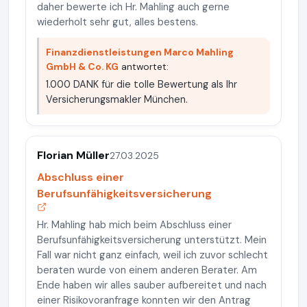
daher bewerte ich Hr. Mahling auch gerne
wiederholt sehr gut, alles bestens.
Finanzdienstleistungen Marco Mahling
GmbH & Co. KG
antwortet:
1.000 DANK für die tolle Bewertung als Ihr
Versicherungsmakler München.
Florian Müller
27.03.2025
Abschluss einer
Berufsunfähigkeitsversicherung
Hr. Mahling hab mich beim Abschluss einer
Berufsunfähigkeitsversicherung unterstützt. Mein
Fall war nicht ganz einfach, weil ich zuvor schlecht
beraten wurde von einem anderen Berater. Am
Ende haben wir alles sauber aufbereitet und nach
einer Risikovoranfrage konnten wir den Antrag