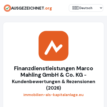
AUSGEZEICHNET
.org
Finanzdienstleistungen Marco
Mahling GmbH & Co. KG
-
Kundenbewertungen & Rezensionen
(2026)
immobilien-als-kapitalanlage.eu