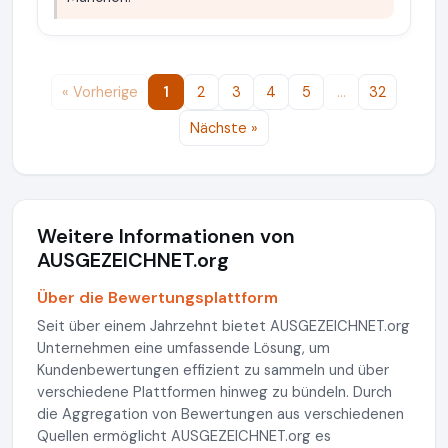
« Vorherige
1
2
3
4
5
…
32
Nächste »
Weitere Informationen von
AUSGEZEICHNET.org
Über die Bewertungsplattform
Seit über einem Jahrzehnt bietet AUSGEZEICHNET.org
Unternehmen eine umfassende Lösung, um
Kundenbewertungen effizient zu sammeln und über
verschiedene Plattformen hinweg zu bündeln. Durch
die Aggregation von Bewertungen aus verschiedenen
Quellen ermöglicht AUSGEZEICHNET.org es