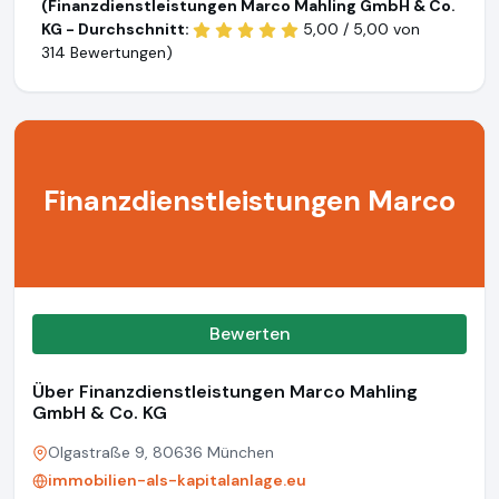
(Finanzdienstleistungen Marco Mahling GmbH & Co.
KG - Durchschnitt:
5,00 / 5,00 von
314 Bewertungen)
Finanzdienstleistungen Marco
Bewerten
Über Finanzdienstleistungen Marco Mahling
GmbH & Co. KG
Olgastraße 9, 80636 München
immobilien-als-kapitalanlage.eu