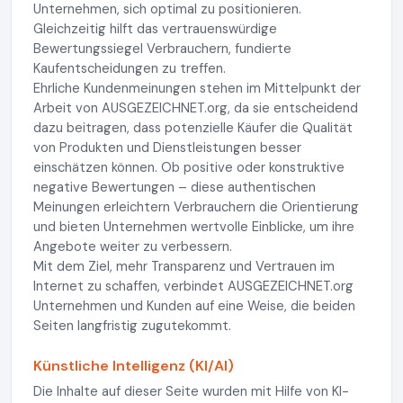
Unternehmen, sich optimal zu positionieren.
Gleichzeitig hilft das vertrauenswürdige
Bewertungssiegel Verbrauchern, fundierte
Kaufentscheidungen zu treffen.
Ehrliche Kundenmeinungen stehen im Mittelpunkt der
Arbeit von AUSGEZEICHNET.org, da sie entscheidend
dazu beitragen, dass potenzielle Käufer die Qualität
von Produkten und Dienstleistungen besser
einschätzen können. Ob positive oder konstruktive
negative Bewertungen – diese authentischen
Meinungen erleichtern Verbrauchern die Orientierung
und bieten Unternehmen wertvolle Einblicke, um ihre
Angebote weiter zu verbessern.
Mit dem Ziel, mehr Transparenz und Vertrauen im
Internet zu schaffen, verbindet AUSGEZEICHNET.org
Unternehmen und Kunden auf eine Weise, die beiden
Seiten langfristig zugutekommt.
Künstliche Intelligenz (KI/AI)
Die Inhalte auf dieser Seite wurden mit Hilfe von KI-