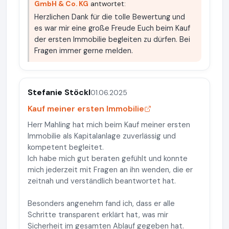
GmbH & Co. KG
antwortet:
Herzlichen Dank für die tolle Bewertung und
es war mir eine große Freude Euch beim Kauf
der ersten Immobilie begleiten zu dürfen. Bei
Fragen immer gerne melden.
Stefanie Stöckl
01.06.2025
Kauf meiner ersten Immobilie
Herr Mahling hat mich beim Kauf meiner ersten
Immobilie als Kapitalanlage zuverlässig und
kompetent begleitet.
Ich habe mich gut beraten gefühlt und konnte
mich jederzeit mit Fragen an ihn wenden, die er
zeitnah und verständlich beantwortet hat.
Besonders angenehm fand ich, dass er alle
Schritte transparent erklärt hat, was mir
Sicherheit im gesamten Ablauf gegeben hat.