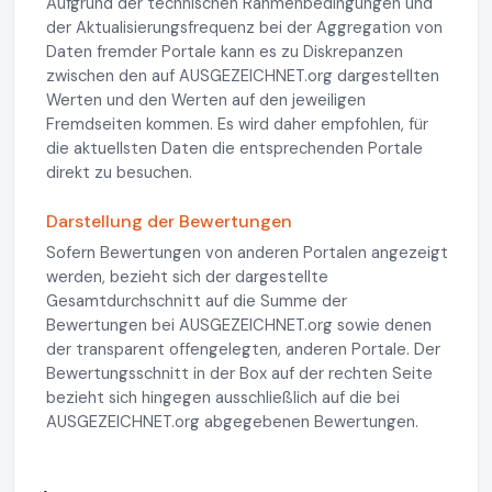
Aufgrund der technischen Rahmenbedingungen und
der Aktualisierungsfrequenz bei der Aggregation von
Daten fremder Portale kann es zu Diskrepanzen
zwischen den auf AUSGEZEICHNET.org dargestellten
Werten und den Werten auf den jeweiligen
Fremdseiten kommen. Es wird daher empfohlen, für
die aktuellsten Daten die entsprechenden Portale
direkt zu besuchen.
Darstellung der Bewertungen
Sofern Bewertungen von anderen Portalen angezeigt
werden, bezieht sich der dargestellte
Gesamtdurchschnitt auf die Summe der
Bewertungen bei AUSGEZEICHNET.org sowie denen
der transparent offengelegten, anderen Portale. Der
Bewertungsschnitt in der Box auf der rechten Seite
bezieht sich hingegen ausschließlich auf die bei
AUSGEZEICHNET.org abgegebenen Bewertungen.