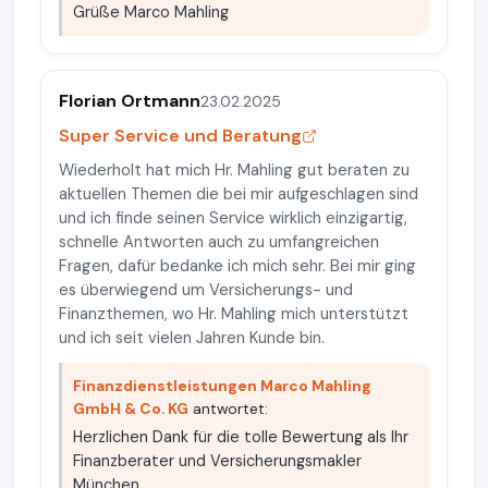
Grüße Marco Mahling
Florian Ortmann
23.02.2025
Super Service und Beratung
Wiederholt hat mich Hr. Mahling gut beraten zu
aktuellen Themen die bei mir aufgeschlagen sind
und ich finde seinen Service wirklich einzigartig,
schnelle Antworten auch zu umfangreichen
Fragen, dafür bedanke ich mich sehr. Bei mir ging
es überwiegend um Versicherungs- und
Finanzthemen, wo Hr. Mahling mich unterstützt
und ich seit vielen Jahren Kunde bin.
Finanzdienstleistungen Marco Mahling
GmbH & Co. KG
antwortet:
Herzlichen Dank für die tolle Bewertung als Ihr
Finanzberater und Versicherungsmakler
München.