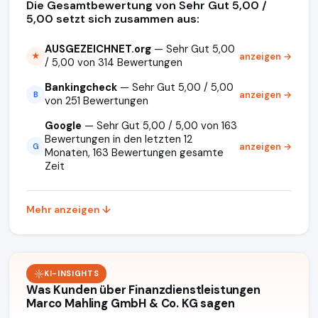
Die Gesamtbewertung von Sehr Gut 5,00 /
5,00 setzt sich zusammen aus:
AUSGEZEICHNET.org
— Sehr Gut 5,00
anzeigen →
★
/ 5,00 von 314 Bewertungen
Bankingcheck
— Sehr Gut 5,00 / 5,00
anzeigen →
B
von 251 Bewertungen
Google
— Sehr Gut 5,00 / 5,00 von 163
Bewertungen in den letzten 12
anzeigen →
G
Monaten, 163 Bewertungen gesamte
Zeit
Mehr anzeigen ↓
KI-INSIGHTS
Was Kunden über Finanzdienstleistungen
Marco Mahling GmbH & Co. KG sagen