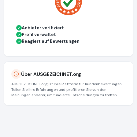
Anbieter verifiziert
✓
Profil verwaltet
✓
Reagiert auf Bewertungen
✓
Über AUSGEZEICHNET.org
AUSGEZEICHNET.org ist Ihre Plattform für Kundenbewertungen.
Teilen Sie Ihre Erfahrungen und profitieren Sie von den
Meinungen anderer, um fundierte Entscheidungen zu treffen.