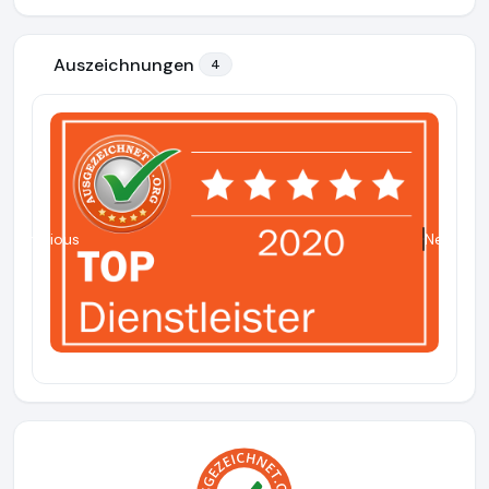
Auszeichnungen
4
Previous
Next