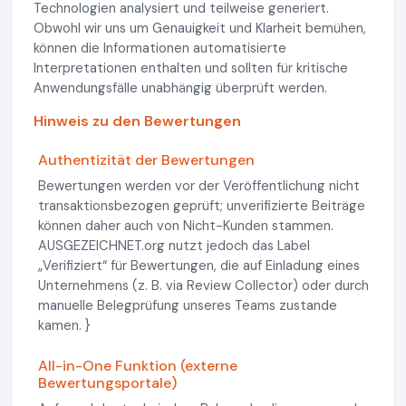
Technologien analysiert und teilweise generiert.
Obwohl wir uns um Genauigkeit und Klarheit bemühen,
können die Informationen automatisierte
Interpretationen enthalten und sollten für kritische
Anwendungsfälle unabhängig überprüft werden.
Hinweis zu den Bewertungen
Authentizität der Bewertungen
Bewertungen werden vor der Veröffentlichung nicht
transaktionsbezogen geprüft; unverifizierte Beiträge
können daher auch von Nicht-Kunden stammen.
AUSGEZEICHNET.org nutzt jedoch das Label
„Verifiziert“ für Bewertungen, die auf Einladung eines
Unternehmens (z. B. via Review Collector) oder durch
manuelle Belegprüfung unseres Teams zustande
kamen. }
All-in-One Funktion (externe
Bewertungsportale)