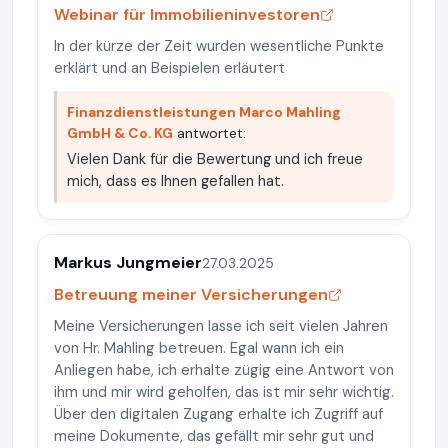
Webinar für Immobilieninvestoren
In der kürze der Zeit wurden wesentliche Punkte
erklärt und an Beispielen erläutert
Finanzdienstleistungen Marco Mahling
GmbH & Co. KG
antwortet:
Vielen Dank für die Bewertung und ich freue
mich, dass es Ihnen gefallen hat.
Markus Jungmeier
27.03.2025
Betreuung meiner Versicherungen
Meine Versicherungen lasse ich seit vielen Jahren
von Hr. Mahling betreuen. Egal wann ich ein
Anliegen habe, ich erhalte zügig eine Antwort von
ihm und mir wird geholfen, das ist mir sehr wichtig.
Über den digitalen Zugang erhalte ich Zugriff auf
meine Dokumente, das gefällt mir sehr gut und