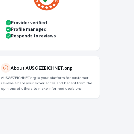
Provider verified
✓
Profile managed
✓
Responds to reviews
✓
About AUSGEZEICHNET.org
AUSGEZEICHNET.org is your platform for customer
reviews. Share your experiences and benefit from the
opinions of others to make informed decisions.