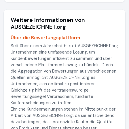
Weitere Informationen von
AUSGEZEICHNET.org
Über die Bewertungsplattform
Seit über einem Jahrzehnt bietet AUSGEZEICHNET.org
Unternehmen eine umfassende Lösung, um
Kundenbewertungen effizient zu sammeln und über
verschiedene Plattformen hinweg zu bündeln. Durch
die Aggregation von Bewertungen aus verschiedenen
Quellen ermöglicht AUSGEZEICHNET.org es
Unternehmen, sich optimal zu positionieren.
Gleichzeitig hilft das vertrauenswürdige
Bewertungssiegel Verbrauchern, fundierte
Kaufentscheidungen zu treffen.
Ehrliche Kundenmeinungen stehen im Mittelpunkt der
Arbeit von AUSGEZEICHNET.org, da sie entscheidend
dazu beitragen, dass potenzielle Käufer die Qualität
von Produkten und Dienstleistungen besser