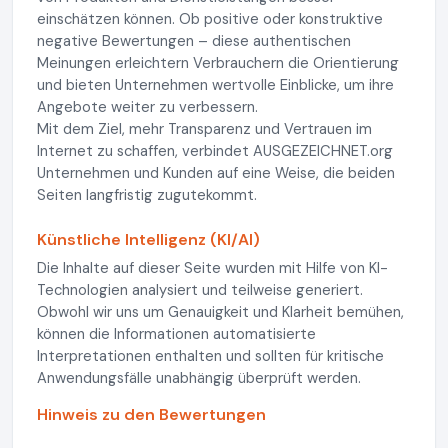
einschätzen können. Ob positive oder konstruktive
negative Bewertungen – diese authentischen
Meinungen erleichtern Verbrauchern die Orientierung
und bieten Unternehmen wertvolle Einblicke, um ihre
Angebote weiter zu verbessern.
Mit dem Ziel, mehr Transparenz und Vertrauen im
Internet zu schaffen, verbindet AUSGEZEICHNET.org
Unternehmen und Kunden auf eine Weise, die beiden
Seiten langfristig zugutekommt.
Künstliche Intelligenz (KI/AI)
Die Inhalte auf dieser Seite wurden mit Hilfe von KI-
Technologien analysiert und teilweise generiert.
Obwohl wir uns um Genauigkeit und Klarheit bemühen,
können die Informationen automatisierte
Interpretationen enthalten und sollten für kritische
Anwendungsfälle unabhängig überprüft werden.
Hinweis zu den Bewertungen