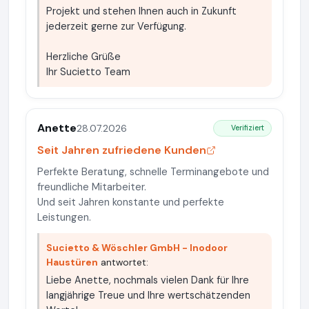
Projekt und stehen Ihnen auch in Zukunft
jederzeit gerne zur Verfügung.
Herzliche Grüße
Ihr Sucietto Team
Anette
28.07.2026
Verifiziert
Seit Jahren zufriedene Kunden
Perfekte Beratung, schnelle Terminangebote und
freundliche Mitarbeiter.
Und seit Jahren konstante und perfekte
Leistungen.
Sucietto & Wöschler GmbH - Inodoor
Haustüren
antwortet:
Liebe Anette, nochmals vielen Dank für Ihre
langjährige Treue und Ihre wertschätzenden