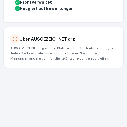
Profil verwaltet
✓
Reagiert auf Bewertungen
✓
Über AUSGEZEICHNET.org
AUSGEZEICHNET.org ist Ihre Plattform für Kundenbewertungen.
Teilen Sie Ihre Erfahrungen und profitieren Sie von den
Meinungen anderer, um fundierte Entscheidungen zu treffen.