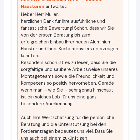
Haustüren
antwortet:
Lieber Herr Müller,
herzlichen Dank für Ihre ausführliche und
fantastische Bewertung! Schön, dass wir Sie
von der ersten Beratung bis zum
erfolgreichen Einbau Ihrer neuen Aluminium-
Haustür und Ihres Küchenfensters überzeugen
konnten.
Besonders schön ist es zu lesen, dass Sie die
sorgfältige und saubere Arbeitsweise unseres
Montageteams sowie die Freundlichkeit und
Kompetenz so positiv hervorheben. Gerade
wenn man – wie Sie – sehr genau hinschaut,
ist ein solches Lob für uns eine ganz
besondere Anerkennung.
Auch Ihre Wertschätzung für die persönliche
Beratung und die Unterstützung bei den
Förderanträgen bedeutet uns viel. Dass Sie
uns auch bei einem zukünftigen