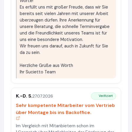
Worte!
Es erfüllt uns mit großer Freude, dass wir Sie
bereits seit vielen Jahren mit unserer Arbeit
überzeugen dürfen. Ihre Anerkennung für
unsere Beratung, die schnelle Terminvergabe
und die Freundlichkeit unseres Teams ist für
uns eine besondere Motivation.
Wir freuen uns darauf, auch in Zukunft für Sie
da zu sein.
Herzliche Grüße aus Wörth
Ihr Sucietto Team
K.-D. S.
27.07.2026
Verifiziert
Sehr kompetente Mitarbeiter vom Vertrieb
über Montage bis ins Backoffice.
Im Vergleich mit Mitanbietern schon im