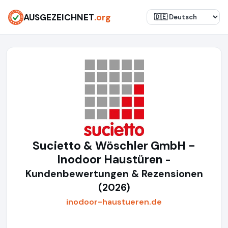
AUSGEZEICHNET
.org
Sucietto & Wöschler GmbH -
Inodoor Haustüren
-
Kundenbewertungen & Rezensionen
(2026)
inodoor-haustueren.de