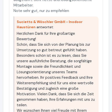
Mitarbeiter.
Note sehr gut, nur zu empfehlen
Sucietto & Wöschler GmbH - Inodoor
Haustüren
antwortet:
Herzlichen Dank für Ihre großartige
Bewertung!
Schön, dass Sie sich von der Planung bis zur
Umsetzung so gut betreut gefühlt haben.
Besonders schön ist es zu lesen, dass Sie
unsere ausführliche Beratung, die sorgfältige
Montage sowie die Freundlichkeit und
Lösungsorientierung unseres Teams
hervorheben. Ihr positives Feedback und Ihre
Weiterempfehlung sind für uns eine wertvolle
Bestätigung und zugleich eine große
Motivation. Vielen Dank, dass Sie sich die Zeit
genommen haben, Ihre Erfahrungen mit uns zu
teilen.
Wir wünschen Ihnen viel Freude mit Ihrem