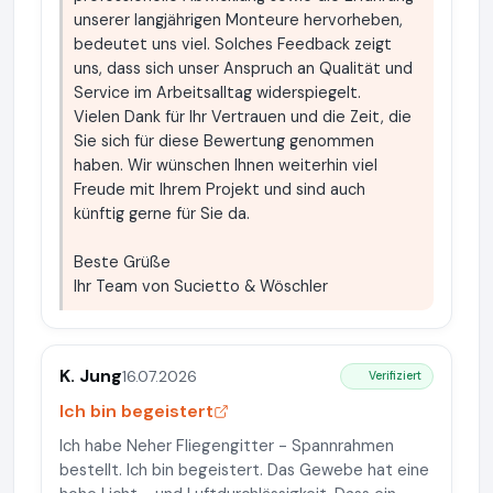
unserer langjährigen Monteure hervorheben,
bedeutet uns viel. Solches Feedback zeigt
uns, dass sich unser Anspruch an Qualität und
Service im Arbeitsalltag widerspiegelt.
Vielen Dank für Ihr Vertrauen und die Zeit, die
Sie sich für diese Bewertung genommen
haben. Wir wünschen Ihnen weiterhin viel
Freude mit Ihrem Projekt und sind auch
künftig gerne für Sie da.
Beste Grüße
Ihr Team von Sucietto & Wöschler
K. Jung
16.07.2026
Verifiziert
Ich bin begeistert
Ich habe Neher Fliegengitter - Spannrahmen
bestellt. Ich bin begeistert. Das Gewebe hat eine