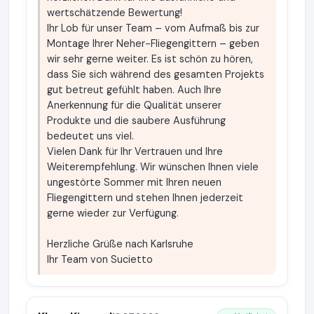
wertschätzende Bewertung!
Ihr Lob für unser Team – vom Aufmaß bis zur
Montage Ihrer Neher-Fliegengittern – geben
wir sehr gerne weiter. Es ist schön zu hören,
dass Sie sich während des gesamten Projekts
gut betreut gefühlt haben. Auch Ihre
Anerkennung für die Qualität unserer
Produkte und die saubere Ausführung
bedeutet uns viel.
Vielen Dank für Ihr Vertrauen und Ihre
Weiterempfehlung. Wir wünschen Ihnen viele
ungestörte Sommer mit Ihren neuen
Fliegengittern und stehen Ihnen jederzeit
gerne wieder zur Verfügung.
Herzliche Grüße nach Karlsruhe
Ihr Team von Sucietto