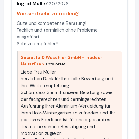
Ingrid Müller
12.07.2026
Wie sind sehr zufrieden
Gute und kompetente Beratung!
Fachlich und terminlich ohne Probleme
ausgeführt.
Sehr zu empfehlen!!
Sucietto & Wöschler GmbH - Inodoor
Haustüren
antwortet:
Liebe Frau Müller,
herzlichen Dank für Ihre tolle Bewertung und
Ihre Weiterempfehlung!
Schön, dass Sie mit unserer Beratung sowie
der fachgerechten und termingerechten
Ausführung Ihrer Aluminium-Verkleidung für
Ihren Holz-Wintergarten so zufrieden sind. Ihr
positives Feedback ist für unser gesamtes
Team eine schöne Bestätigung und
Motivation zugleich.