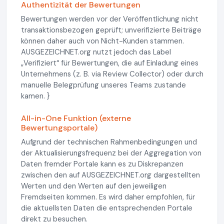
Authentizität der Bewertungen
Bewertungen werden vor der Veröffentlichung nicht
transaktionsbezogen geprüft; unverifizierte Beiträge
können daher auch von Nicht-Kunden stammen.
AUSGEZEICHNET.org nutzt jedoch das Label
„Verifiziert“ für Bewertungen, die auf Einladung eines
Unternehmens (z. B. via Review Collector) oder durch
manuelle Belegprüfung unseres Teams zustande
kamen. }
All-in-One Funktion (externe
Bewertungsportale)
Aufgrund der technischen Rahmenbedingungen und
der Aktualisierungsfrequenz bei der Aggregation von
Daten fremder Portale kann es zu Diskrepanzen
zwischen den auf AUSGEZEICHNET.org dargestellten
Werten und den Werten auf den jeweiligen
Fremdseiten kommen. Es wird daher empfohlen, für
die aktuellsten Daten die entsprechenden Portale
direkt zu besuchen.