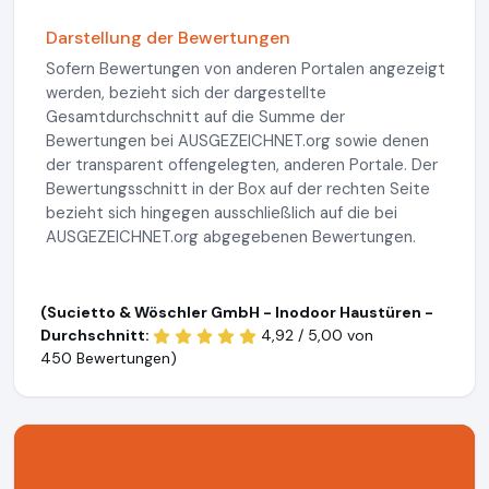
Darstellung der Bewertungen
Sofern Bewertungen von anderen Portalen angezeigt
werden, bezieht sich der dargestellte
Gesamtdurchschnitt auf die Summe der
Bewertungen bei AUSGEZEICHNET.org sowie denen
der transparent offengelegten, anderen Portale. Der
Bewertungsschnitt in der Box auf der rechten Seite
bezieht sich hingegen ausschließlich auf die bei
AUSGEZEICHNET.org abgegebenen Bewertungen.
(Sucietto & Wöschler GmbH - Inodoor Haustüren -
Durchschnitt:
4,92 / 5,00 von
450 Bewertungen)