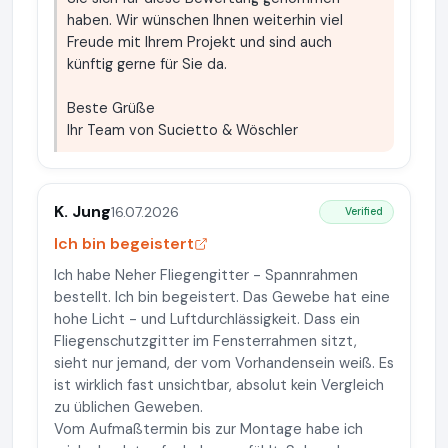
haben. Wir wünschen Ihnen weiterhin viel
Freude mit Ihrem Projekt und sind auch
künftig gerne für Sie da.
Beste Grüße
Ihr Team von Sucietto & Wöschler
K. Jung
16.07.2026
Verified
Ich bin begeistert
Ich habe Neher Fliegengitter - Spannrahmen
bestellt. Ich bin begeistert. Das Gewebe hat eine
hohe Licht - und Luftdurchlässigkeit. Dass ein
Fliegenschutzgitter im Fensterrahmen sitzt,
sieht nur jemand, der vom Vorhandensein weiß. Es
ist wirklich fast unsichtbar, absolut kein Vergleich
zu üblichen Geweben.
Vom Aufmaßtermin bis zur Montage habe ich