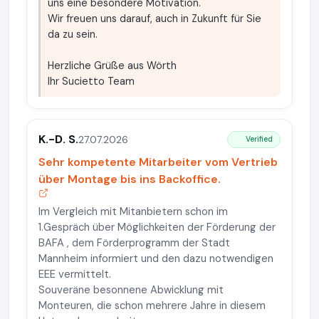
uns eine besondere Motivation.
Wir freuen uns darauf, auch in Zukunft für Sie
da zu sein.
Herzliche Grüße aus Wörth
Ihr Sucietto Team
K.-D. S.
27.07.2026
Verified
Sehr kompetente Mitarbeiter vom Vertrieb
über Montage bis ins Backoffice.
Im Vergleich mit Mitanbietern schon im
1.Gespräch über Möglichkeiten der Förderung der
BAFA , dem Förderprogramm der Stadt
Mannheim informiert und den dazu notwendigen
EEE vermittelt.
Souveräne besonnene Abwicklung mit
Monteuren, die schon mehrere Jahre in diesem