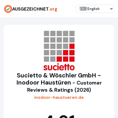
AUSGEZEICHNET
.org
Sucietto & Wöschler GmbH -
Inodoor Haustüren
- Customer
Reviews & Ratings (2026)
inodoor-haustueren.de