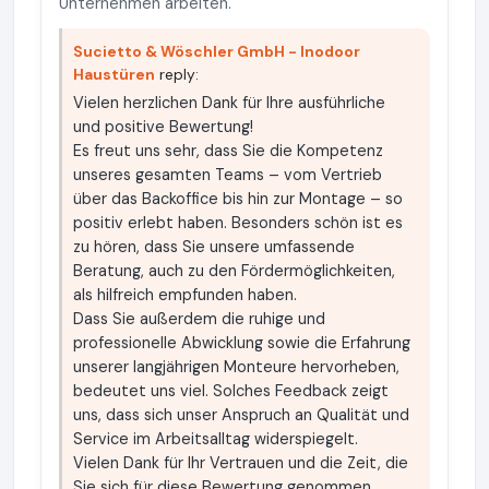
Unternehmen arbeiten.
Sucietto & Wöschler GmbH - Inodoor
Haustüren
reply:
Vielen herzlichen Dank für Ihre ausführliche
und positive Bewertung!
Es freut uns sehr, dass Sie die Kompetenz
unseres gesamten Teams – vom Vertrieb
über das Backoffice bis hin zur Montage – so
positiv erlebt haben. Besonders schön ist es
zu hören, dass Sie unsere umfassende
Beratung, auch zu den Fördermöglichkeiten,
als hilfreich empfunden haben.
Dass Sie außerdem die ruhige und
professionelle Abwicklung sowie die Erfahrung
unserer langjährigen Monteure hervorheben,
bedeutet uns viel. Solches Feedback zeigt
uns, dass sich unser Anspruch an Qualität und
Service im Arbeitsalltag widerspiegelt.
Vielen Dank für Ihr Vertrauen und die Zeit, die
Sie sich für diese Bewertung genommen