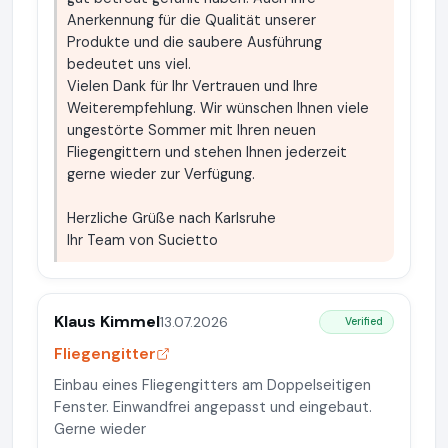
Anerkennung für die Qualität unserer
Produkte und die saubere Ausführung
bedeutet uns viel.
Vielen Dank für Ihr Vertrauen und Ihre
Weiterempfehlung. Wir wünschen Ihnen viele
ungestörte Sommer mit Ihren neuen
Fliegengittern und stehen Ihnen jederzeit
gerne wieder zur Verfügung.
Herzliche Grüße nach Karlsruhe
Ihr Team von Sucietto
Klaus Kimmel
13.07.2026
Verified
Fliegengitter
Einbau eines Fliegengitters am Doppelseitigen
Fenster. Einwandfrei angepasst und eingebaut.
Gerne wieder