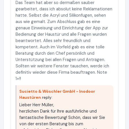
Das Team hat aber so dermaßen sauber
gearbeitet, dass ich absolut keine Reklamationen
hatte. Selbst die Acryl und Silikonfugen, sehen
aus wie gemalt. Zum Abschluss gab es eine
genaue Einweisung und Einrichtung der App zur
Bedienung der Haustür und alle Fragen wurden
beantwortet. Alles sehr freundlich und
kompetent. Auch im Vorfeld gab es eine tolle
Beratung durch den Chef persönlich und
Unterstützung bei allen Fragen und Anträgen.
Sollten wir weitere Fenster tauschen, werde ich
definitiv wieder diese Firma beauftragen. Note
1+!!
Sucietto & Wöschler GmbH - Inodoor
Haustüren
reply:
Lieber Herr Müller,
herzlichen Dank für Ihre ausführliche und
fantastische Bewertung! Schön, dass wir Sie
von der ersten Beratung bis zum