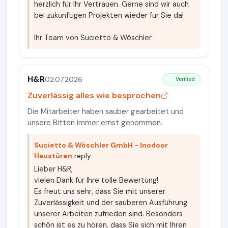
herzlich für Ihr Vertrauen. Gerne sind wir auch
bei zukünftigen Projekten wieder für Sie da!
Ihr Team von Sucietto & Wöschler
H&R
02.07.2026
Verified
Zuverlässig alles wie besprochen
Die Mitarbeiter haben sauber gearbeitet und
unsere Bitten immer ernst genommen.
Sucietto & Wöschler GmbH - Inodoor
Haustüren
reply:
Lieber H&R,
vielen Dank für Ihre tolle Bewertung!
Es freut uns sehr, dass Sie mit unserer
Zuverlässigkeit und der sauberen Ausführung
unserer Arbeiten zufrieden sind. Besonders
schön ist es zu hören, dass Sie sich mit Ihren