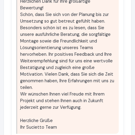
Herzlichen Dank für Ihre großartige
Bewertung!
Schön, dass Sie sich von der Planung bis zur
Umsetzung so gut betreut gefühlt haben.
Besonders schön ist es zu lesen, dass Sie
unsere ausführliche Beratung, die sorgfältige
Montage sowie die Freundlichkeit und
Lösungsorientierung unseres Teams
hervorheben. Ihr positives Feedback und Ihre
Weiterempfehlung sind für uns eine wertvolle
Bestätigung und zugleich eine große
Motivation. Vielen Dank, dass Sie sich die Zeit
genommen haben, Ihre Erfahrungen mit uns zu
teilen.
Wir wünschen Ihnen viel Freude mit Ihrem
Projekt und stehen Ihnen auch in Zukunft
jederzeit gerne zur Verfügung.
Herzliche Grüße
Ihr Sucietto Team