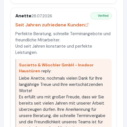
Anette
28.07.2026
Verified
Seit Jahren zufriedene Kunden
Perfekte Beratung, schnelle Terminangebote und
freundliche Mitarbeiter.
Und seit Jahren konstante und perfekte
Leistungen.
Sucietto & Wöschler GmbH - Inodoor
Haustüren
reply:
Liebe Anette, nochmals vielen Dank für Ihre
langjährige Treue und Ihre wertschätzenden
Worte!
Es erfüllt uns mit großer Freude, dass wir Sie
bereits seit vielen Jahren mit unserer Arbeit
überzeugen dürfen. Ihre Anerkennung für
unsere Beratung, die schnelle Terminvergabe
und die Freundlichkeit unseres Teams ist für