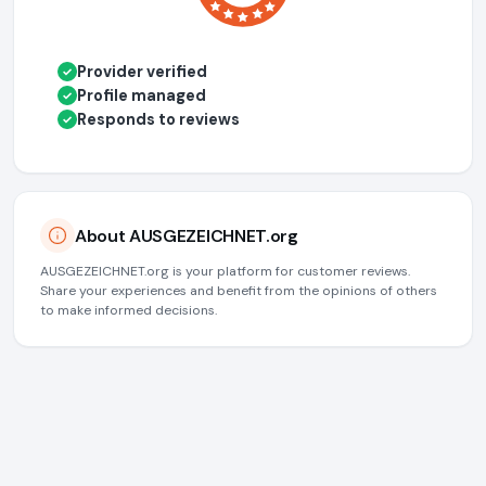
Provider verified
✓
Profile managed
✓
Responds to reviews
✓
About AUSGEZEICHNET.org
AUSGEZEICHNET.org is your platform for customer reviews.
Share your experiences and benefit from the opinions of others
to make informed decisions.