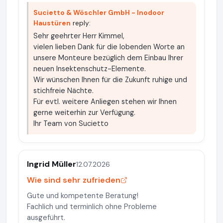
Sucietto & Wöschler GmbH - Inodoor
Haustüren
reply:
Sehr geehrter Herr Kimmel,
vielen lieben Dank für die lobenden Worte an
unsere Monteure bezüglich dem Einbau Ihrer
neuen Insektenschutz-Elemente.
Wir wünschen Ihnen für die Zukunft ruhige und
stichfreie Nächte.
Für evtl. weitere Anliegen stehen wir Ihnen
gerne weiterhin zur Verfügung.
Ihr Team von Sucietto
Ingrid Müller
12.07.2026
Wie sind sehr zufrieden
Gute und kompetente Beratung!
Fachlich und terminlich ohne Probleme
ausgeführt.