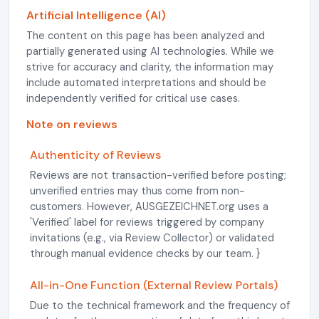
Artificial Intelligence (AI)
The content on this page has been analyzed and
partially generated using AI technologies. While we
strive for accuracy and clarity, the information may
include automated interpretations and should be
independently verified for critical use cases.
Note on reviews
Authenticity of Reviews
Reviews are not transaction-verified before posting;
unverified entries may thus come from non-
customers. However, AUSGEZEICHNET.org uses a
'Verified' label for reviews triggered by company
invitations (e.g., via Review Collector) or validated
through manual evidence checks by our team. }
All-in-One Function (External Review Portals)
Due to the technical framework and the frequency of