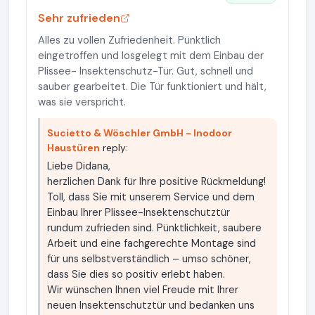
Sehr zufrieden
Alles zu vollen Zufriedenheit. Pünktlich
eingetroffen und losgelegt mit dem Einbau der
Plissee- Insektenschutz-Tür. Gut, schnell und
sauber gearbeitet. Die Tür funktioniert und hält,
was sie verspricht.
Sucietto & Wöschler GmbH - Inodoor
Haustüren
reply:
Liebe Didana,
herzlichen Dank für Ihre positive Rückmeldung!
Toll, dass Sie mit unserem Service und dem
Einbau Ihrer Plissee-Insektenschutztür
rundum zufrieden sind. Pünktlichkeit, saubere
Arbeit und eine fachgerechte Montage sind
für uns selbstverständlich – umso schöner,
dass Sie dies so positiv erlebt haben.
Wir wünschen Ihnen viel Freude mit Ihrer
neuen Insektenschutztür und bedanken uns