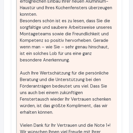
erfolgreichen Einbau Ihrer neuen Aluminium-
Haustür und Ihres Küchenfensters überzeugen
konnten.
Besonders schön ist es zu lesen, dass Sie die
sorgfältige und saubere Arbeitsweise unseres
Montageteams sowie die Freundlichkeit und
Kompetenz so positiv hervorheben. Gerade
wenn man – wie Sie – sehr genau hinschaut,
ist ein solches Lob für uns eine ganz
besondere Anerkennung.
Auch Ihre Wertschätzung für die persönliche
Beratung und die Unterstützung bei den
Förderanträgen bedeutet uns viel. Dass Sie
uns auch bei einem zukünftigen
Fenstertausch wieder Ihr Vertrauen schenken
würden, ist das größte Kompliment, das wir
erhalten können.
Vielen Dank für Ihr Vertrauen und die Note 1+!
Wir wünschen Ihnen viel Freude mit Ihrer