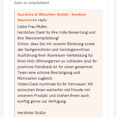
Sehr zu empfehlen!!
Sucietto & Wöschler GmbH - Inodoor
Haustüren
reply:
Liebe Frau Müller,
herzlichen Dank für Ihre tolle Bewertung und
Ihre Weiterempfehlung!
Schön, dass Sie mit unserer Beratung sowie
der fachgerechten und termingerechten
Ausführung Ihrer Aluminium-Verkleidung für
Ihren Holz-Wintergarten so zufrieden sind. Ihr
positives Feedback ist für unser gesamtes
Team eine schöne Bestätigung und
Motivation zugleich.
Vielen Dank nochmals für Ihr Vertrauen. Wir
wünschen Ihnen weiterhin viel Freude mit
unserem Produkt und stehen Ihnen auch
künftig gerne zur Verfügung.
Herzliche Grüße