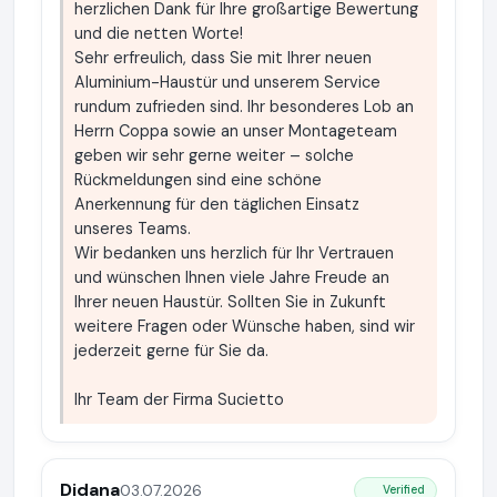
herzlichen Dank für Ihre großartige Bewertung
und die netten Worte!
Sehr erfreulich, dass Sie mit Ihrer neuen
Aluminium-Haustür und unserem Service
rundum zufrieden sind. Ihr besonderes Lob an
Herrn Coppa sowie an unser Montageteam
geben wir sehr gerne weiter – solche
Rückmeldungen sind eine schöne
Anerkennung für den täglichen Einsatz
unseres Teams.
Wir bedanken uns herzlich für Ihr Vertrauen
und wünschen Ihnen viele Jahre Freude an
Ihrer neuen Haustür. Sollten Sie in Zukunft
weitere Fragen oder Wünsche haben, sind wir
jederzeit gerne für Sie da.
Ihr Team der Firma Sucietto
Didana
03.07.2026
Verified