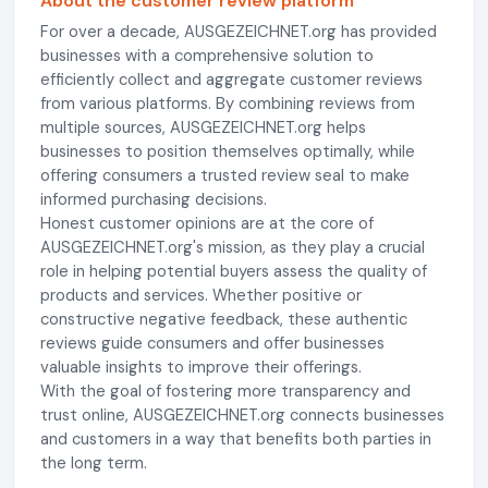
About the customer review platform
For over a decade, AUSGEZEICHNET.org has provided
businesses with a comprehensive solution to
efficiently collect and aggregate customer reviews
from various platforms. By combining reviews from
multiple sources, AUSGEZEICHNET.org helps
businesses to position themselves optimally, while
offering consumers a trusted review seal to make
informed purchasing decisions.
Honest customer opinions are at the core of
AUSGEZEICHNET.org's mission, as they play a crucial
role in helping potential buyers assess the quality of
products and services. Whether positive or
constructive negative feedback, these authentic
reviews guide consumers and offer businesses
valuable insights to improve their offerings.
With the goal of fostering more transparency and
trust online, AUSGEZEICHNET.org connects businesses
and customers in a way that benefits both parties in
the long term.