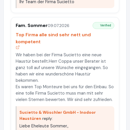
Ihr Team der Firma Sucietto
Fam. Sommer
09.07.2026
Verified
Top Firma alle sind sehr nett und
kompetent
Wir haben bei der Firma Sucietto eine neue
Haustür bestellt.Herr Coppa unser Berater ist
ganz toll auf unsere Wünsche eingegangen. So
haben wir eine wunderschöne Haustür
bekommen.
Es waren Top Monteure bei uns für den Einbau. So
eine tolle Firma Sucietto muss man mit sehr
vielen Sternen bewerten. Wir sind sehr zufrieden.
Sucietto & Wöschler GmbH - Inodoor
Haustüren
reply:
Liebe Eheleute Sommer.,