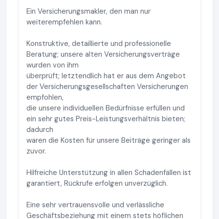
Ein Versicherungsmakler, den man nur
weiterempfehlen kann.
Konstruktive, detaillierte und professionelle
Beratung; unsere alten Versicherungsverträge
wurden von ihm
überprüft; letztendlich hat er aus dem Angebot
der Versicherungsgesellschaften Versicherungen
empfohlen,
die unsere individuellen Bedürfnisse erfüllen und
ein sehr gutes Preis-Leistungsverhältnis bieten;
dadurch
waren die Kosten für unsere Beiträge geringer als
zuvor.
Hilfreiche Unterstützung in allen Schadenfällen ist
garantiert, Rückrufe erfolgen unverzüglich.
Eine sehr vertrauensvolle und verlässliche
Geschäftsbeziehung mit einem stets höflichen