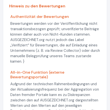
Hinweis zu den Bewertungen
Authentizität der Bewertungen
Bewertungen werden vor der Veröffentlichung nicht
transaktionsbezogen geprüft; unverifizierte Beiträge
können daher auch von Nicht-Kunden stammen.
AUSGEZEICHNET.org nutzt jedoch das Label
„Verifiziert“ für Bewertungen, die auf Einladung eines
Unternehmens (z. B. via Review Collector) oder durch
manuelle Belegprüfung unseres Teams zustande
kamen. }
All-in-One Funktion (externe
Bewertungsportale)
Aufgrund der technischen Rahmenbedingungen und
der Aktualisierungsfrequenz bei der Aggregation von
Daten fremder Portale kann es zu Diskrepanzen
zwischen den auf AUSGEZEICHNET.org dargestellten
Werten und den Werten auf den jeweiligen