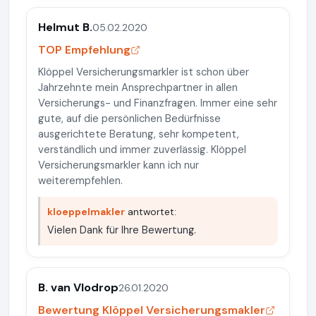
Helmut B.
05.02.2020
TOP Empfehlung
Klöppel Versicherungsmarkler ist schon über
Jahrzehnte mein Ansprechpartner in allen
Versicherungs- und Finanzfragen. Immer eine sehr
gute, auf die persönlichen Bedürfnisse
ausgerichtete Beratung, sehr kompetent,
verständlich und immer zuverlässig. Klöppel
Versicherungsmarkler kann ich nur
weiterempfehlen.
kloeppelmakler
antwortet:
Vielen Dank für Ihre Bewertung.
B. van Vlodrop
26.01.2020
Bewertung Klöppel Versicherungsmakler