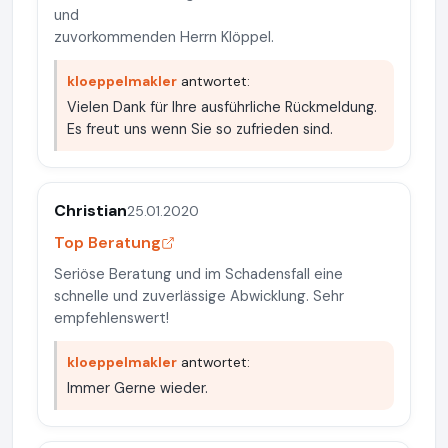
und
zuvorkommenden Herrn Klöppel.
kloeppelmakler
antwortet:
Vielen Dank für Ihre ausführliche Rückmeldung.
Es freut uns wenn Sie so zufrieden sind.
Christian
25.01.2020
Top Beratung
Seriöse Beratung und im Schadensfall eine
schnelle und zuverlässige Abwicklung. Sehr
empfehlenswert!
kloeppelmakler
antwortet:
Immer Gerne wieder.