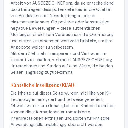
Arbeit von AUSGEZEICHNET.org, da sie entscheidend
dazu beitragen, dass potenzielle Käufer die Qualität
von Produkten und Dienstleistungen besser
einschätzen können. Ob positive oder konstruktive
negative Bewertungen – diese authentischen
Meinungen erleichtern Verbrauchern die Orientierung
und bieten Unternehmen wertvolle Einblicke, um ihre
Angebote weiter zu verbessern.
Mit dem Ziel, mehr Transparenz und Vertrauen im
Internet zu schaffen, verbindet AUSGEZEICHNET.org
Unternehmen und Kunden auf eine Weise, die beiden
Seiten langfristig zugutekommt.
Künstliche Intelligenz (KI/AI)
Die Inhalte auf dieser Seite wurden mit Hilfe von KI-
Technologien analysiert und teilweise generiert.
Obwohl wir uns um Genauigkeit und Klarheit bemühen,
können die Informationen automatisierte
Interpretationen enthalten und sollten für kritische
Anwendungsfälle unabhängig überprüft werden.