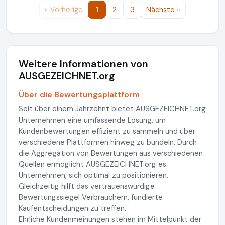
« Vorherige
1
2
3
Nächste »
Weitere Informationen von
AUSGEZEICHNET.org
Über die Bewertungsplattform
Seit über einem Jahrzehnt bietet AUSGEZEICHNET.org
Unternehmen eine umfassende Lösung, um
Kundenbewertungen effizient zu sammeln und über
verschiedene Plattformen hinweg zu bündeln. Durch
die Aggregation von Bewertungen aus verschiedenen
Quellen ermöglicht AUSGEZEICHNET.org es
Unternehmen, sich optimal zu positionieren.
Gleichzeitig hilft das vertrauenswürdige
Bewertungssiegel Verbrauchern, fundierte
Kaufentscheidungen zu treffen.
Ehrliche Kundenmeinungen stehen im Mittelpunkt der