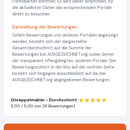
Fremdseiten kommen. Es wird daher empfohlen, für
die aktuellsten Daten die entsprechenden Portale
direkt zu besuchen.
Darstellung der Bewertungen
Sofern Bewertungen von anderen Portalen angezeigt
werden, bezieht sich der dargestellte
Gesamtdurchschnitt auf die Summe der
Bewertungen bei AUSGEZEICHNET.org sowie denen
der transparent offengelegten, anderen Portale. Der
Bewertungsschnitt in der Box auf der rechten Seite
bezieht sich hingegen ausschließlich auf die bei
AUSGEZEICHNET.org abgegebenen Bewertungen.
(kloeppelmakler - Durchschnitt:
5,00 / 5,00 von
25 Bewertungen)