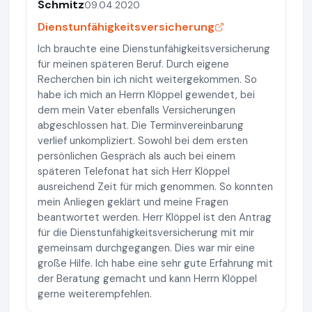
Schmitz
09.04.2020
Dienstunfähigkeitsversicherung
Ich brauchte eine Dienstunfähigkeitsversicherung
für meinen späteren Beruf. Durch eigene
Recherchen bin ich nicht weitergekommen. So
habe ich mich an Herrn Klöppel gewendet, bei
dem mein Vater ebenfalls Versicherungen
abgeschlossen hat. Die Terminvereinbarung
verlief unkompliziert. Sowohl bei dem ersten
persönlichen Gespräch als auch bei einem
späteren Telefonat hat sich Herr Klöppel
ausreichend Zeit für mich genommen. So konnten
mein Anliegen geklärt und meine Fragen
beantwortet werden. Herr Klöppel ist den Antrag
für die Dienstunfähigkeitsversicherung mit mir
gemeinsam durchgegangen. Dies war mir eine
große Hilfe. Ich habe eine sehr gute Erfahrung mit
der Beratung gemacht und kann Herrn Klöppel
gerne weiterempfehlen.