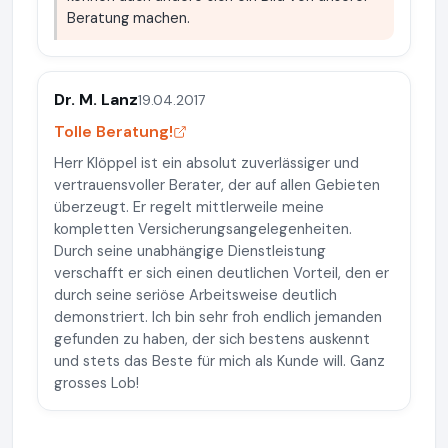
Beratung machen.
Dr. M. Lanz
19.04.2017
Tolle Beratung!
Herr Klöppel ist ein absolut zuverlässiger und
vertrauensvoller Berater, der auf allen Gebieten
überzeugt. Er regelt mittlerweile meine
kompletten Versicherungsangelegenheiten.
Durch seine unabhängige Dienstleistung
verschafft er sich einen deutlichen Vorteil, den er
durch seine seriöse Arbeitsweise deutlich
demonstriert. Ich bin sehr froh endlich jemanden
gefunden zu haben, der sich bestens auskennt
und stets das Beste für mich als Kunde will. Ganz
grosses Lob!