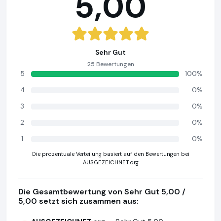
5,00
Sehr Gut
25 Bewertungen
5
100%
4
0%
3
0%
2
0%
1
0%
Die prozentuale Verteilung basiert auf den Bewertungen bei
AUSGEZEICHNET.org
Die Gesamtbewertung von Sehr Gut 5,00 /
5,00 setzt sich zusammen aus: