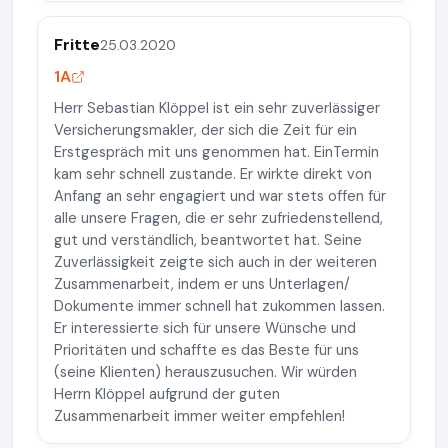
Fritte
25.03.2020
1A
Herr Sebastian Klöppel ist ein sehr zuverlässiger
Versicherungsmakler, der sich die Zeit für ein
Erstgespräch mit uns genommen hat. EinTermin
kam sehr schnell zustande. Er wirkte direkt von
Anfang an sehr engagiert und war stets offen für
alle unsere Fragen, die er sehr zufriedenstellend,
gut und verständlich, beantwortet hat. Seine
Zuverlässigkeit zeigte sich auch in der weiteren
Zusammenarbeit, indem er uns Unterlagen/
Dokumente immer schnell hat zukommen lassen.
Er interessierte sich für unsere Wünsche und
Prioritäten und schaffte es das Beste für uns
(seine Klienten) herauszusuchen. Wir würden
Herrn Klöppel aufgrund der guten
Zusammenarbeit immer weiter empfehlen!