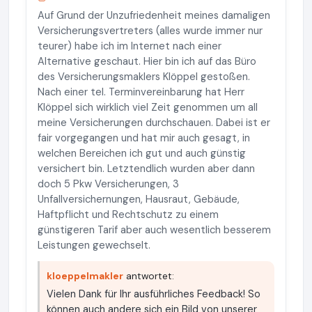
Auf Grund der Unzufriedenheit meines damaligen
Versicherungsvertreters (alles wurde immer nur
teurer) habe ich im Internet nach einer
Alternative geschaut. Hier bin ich auf das Büro
des Versicherungsmaklers Klöppel gestoßen.
Nach einer tel. Terminvereinbarung hat Herr
Klöppel sich wirklich viel Zeit genommen um all
meine Versicherungen durchschauen. Dabei ist er
fair vorgegangen und hat mir auch gesagt, in
welchen Bereichen ich gut und auch günstig
versichert bin. Letztendlich wurden aber dann
doch 5 Pkw Versicherungen, 3
Unfallversichernungen, Hausraut, Gebäude,
Haftpflicht und Rechtschutz zu einem
günstigeren Tarif aber auch wesentlich besserem
Leistungen gewechselt.
kloeppelmakler
antwortet:
Vielen Dank für Ihr ausführliches Feedback! So
können auch andere sich ein Bild von unserer