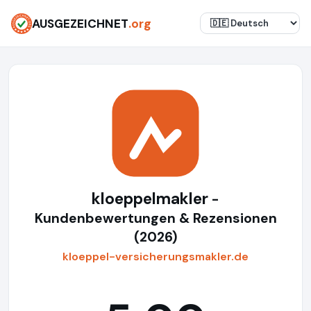
AUSGEZEICHNET
.org
kloeppelmakler
-
Kundenbewertungen & Rezensionen
(2026)
kloeppel-versicherungsmakler.de