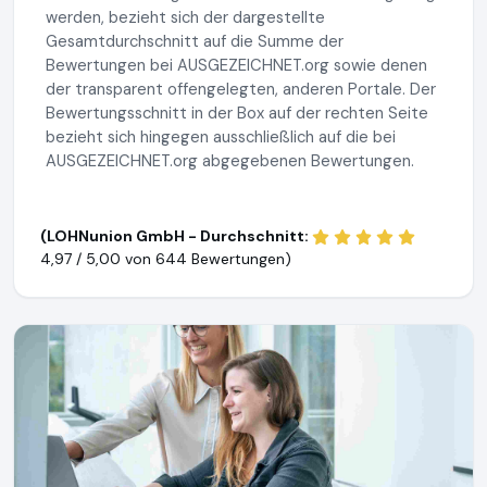
werden, bezieht sich der dargestellte
Gesamtdurchschnitt auf die Summe der
Bewertungen bei AUSGEZEICHNET.org sowie denen
der transparent offengelegten, anderen Portale. Der
Bewertungsschnitt in der Box auf der rechten Seite
bezieht sich hingegen ausschließlich auf die bei
AUSGEZEICHNET.org abgegebenen Bewertungen.
(LOHNunion GmbH - Durchschnitt:
4,97 / 5,00 von
644 Bewertungen)