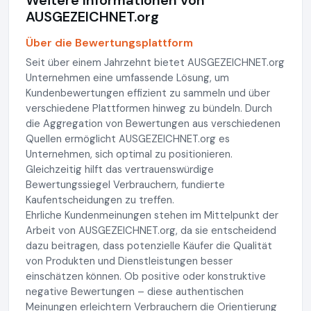
Weitere Informationen von
AUSGEZEICHNET.org
Über die Bewertungsplattform
Seit über einem Jahrzehnt bietet AUSGEZEICHNET.org
Unternehmen eine umfassende Lösung, um
Kundenbewertungen effizient zu sammeln und über
verschiedene Plattformen hinweg zu bündeln. Durch
die Aggregation von Bewertungen aus verschiedenen
Quellen ermöglicht AUSGEZEICHNET.org es
Unternehmen, sich optimal zu positionieren.
Gleichzeitig hilft das vertrauenswürdige
Bewertungssiegel Verbrauchern, fundierte
Kaufentscheidungen zu treffen.
Ehrliche Kundenmeinungen stehen im Mittelpunkt der
Arbeit von AUSGEZEICHNET.org, da sie entscheidend
dazu beitragen, dass potenzielle Käufer die Qualität
von Produkten und Dienstleistungen besser
einschätzen können. Ob positive oder konstruktive
negative Bewertungen – diese authentischen
Meinungen erleichtern Verbrauchern die Orientierung