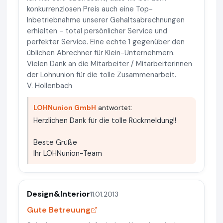
konkurrenzlosen Preis auch eine Top-
Inbetriebnahme unserer Gehaltsabrechnungen
erhielten - total persönlicher Service und
perfekter Service. Eine echte 1 gegenüber den
üblichen Abrechner für Klein-Unternehmern.
Vielen Dank an die Mitarbeiter / Mitarbeiterinnen
der Lohnunion für die tolle Zusammenarbeit.
V. Hollenbach
LOHNunion GmbH
antwortet:
Herzlichen Dank für die tolle Rückmeldung!!
Beste Grüße
Ihr LOHNunion-Team
Design&Interior
11.01.2013
Gute Betreuung