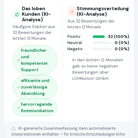
Das loben
Stimmungsverteilung
Kunden (KI-
(KI-Analyse)
Analyse)
Aus 32 Bewertungen der
Häufigste Stärken aus
letzten 12 Monate.
32 Bewertungen der
Positiv
32 (100%)
letzten 12 Monate.
Neutral
0 (0%)
Negativ
0 (0%)
freundlicher
und
In den letzten 12 Monaten
kompetenter
gab es keine negativen
Support
Bewertungen über
LOHNunion GmbH.
effiziente und
zuverlässige
Abwicklung
hervorragende
Kommunikation
KI-generierte Zusammenfassung. Kann automatisierte
Interpretationen enthalten — für kritische Entscheidungen bitte