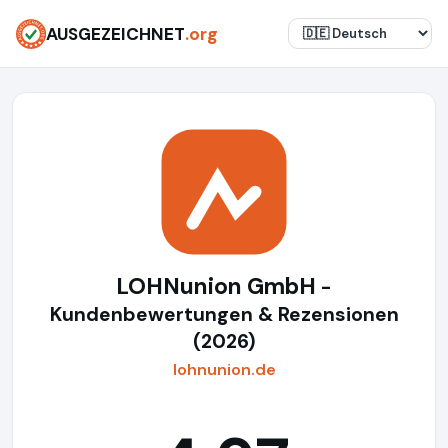
AUSGEZEICHNET
.org
LOHNunion GmbH
-
Kundenbewertungen & Rezensionen
(2026)
lohnunion.de