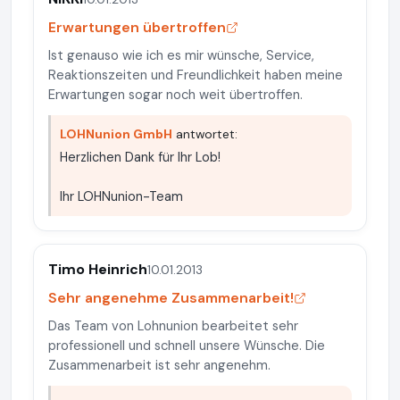
Erwartungen übertroffen
Ist genauso wie ich es mir wünsche, Service,
Reaktionszeiten und Freundlichkeit haben meine
Erwartungen sogar noch weit übertroffen.
LOHNunion GmbH
antwortet:
Herzlichen Dank für Ihr Lob!
Ihr LOHNunion-Team
Timo Heinrich
10.01.2013
Sehr angenehme Zusammenarbeit!
Das Team von Lohnunion bearbeitet sehr
professionell und schnell unsere Wünsche. Die
Zusammenarbeit ist sehr angenehm.