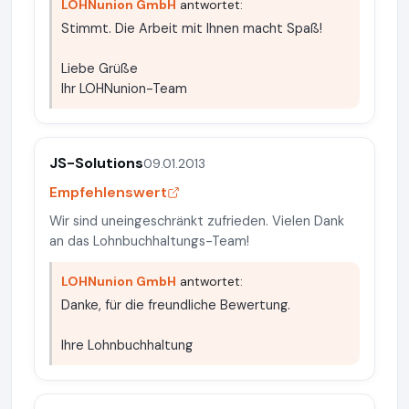
LOHNunion GmbH
antwortet:
Stimmt. Die Arbeit mit Ihnen macht Spaß!
Liebe Grüße
Ihr LOHNunion-Team
JS-Solutions
09.01.2013
Empfehlenswert
Wir sind uneingeschränkt zufrieden. Vielen Dank
an das Lohnbuchhaltungs-Team!
LOHNunion GmbH
antwortet:
Danke, für die freundliche Bewertung.
Ihre Lohnbuchhaltung