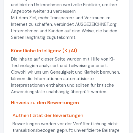
und bieten Unternehmen wertvolle Einblicke, um ihre
Angebote weiter zu verbessern.
Mit dem Ziel, mehr Transparenz und Vertrauen im
Internet zu schaffen, verbindet AUSGEZEICHNET.org
Unternehmen und Kunden auf eine Weise, die beiden
Seiten langfristig zugutekommt.
Künstliche Intelligenz (KI/AI)
Die Inhalte auf dieser Seite wurden mit Hilfe von KI-
Technologien analysiert und teilweise generiert.
Obwohl wir uns um Genauigkeit und Klarheit bemühen,
können die Informationen automatisierte
Interpretationen enthalten und sollten für kritische
Anwendungsfälle unabhängig überprüft werden.
Hinweis zu den Bewertungen
Authentizität der Bewertungen
Bewertungen werden vor der Veröffentlichung nicht
transaktionsbezogen geprüft; unverifizierte Beiträge