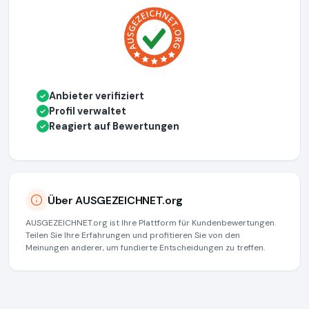
Anbieter verifiziert
✓
Profil verwaltet
✓
Reagiert auf Bewertungen
✓
Über AUSGEZEICHNET.org
AUSGEZEICHNET.org ist Ihre Plattform für Kundenbewertungen.
Teilen Sie Ihre Erfahrungen und profitieren Sie von den
Meinungen anderer, um fundierte Entscheidungen zu treffen.