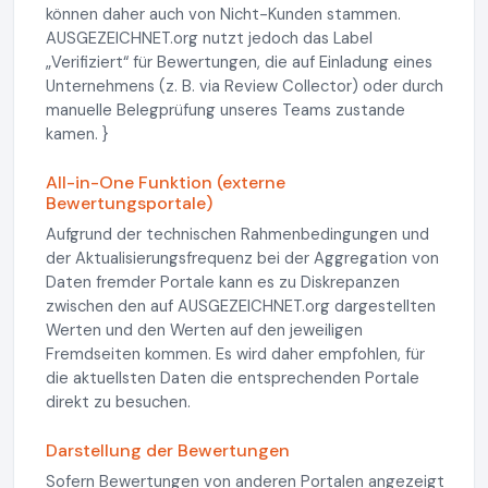
können daher auch von Nicht-Kunden stammen.
AUSGEZEICHNET.org nutzt jedoch das Label
„Verifiziert“ für Bewertungen, die auf Einladung eines
Unternehmens (z. B. via Review Collector) oder durch
manuelle Belegprüfung unseres Teams zustande
kamen. }
All-in-One Funktion (externe
Bewertungsportale)
Aufgrund der technischen Rahmenbedingungen und
der Aktualisierungsfrequenz bei der Aggregation von
Daten fremder Portale kann es zu Diskrepanzen
zwischen den auf AUSGEZEICHNET.org dargestellten
Werten und den Werten auf den jeweiligen
Fremdseiten kommen. Es wird daher empfohlen, für
die aktuellsten Daten die entsprechenden Portale
direkt zu besuchen.
Darstellung der Bewertungen
Sofern Bewertungen von anderen Portalen angezeigt