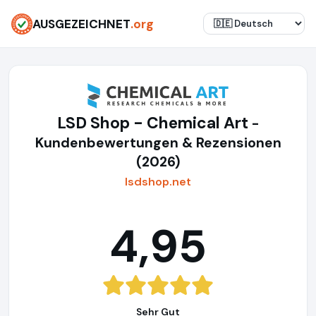
AUSGEZEICHNET
.org
LSD Shop - Chemical Art
-
Kundenbewertungen & Rezensionen
(2026)
lsdshop.net
4,95
Sehr Gut