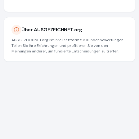
Über AUSGEZEICHNET.org
AUSGEZEICHNET.org ist Ihre Plattform für Kundenbewertungen.
Teilen Sie Ihre Erfahrungen und profitieren Sie von den
Meinungen anderer, um fundierte Entscheidungen zu treffen.