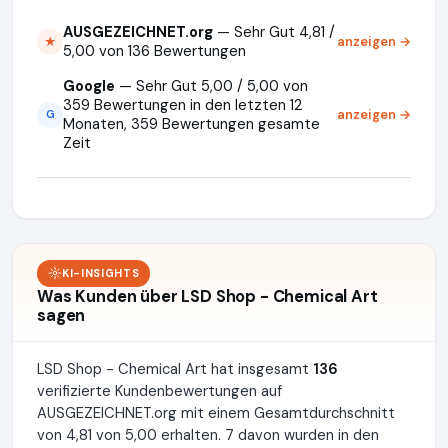
AUSGEZEICHNET.org
— Sehr Gut 4,81 /
anzeigen →
★
5,00 von 136 Bewertungen
Google
— Sehr Gut 5,00 / 5,00 von
359 Bewertungen in den letzten 12
anzeigen →
G
Monaten, 359 Bewertungen gesamte
Zeit
KI-INSIGHTS
Was Kunden über LSD Shop - Chemical Art
sagen
LSD Shop - Chemical Art hat insgesamt
136
verifizierte Kundenbewertungen auf
AUSGEZEICHNET.org mit einem Gesamtdurchschnitt
von 4,81 von 5,00 erhalten. 7 davon wurden in den