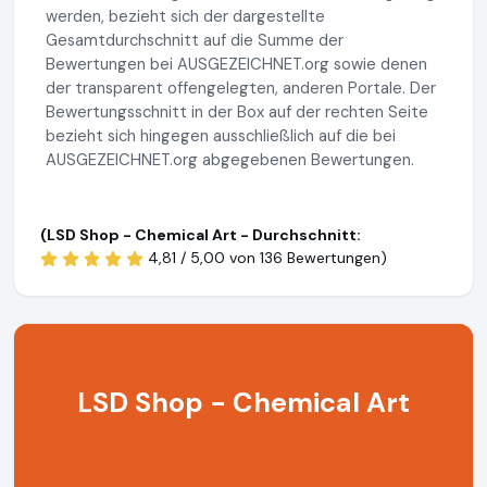
werden, bezieht sich der dargestellte
Gesamtdurchschnitt auf die Summe der
Bewertungen bei AUSGEZEICHNET.org sowie denen
der transparent offengelegten, anderen Portale. Der
Bewertungsschnitt in der Box auf der rechten Seite
bezieht sich hingegen ausschließlich auf die bei
AUSGEZEICHNET.org abgegebenen Bewertungen.
(LSD Shop - Chemical Art - Durchschnitt:
4,81 / 5,00 von
136 Bewertungen)
LSD Shop - Chemical Art