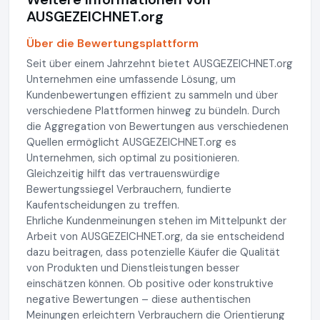
AUSGEZEICHNET.org
Über die Bewertungsplattform
Seit über einem Jahrzehnt bietet AUSGEZEICHNET.org
Unternehmen eine umfassende Lösung, um
Kundenbewertungen effizient zu sammeln und über
verschiedene Plattformen hinweg zu bündeln. Durch
die Aggregation von Bewertungen aus verschiedenen
Quellen ermöglicht AUSGEZEICHNET.org es
Unternehmen, sich optimal zu positionieren.
Gleichzeitig hilft das vertrauenswürdige
Bewertungssiegel Verbrauchern, fundierte
Kaufentscheidungen zu treffen.
Ehrliche Kundenmeinungen stehen im Mittelpunkt der
Arbeit von AUSGEZEICHNET.org, da sie entscheidend
dazu beitragen, dass potenzielle Käufer die Qualität
von Produkten und Dienstleistungen besser
einschätzen können. Ob positive oder konstruktive
negative Bewertungen – diese authentischen
Meinungen erleichtern Verbrauchern die Orientierung