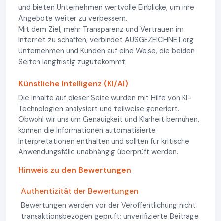
und bieten Unternehmen wertvolle Einblicke, um ihre
Angebote weiter zu verbessern.
Mit dem Ziel, mehr Transparenz und Vertrauen im
Internet zu schaffen, verbindet AUSGEZEICHNET.org
Unternehmen und Kunden auf eine Weise, die beiden
Seiten langfristig zugutekommt.
Künstliche Intelligenz (KI/AI)
Die Inhalte auf dieser Seite wurden mit Hilfe von KI-
Technologien analysiert und teilweise generiert.
Obwohl wir uns um Genauigkeit und Klarheit bemühen,
können die Informationen automatisierte
Interpretationen enthalten und sollten für kritische
Anwendungsfälle unabhängig überprüft werden.
Hinweis zu den Bewertungen
Authentizität der Bewertungen
Bewertungen werden vor der Veröffentlichung nicht
transaktionsbezogen geprüft; unverifizierte Beiträge