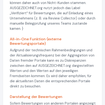
können daher auch von Nicht-Kunden stammen.
AUSGEZEICHNET.org nutzt jedoch das Label
„Verifiziert“ für Bewertungen, die auf Einladung eines
Unternehmens (z. B. via Review Collector) oder durch
manuelle Belegprüfung unseres Teams zustande
kamen. }
All-in-One Funktion (externe
Bewertungsportale)
Aufgrund der technischen Rahmenbedingungen und
der Aktualisierungsfrequenz bei der Aggregation von
Daten fremder Portale kann es zu Diskrepanzen
zwischen den auf AUSGEZEICHNET.org dargestellten
Werten und den Werten auf den jeweiligen
Fremdseiten kommen. Es wird daher empfohlen, für
die aktuellsten Daten die entsprechenden Portale
direkt zu besuchen.
Darstellung der Bewertungen
Sofern Bewertungen von anderen Portalen angezeigt