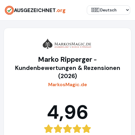
AUSGEZEICHNET
.org
Marko Ripperger
-
Kundenbewertungen & Rezensionen
(2026)
MarkosMagic.de
4,96