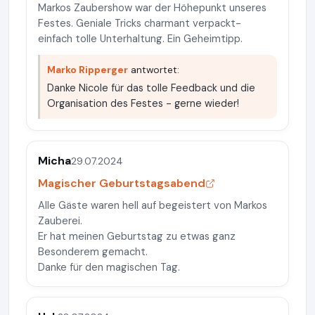
Markos Zaubershow war der Höhepunkt unseres
Festes. Geniale Tricks charmant verpackt-
einfach tolle Unterhaltung. Ein Geheimtipp.
Marko Ripperger
antwortet:
Danke Nicole für das tolle Feedback und die
Organisation des Festes - gerne wieder!
Micha
29.07.2024
Magischer Geburtstagsabend
Alle Gäste waren hell auf begeistert von Markos
Zauberei.
Er hat meinen Geburtstag zu etwas ganz
Besonderem gemacht.
Danke für den magischen Tag.