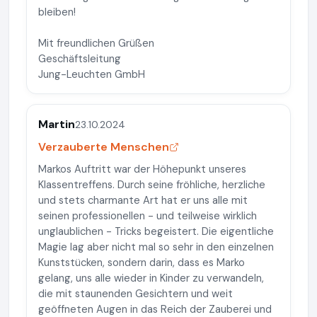
bleiben!
Mit freundlichen Grüßen
Geschäftsleitung
Jung-Leuchten GmbH
Martin
23.10.2024
Verzauberte Menschen
Markos Auftritt war der Höhepunkt unseres
Klassentreffens. Durch seine fröhliche, herzliche
und stets charmante Art hat er uns alle mit
seinen professionellen - und teilweise wirklich
unglaublichen - Tricks begeistert. Die eigentliche
Magie lag aber nicht mal so sehr in den einzelnen
Kunststücken, sondern darin, dass es Marko
gelang, uns alle wieder in Kinder zu verwandeln,
die mit staunenden Gesichtern und weit
geöffneten Augen in das Reich der Zauberei und