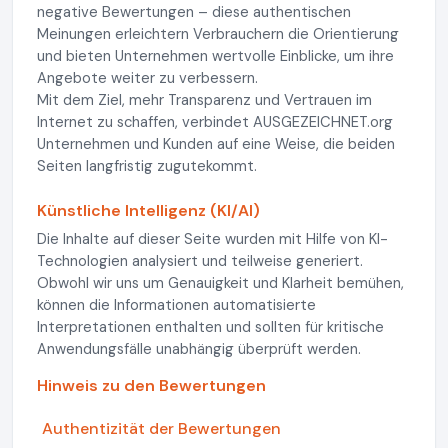
negative Bewertungen – diese authentischen
Meinungen erleichtern Verbrauchern die Orientierung
und bieten Unternehmen wertvolle Einblicke, um ihre
Angebote weiter zu verbessern.
Mit dem Ziel, mehr Transparenz und Vertrauen im
Internet zu schaffen, verbindet AUSGEZEICHNET.org
Unternehmen und Kunden auf eine Weise, die beiden
Seiten langfristig zugutekommt.
Künstliche Intelligenz (KI/AI)
Die Inhalte auf dieser Seite wurden mit Hilfe von KI-
Technologien analysiert und teilweise generiert.
Obwohl wir uns um Genauigkeit und Klarheit bemühen,
können die Informationen automatisierte
Interpretationen enthalten und sollten für kritische
Anwendungsfälle unabhängig überprüft werden.
Hinweis zu den Bewertungen
Authentizität der Bewertungen