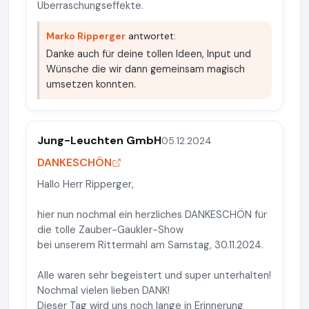
Überraschungseffekte.
Marko Ripperger
antwortet:
Danke auch für deine tollen Ideen, Input und
Wünsche die wir dann gemeinsam magisch
umsetzen konnten.
Jung-Leuchten GmbH
05.12.2024
DANKESCHÖN
Hallo Herr Ripperger,
hier nun nochmal ein herzliches DANKESCHÖN für
die tolle Zauber-Gaukler-Show
bei unserem Rittermahl am Samstag, 30.11.2024.
Alle waren sehr begeistert und super unterhalten!
Nochmal vielen lieben DANK!
Dieser Tag wird uns noch lange in Erinnerung