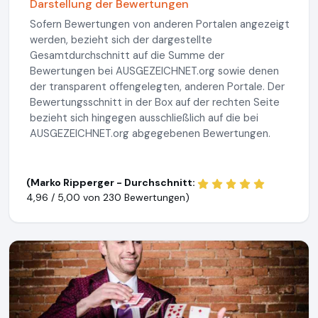
Darstellung der Bewertungen
Sofern Bewertungen von anderen Portalen angezeigt
werden, bezieht sich der dargestellte
Gesamtdurchschnitt auf die Summe der
Bewertungen bei AUSGEZEICHNET.org sowie denen
der transparent offengelegten, anderen Portale. Der
Bewertungsschnitt in der Box auf der rechten Seite
bezieht sich hingegen ausschließlich auf die bei
AUSGEZEICHNET.org abgegebenen Bewertungen.
(Marko Ripperger - Durchschnitt:
4,96 / 5,00 von
230 Bewertungen)