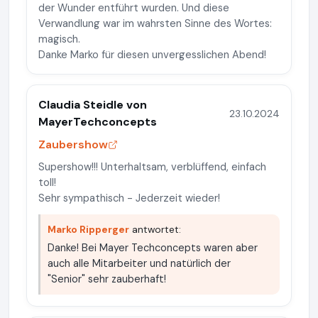
der Wunder entführt wurden. Und diese
Verwandlung war im wahrsten Sinne des Wortes:
magisch.
Danke Marko für diesen unvergesslichen Abend!
Claudia Steidle von
23.10.2024
MayerTechconcepts
Zaubershow
Supershow!!! Unterhaltsam, verblüffend, einfach
toll!
Sehr sympathisch - Jederzeit wieder!
Marko Ripperger
antwortet:
Danke! Bei Mayer Techconcepts waren aber
auch alle Mitarbeiter und natürlich der
"Senior" sehr zauberhaft!