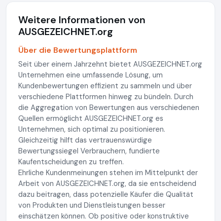
Weitere Informationen von
AUSGEZEICHNET.org
Über die Bewertungsplattform
Seit über einem Jahrzehnt bietet AUSGEZEICHNET.org
Unternehmen eine umfassende Lösung, um
Kundenbewertungen effizient zu sammeln und über
verschiedene Plattformen hinweg zu bündeln. Durch
die Aggregation von Bewertungen aus verschiedenen
Quellen ermöglicht AUSGEZEICHNET.org es
Unternehmen, sich optimal zu positionieren.
Gleichzeitig hilft das vertrauenswürdige
Bewertungssiegel Verbrauchern, fundierte
Kaufentscheidungen zu treffen.
Ehrliche Kundenmeinungen stehen im Mittelpunkt der
Arbeit von AUSGEZEICHNET.org, da sie entscheidend
dazu beitragen, dass potenzielle Käufer die Qualität
von Produkten und Dienstleistungen besser
einschätzen können. Ob positive oder konstruktive