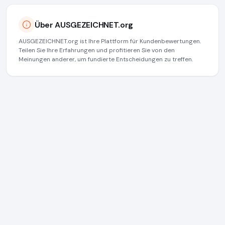
Über AUSGEZEICHNET.org
AUSGEZEICHNET.org ist Ihre Plattform für Kundenbewertungen.
Teilen Sie Ihre Erfahrungen und profitieren Sie von den
Meinungen anderer, um fundierte Entscheidungen zu treffen.