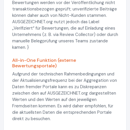
Bewertungen werden vor der Veröffentlichung nicht
transaktionsbezogen geprüft; unverifizierte Beiträge
können daher auch von Nicht-Kunden stammen.
AUSGEZEICHNET.org nutzt jedoch das Label
„Verifiziert“ für Bewertungen, die auf Einladung eines
Unternehmens (z. B. via Review Collector) oder durch
manuelle Belegprüfung unseres Teams zustande
kamen. }
All-in-One Funktion (externe
Bewertungsportale)
Aufgrund der technischen Rahmenbedingungen und
der Aktualisierungsfrequenz bei der Aggregation von
Daten fremder Portale kann es zu Diskrepanzen
zwischen den auf AUSGEZEICHNET.org dargestellten
Werten und den Werten auf den jeweiligen
Fremdseiten kommen. Es wird daher empfohlen, für
die aktuellsten Daten die entsprechenden Portale
direkt zu besuchen.