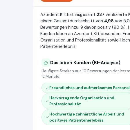
Azurdent Kft hat insgesamt
237
verifiziert
einem Gesamtdurchschnitt von
4,98
von 5,0
Bewertungen hinzu: 9 davon positiv (90 %), 1
Kunden loben an Azurdent Kft besonders Fre
Organisation und Professionalität sowie Hoch
Patientenerlebnis.
Das loben Kunden (KI-Analyse)
Häufigste Stärken aus 10 Bewertungen der letzt
12 Monate.
Freundliches und aufmerksames Personal
Hervorragende Organisation und
Professionalität
Hochwertige zahnärztliche Arbeit und
positives Patientenerlebnis