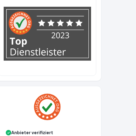
Anbieter verifiziert
✓