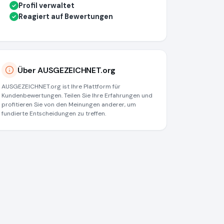
Profil verwaltet
✓
Reagiert auf Bewertungen
✓
Über AUSGEZEICHNET.org
AUSGEZEICHNET.org ist Ihre Plattform für
Kundenbewertungen. Teilen Sie Ihre Erfahrungen und
profitieren Sie von den Meinungen anderer, um
fundierte Entscheidungen zu treffen.