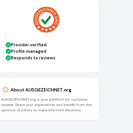
Provider verified
✓
Profile managed
✓
Responds to reviews
✓
About AUSGEZEICHNET.org
AUSGEZEICHNET.org is your platform for customer
reviews. Share your experiences and benefit from the
opinions of others to make informed decisions.