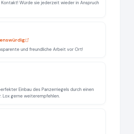
 Kontakt! Würde sie jederzeit wieder in Anspruch
auenswürdig
nsparente und freundliche Arbeit vor Ort!
erfekter Einbau des Panzerriegels durch einen
r. Lox gerne weiterempfehlen.