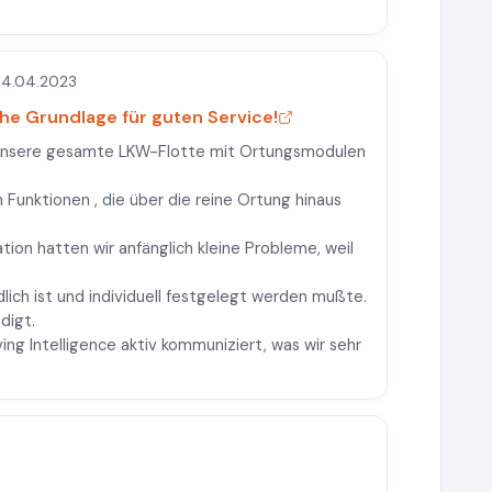
4.04.2023
he Grundlage für guten Service!
n unsere gesamte LKW-Flotte mit Ortungsmodulen
 Funktionen , die über die reine Ortung hinaus
on hatten wir anfänglich kleine Probleme, weil
lich ist und individuell festgelegt werden mußte.
digt.
ing Intelligence aktiv kommuniziert, was wir sehr