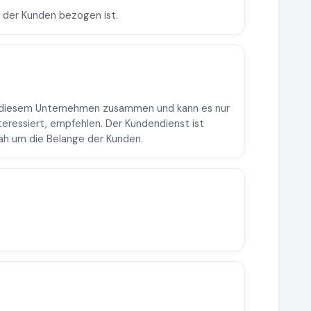
ce der Kunden bezogen ist.
mit diesem Unternehmen zusammen und kann es nur
teressiert, empfehlen. Der Kundendienst ist
ah um die Belange der Kunden.