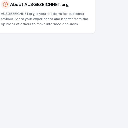
About AUSGEZEICHNET.org
AUSGEZEICHNET.org is your platform for customer
reviews. Share your experiences and benefit from the
opinions of others to make informed decisions.