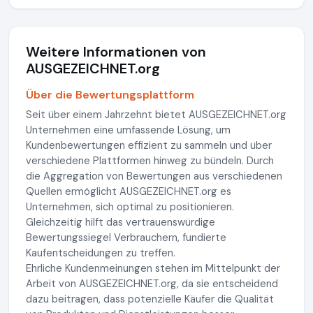
Weitere Informationen von
AUSGEZEICHNET.org
Über die Bewertungsplattform
Seit über einem Jahrzehnt bietet AUSGEZEICHNET.org
Unternehmen eine umfassende Lösung, um
Kundenbewertungen effizient zu sammeln und über
verschiedene Plattformen hinweg zu bündeln. Durch
die Aggregation von Bewertungen aus verschiedenen
Quellen ermöglicht AUSGEZEICHNET.org es
Unternehmen, sich optimal zu positionieren.
Gleichzeitig hilft das vertrauenswürdige
Bewertungssiegel Verbrauchern, fundierte
Kaufentscheidungen zu treffen.
Ehrliche Kundenmeinungen stehen im Mittelpunkt der
Arbeit von AUSGEZEICHNET.org, da sie entscheidend
dazu beitragen, dass potenzielle Käufer die Qualität