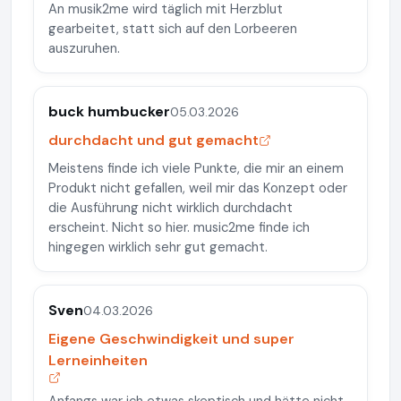
An musik2me wird täglich mit Herzblut
gearbeitet, statt sich auf den Lorbeeren
auszuruhen.
buck humbucker
05.03.2026
durchdacht und gut gemacht
Meistens finde ich viele Punkte, die mir an einem
Produkt nicht gefallen, weil mir das Konzept oder
die Ausführung nicht wirklich durchdacht
erscheint. Nicht so hier. music2me finde ich
hingegen wirklich sehr gut gemacht.
Sven
04.03.2026
Eigene Geschwindigkeit und super
Lerneinheiten