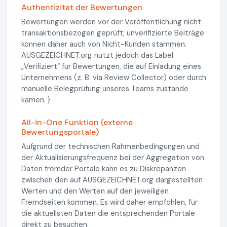
Authentizität der Bewertungen
Bewertungen werden vor der Veröffentlichung nicht
transaktionsbezogen geprüft; unverifizierte Beiträge
können daher auch von Nicht-Kunden stammen.
AUSGEZEICHNET.org nutzt jedoch das Label
„Verifiziert“ für Bewertungen, die auf Einladung eines
Unternehmens (z. B. via Review Collector) oder durch
manuelle Belegprüfung unseres Teams zustande
kamen. }
All-in-One Funktion (externe
Bewertungsportale)
Aufgrund der technischen Rahmenbedingungen und
der Aktualisierungsfrequenz bei der Aggregation von
Daten fremder Portale kann es zu Diskrepanzen
zwischen den auf AUSGEZEICHNET.org dargestellten
Werten und den Werten auf den jeweiligen
Fremdseiten kommen. Es wird daher empfohlen, für
die aktuellsten Daten die entsprechenden Portale
direkt zu besuchen.