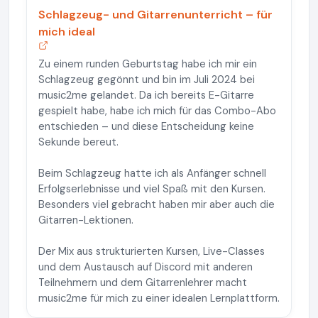
Schlagzeug- und Gitarrenunterricht – für
mich ideal
Zu einem runden Geburtstag habe ich mir ein
Schlagzeug gegönnt und bin im Juli 2024 bei
music2me gelandet. Da ich bereits E-Gitarre
gespielt habe, habe ich mich für das Combo-Abo
entschieden – und diese Entscheidung keine
Sekunde bereut.
Beim Schlagzeug hatte ich als Anfänger schnell
Erfolgserlebnisse und viel Spaß mit den Kursen.
Besonders viel gebracht haben mir aber auch die
Gitarren-Lektionen.
Der Mix aus strukturierten Kursen, Live-Classes
und dem Austausch auf Discord mit anderen
Teilnehmern und dem Gitarrenlehrer macht
music2me für mich zu einer idealen Lernplattform.