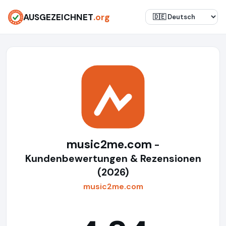
AUSGEZEICHNET
.org
music2me.com
-
Kundenbewertungen & Rezensionen
(2026)
music2me.com