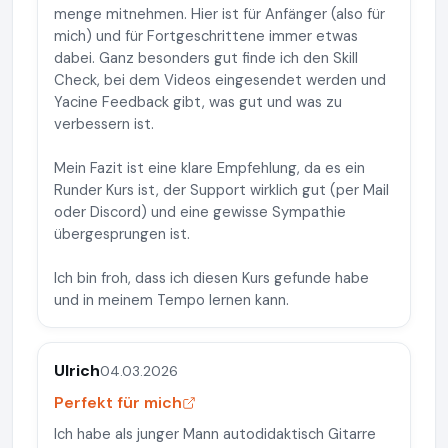
menge mitnehmen. Hier ist für Anfänger (also für
mich) und für Fortgeschrittene immer etwas
dabei. Ganz besonders gut finde ich den Skill
Check, bei dem Videos eingesendet werden und
Yacine Feedback gibt, was gut und was zu
verbessern ist.
Mein Fazit ist eine klare Empfehlung, da es ein
Runder Kurs ist, der Support wirklich gut (per Mail
oder Discord) und eine gewisse Sympathie
übergesprungen ist.
Ich bin froh, dass ich diesen Kurs gefunde habe
und in meinem Tempo lernen kann.
Ulrich
04.03.2026
Perfekt für mich
Ich habe als junger Mann autodidaktisch Gitarre