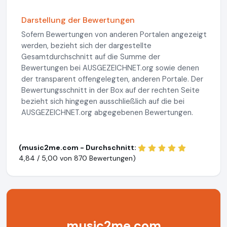
Darstellung der Bewertungen
Sofern Bewertungen von anderen Portalen angezeigt
werden, bezieht sich der dargestellte
Gesamtdurchschnitt auf die Summe der
Bewertungen bei AUSGEZEICHNET.org sowie denen
der transparent offengelegten, anderen Portale. Der
Bewertungsschnitt in der Box auf der rechten Seite
bezieht sich hingegen ausschließlich auf die bei
AUSGEZEICHNET.org abgegebenen Bewertungen.
(music2me.com - Durchschnitt:
4,84 / 5,00 von
870 Bewertungen)
music2me.com