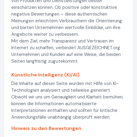
von Produkten und Dienstleistungen besser
einschätzen können. Ob positive oder konstruktive
negative Bewertungen – diese authentischen
Meinungen erleichtern Verbrauchern die Orientierung
und bieten Unternehmen wertvolle Einblicke, um ihre
Angebote weiter zu verbessern.
Mit dem Ziel, mehr Transparenz und Vertrauen im
Internet zu schaffen, verbindet AUSGEZEICHNET.org
Unternehmen und Kunden auf eine Weise, die beiden
Seiten langfristig zugutekommt.
Künstliche Intelligenz (KI/AI)
Die Inhalte auf dieser Seite wurden mit Hilfe von KI-
Technologien analysiert und teilweise generiert.
Obwohl wir uns um Genauigkeit und Klarheit bemühen,
können die Informationen automatisierte
Interpretationen enthalten und sollten für kritische
Anwendungsfälle unabhängig überprüft werden.
Hinweis zu den Bewertungen