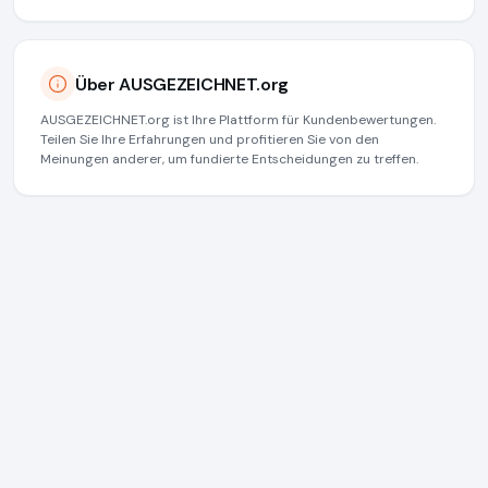
Über AUSGEZEICHNET.org
AUSGEZEICHNET.org ist Ihre Plattform für Kundenbewertungen.
Teilen Sie Ihre Erfahrungen und profitieren Sie von den
Meinungen anderer, um fundierte Entscheidungen zu treffen.