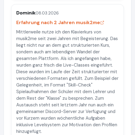
Dominik
08.03.2026
Erfahrung nach 2 Jahren musik2me
Mittlerweile nutze ich den Klavierkurs von
musik2me seit zwei Jahren mit Begeisterung. Das
liegt nicht nur an dem gut strukturierten Kurs,
sondern auch am lebendigen Wandel der
gesamten Plattform. Als ich angefangen habe,
wurden ganz frisch die Live-Classes eingeführt.
Diese wurden im Laufe der Zeit strukturierter mit
verschiedenen Formaten gefüllt. Zum Beispiel der
Gelegenheit, im Format "Skill-Check"
Spielaufnahmen der Schüler mit dem Lehrer und
dem Rest der "Klasse" zu besprechen. Zum
Austausch steht seit letztem Jahr nun auch ein
gemeinsamer Discord-Server zur Verfügung und
vor Kurzem wurden wöchentliche Aufgaben
inklusive Levelsystem zur Motivation den Profilen
hinzugefügt.