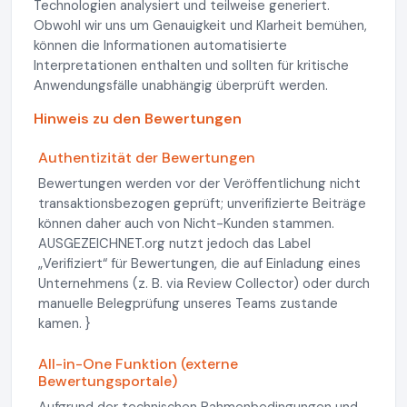
Technologien analysiert und teilweise generiert.
Obwohl wir uns um Genauigkeit und Klarheit bemühen,
können die Informationen automatisierte
Interpretationen enthalten und sollten für kritische
Anwendungsfälle unabhängig überprüft werden.
Hinweis zu den Bewertungen
Authentizität der Bewertungen
Bewertungen werden vor der Veröffentlichung nicht
transaktionsbezogen geprüft; unverifizierte Beiträge
können daher auch von Nicht-Kunden stammen.
AUSGEZEICHNET.org nutzt jedoch das Label
„Verifiziert“ für Bewertungen, die auf Einladung eines
Unternehmens (z. B. via Review Collector) oder durch
manuelle Belegprüfung unseres Teams zustande
kamen. }
All-in-One Funktion (externe
Bewertungsportale)