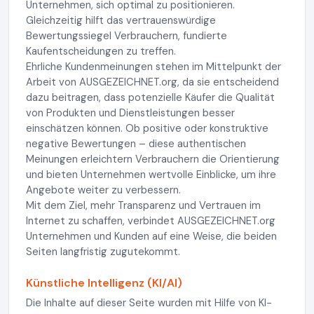
Unternehmen, sich optimal zu positionieren.
Gleichzeitig hilft das vertrauenswürdige
Bewertungssiegel Verbrauchern, fundierte
Kaufentscheidungen zu treffen.
Ehrliche Kundenmeinungen stehen im Mittelpunkt der
Arbeit von AUSGEZEICHNET.org, da sie entscheidend
dazu beitragen, dass potenzielle Käufer die Qualität
von Produkten und Dienstleistungen besser
einschätzen können. Ob positive oder konstruktive
negative Bewertungen – diese authentischen
Meinungen erleichtern Verbrauchern die Orientierung
und bieten Unternehmen wertvolle Einblicke, um ihre
Angebote weiter zu verbessern.
Mit dem Ziel, mehr Transparenz und Vertrauen im
Internet zu schaffen, verbindet AUSGEZEICHNET.org
Unternehmen und Kunden auf eine Weise, die beiden
Seiten langfristig zugutekommt.
Künstliche Intelligenz (KI/AI)
Die Inhalte auf dieser Seite wurden mit Hilfe von KI-