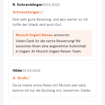
R. Schrecklinger
21.04.2023
Schrecklonger
Eine sehr gute Beratung, und also weiter so. Ich
hoffe der Urlaub wird auch Gut.
Mutsch Ungarn Reisen
antwortet:
Vielen Dank für die nette Bewertung! Wir
wünschen Ihnen eine angenehme Aufenthalt
in Ungarn. Ihr Mutsch Ungarn Reisen Team.
Hilde
05.04.2023
A. Groß
Da es meine erste Reise mit Mutsch sein wird,
konnte ich nur die Buchung etc. bewerten. Danke