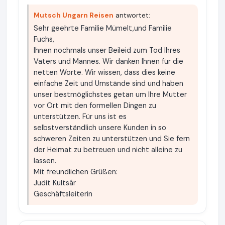
Mutsch Ungarn Reisen
antwortet:
Sehr geehrte Familie Mümelt,und Familie
Fuchs,
Ihnen nochmals unser Beileid zum Tod Ihres
Vaters und Mannes. Wir danken Ihnen für die
netten Worte. Wir wissen, dass dies keine
einfache Zeit und Umstände sind und haben
unser bestmöglichstes getan um Ihre Mutter
vor Ort mit den formellen Dingen zu
unterstützen. Für uns ist es
selbstverständlich unsere Kunden in so
schweren Zeiten zu unterstützen und Sie fern
der Heimat zu betreuen und nicht alleine zu
lassen.
Mit freundlichen Grüßen:
Judit Kultsár
Geschäftsleiterin