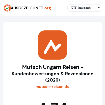
AUSGEZEICHNET
.org
Mutsch Ungarn Reisen
-
Kundenbewertungen & Rezensionen
(2026)
mutsch-reisen.de