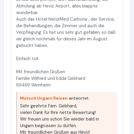
Abholung ab Heviz Airport, alles klappte
wunderbar.
Auch das Hotel NaturMed Carbona , der Service,
die Behandlungen, die Zimmer und auch die
Verpflegung. Es hat uns sehr gut gefallen, so daß
wir gleich nochmals für dieses Jahr im August
gebucht haben.
Einfach toll.
Mit freundlichen Grüßen
Familie Wilfried und Edda Gebhard
69469 Weinheim
Mutsch Ungarn Reisen
antwortet:
Sehr geehrte Fam. Gebhard,
vielen Dank für Ihre nette Bewertung!
Wir freuen uns schon Sie wieder bald in
Ungarn begrüssen zu dürfen.
Mit freundlichen Grüßen aus Hévíz!