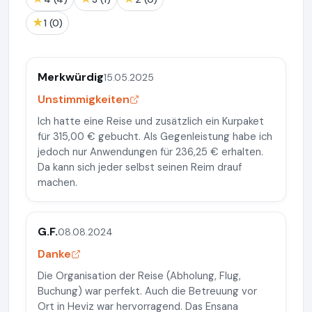
★
1 (0)
Merkwürdig
15.05.2025
Unstimmigkeiten
Ich hatte eine Reise und zusätzlich ein Kurpaket
für 315,00 € gebucht. Als Gegenleistung habe ich
jedoch nur Anwendungen für 236,25 € erhalten.
Da kann sich jeder selbst seinen Reim drauf
machen.
G.F.
08.08.2024
Danke
Die Organisation der Reise (Abholung, Flug,
Buchung) war perfekt. Auch die Betreuung vor
Ort in Heviz war hervorragend. Das Ensana