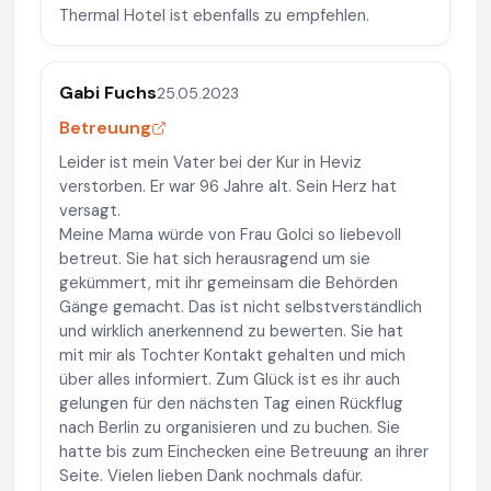
Thermal Hotel ist ebenfalls zu empfehlen.
Gabi Fuchs
25.05.2023
Betreuung
Leider ist mein Vater bei der Kur in Heviz
verstorben. Er war 96 Jahre alt. Sein Herz hat
versagt.
Meine Mama würde von Frau Golci so liebevoll
betreut. Sie hat sich herausragend um sie
gekümmert, mit ihr gemeinsam die Behörden
Gänge gemacht. Das ist nicht selbstverständlich
und wirklich anerkennend zu bewerten. Sie hat
mit mir als Tochter Kontakt gehalten und mich
über alles informiert. Zum Glück ist es ihr auch
gelungen für den nächsten Tag einen Rückflug
nach Berlin zu organisieren und zu buchen. Sie
hatte bis zum Einchecken eine Betreuung an ihrer
Seite. Vielen lieben Dank nochmals dafür.