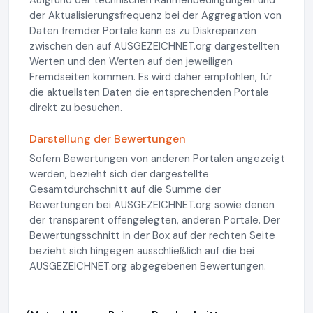
Aufgrund der technischen Rahmenbedingungen und
der Aktualisierungsfrequenz bei der Aggregation von
Daten fremder Portale kann es zu Diskrepanzen
zwischen den auf AUSGEZEICHNET.org dargestellten
Werten und den Werten auf den jeweiligen
Fremdseiten kommen. Es wird daher empfohlen, für
die aktuellsten Daten die entsprechenden Portale
direkt zu besuchen.
Darstellung der Bewertungen
Sofern Bewertungen von anderen Portalen angezeigt
werden, bezieht sich der dargestellte
Gesamtdurchschnitt auf die Summe der
Bewertungen bei AUSGEZEICHNET.org sowie denen
der transparent offengelegten, anderen Portale. Der
Bewertungsschnitt in der Box auf der rechten Seite
bezieht sich hingegen ausschließlich auf die bei
AUSGEZEICHNET.org abgegebenen Bewertungen.