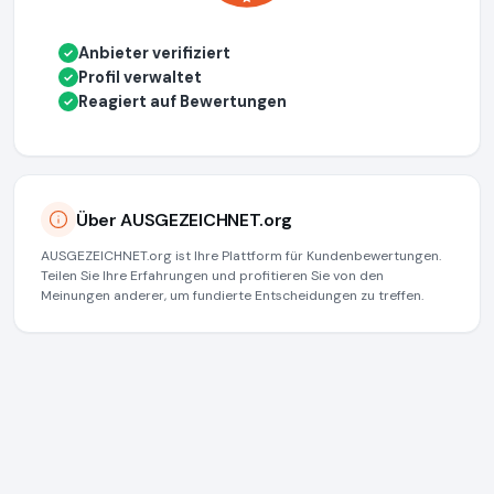
Anbieter verifiziert
✓
Profil verwaltet
✓
Reagiert auf Bewertungen
✓
Über AUSGEZEICHNET.org
AUSGEZEICHNET.org ist Ihre Plattform für Kundenbewertungen.
Teilen Sie Ihre Erfahrungen und profitieren Sie von den
Meinungen anderer, um fundierte Entscheidungen zu treffen.