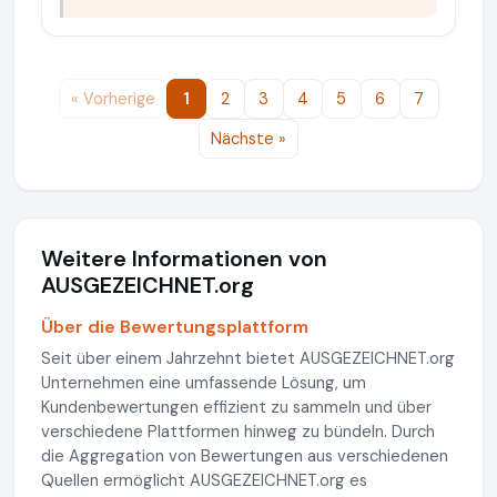
« Vorherige
1
2
3
4
5
6
7
Nächste »
Weitere Informationen von
AUSGEZEICHNET.org
Über die Bewertungsplattform
Seit über einem Jahrzehnt bietet AUSGEZEICHNET.org
Unternehmen eine umfassende Lösung, um
Kundenbewertungen effizient zu sammeln und über
verschiedene Plattformen hinweg zu bündeln. Durch
die Aggregation von Bewertungen aus verschiedenen
Quellen ermöglicht AUSGEZEICHNET.org es