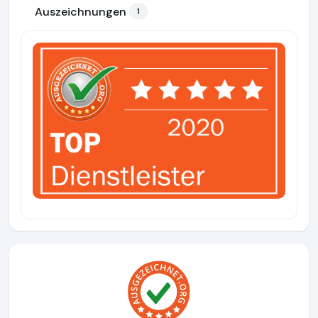
Auszeichnungen
1