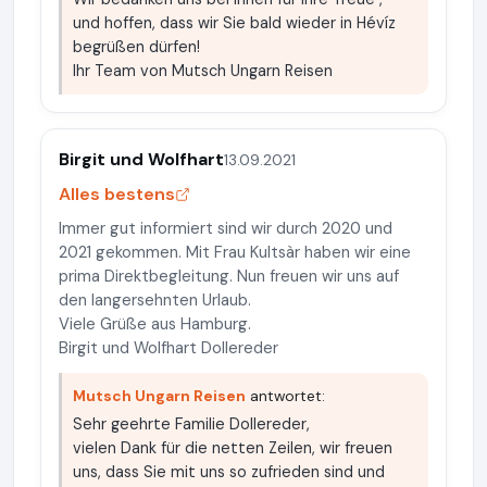
und hoffen, dass wir Sie bald wieder in Hévíz
begrüßen dürfen!
Ihr Team von Mutsch Ungarn Reisen
Birgit und Wolfhart
13.09.2021
Alles bestens
Immer gut informiert sind wir durch 2020 und
2021 gekommen. Mit Frau Kultsàr haben wir eine
prima Direktbegleitung. Nun freuen wir uns auf
den langersehnten Urlaub.
Viele Grüße aus Hamburg.
Birgit und Wolfhart Dollereder
Mutsch Ungarn Reisen
antwortet:
Sehr geehrte Familie Dollereder,
vielen Dank für die netten Zeilen, wir freuen
uns, dass Sie mit uns so zufrieden sind und