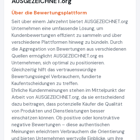
AUSGEZEICHNET.org
Über die Bewertungsplattform
Seit über einem Jahrzehnt bietet AUSGEZEICHNET.org
Unternehmen eine umfassende Lösung, um
Kundenbewertungen effizient zu sammeln und über
verschiedene Plattformen hinweg zu bündeln. Durch
die Aggregation von Bewertungen aus verschiedenen
Quellen ermöglicht AUSGEZEICHNET.org es
Unternehmen, sich optimal zu positionieren.
Gleichzeitig hilft das vertrauenswürdige
Bewertungssiegel Verbrauchern, fundierte
Kaufentscheidungen zu treffen.
Ehrliche Kundenmeinungen stehen im Mittelpunkt der
Arbeit von AUSGEZEICHNET.org, da sie entscheidend
dazu beitragen, dass potenzielle Käufer die Qualität
von Produkten und Dienstleistungen besser
einschätzen können. Ob positive oder konstruktive
negative Bewertungen – diese authentischen
Meinungen erleichtern Verbrauchern die Orientierung
und bieten Unternehmen wertvolle Einblicke, um ihre