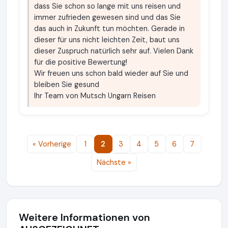
dass Sie schon so lange mit uns reisen und
immer zufrieden gewesen sind und das Sie
das auch in Zukunft tun möchten. Gerade in
dieser für uns nicht leichten Zeit, baut uns
dieser Zuspruch natürlich sehr auf. Vielen Dank
für die positive Bewertung!
Wir freuen uns schon bald wieder auf Sie und
bleiben Sie gesund
Ihr Team von Mutsch Ungarn Reisen
« Vorherige
1
2
3
4
5
6
7
Nächste »
Weitere Informationen von