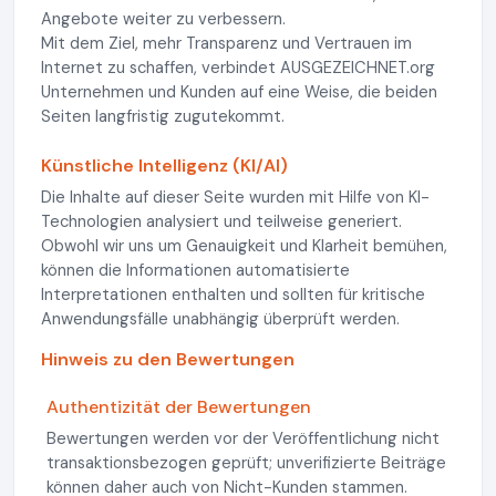
Angebote weiter zu verbessern.
Mit dem Ziel, mehr Transparenz und Vertrauen im
Internet zu schaffen, verbindet AUSGEZEICHNET.org
Unternehmen und Kunden auf eine Weise, die beiden
Seiten langfristig zugutekommt.
Künstliche Intelligenz (KI/AI)
Die Inhalte auf dieser Seite wurden mit Hilfe von KI-
Technologien analysiert und teilweise generiert.
Obwohl wir uns um Genauigkeit und Klarheit bemühen,
können die Informationen automatisierte
Interpretationen enthalten und sollten für kritische
Anwendungsfälle unabhängig überprüft werden.
Hinweis zu den Bewertungen
Authentizität der Bewertungen
Bewertungen werden vor der Veröffentlichung nicht
transaktionsbezogen geprüft; unverifizierte Beiträge
können daher auch von Nicht-Kunden stammen.