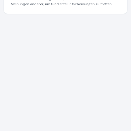
Meinungen anderer, um fundierte Entscheidungen zu treffen.