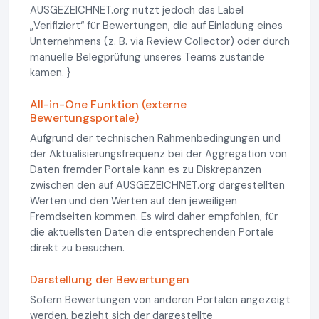
AUSGEZEICHNET.org nutzt jedoch das Label
„Verifiziert“ für Bewertungen, die auf Einladung eines
Unternehmens (z. B. via Review Collector) oder durch
manuelle Belegprüfung unseres Teams zustande
kamen. }
All-in-One Funktion (externe
Bewertungsportale)
Aufgrund der technischen Rahmenbedingungen und
der Aktualisierungsfrequenz bei der Aggregation von
Daten fremder Portale kann es zu Diskrepanzen
zwischen den auf AUSGEZEICHNET.org dargestellten
Werten und den Werten auf den jeweiligen
Fremdseiten kommen. Es wird daher empfohlen, für
die aktuellsten Daten die entsprechenden Portale
direkt zu besuchen.
Darstellung der Bewertungen
Sofern Bewertungen von anderen Portalen angezeigt
werden, bezieht sich der dargestellte