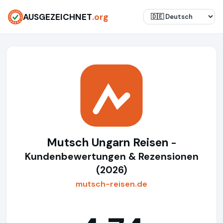
AUSGEZEICHNET
.org
Mutsch Ungarn Reisen
-
Kundenbewertungen & Rezensionen
(2026)
mutsch-reisen.de