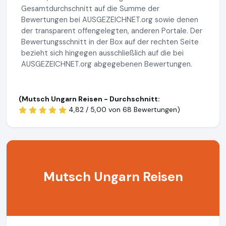
Gesamtdurchschnitt auf die Summe der
Bewertungen bei AUSGEZEICHNET.org sowie denen
der transparent offengelegten, anderen Portale. Der
Bewertungsschnitt in der Box auf der rechten Seite
bezieht sich hingegen ausschließlich auf die bei
AUSGEZEICHNET.org abgegebenen Bewertungen.
(Mutsch Ungarn Reisen - Durchschnitt:
4,82 / 5,00 von
68 Bewertungen)
Mutsch Ungarn Reisen