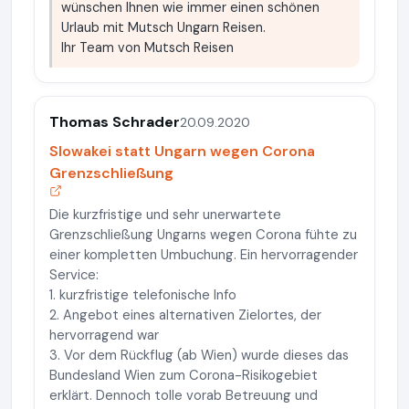
wünschen Ihnen wie immer einen schönen
Urlaub mit Mutsch Ungarn Reisen.
Ihr Team von Mutsch Reisen
Thomas Schrader
20.09.2020
Slowakei statt Ungarn wegen Corona
Grenzschließung
Die kurzfristige und sehr unerwartete
Grenzschließung Ungarns wegen Corona fühte zu
einer kompletten Umbuchung. Ein hervorragender
Service:
1. kurzfristige telefonische Info
2. Angebot eines alternativen Zielortes, der
hervorragend war
3. Vor dem Rückflug (ab Wien) wurde dieses das
Bundesland Wien zum Corona-Risikogebiet
erklärt. Dennoch tolle vorab Betreuung und