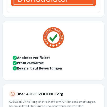
Anbieter verifiziert
✓
Profil verwaltet
✓
Reagiert auf Bewertungen
✓
Über AUSGEZEICHNET.org
AUSGEZEICHNET.org ist Ihre Plattform für Kundenbewertungen.
Teilen Sie Ihre Erfahrungen und profitieren Sie von den