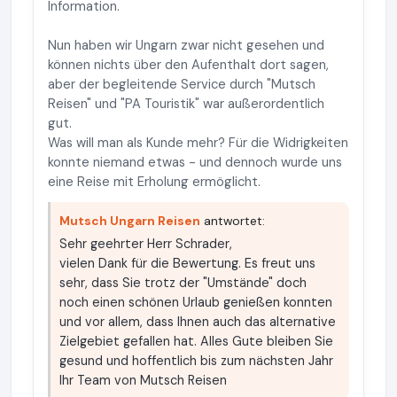
Information.
Nun haben wir Ungarn zwar nicht gesehen und
können nichts über den Aufenthalt dort sagen,
aber der begleitende Service durch "Mutsch
Reisen" und "PA Touristik" war außerordentlich
gut.
Was will man als Kunde mehr? Für die Widrigkeiten
konnte niemand etwas - und dennoch wurde uns
eine Reise mit Erholung ermöglicht.
Mutsch Ungarn Reisen
antwortet:
Sehr geehrter Herr Schrader,
vielen Dank für die Bewertung. Es freut uns
sehr, dass Sie trotz der "Umstände" doch
noch einen schönen Urlaub genießen konnten
und vor allem, dass Ihnen auch das alternative
Zielgebiet gefallen hat. Alles Gute bleiben Sie
gesund und hoffentlich bis zum nächsten Jahr
Ihr Team von Mutsch Reisen