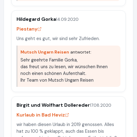
Hildegard Gorka
14.09.2020
Piestany
Uns geht es gut, wir sind sehr Zufrieden.
Mutsch Ungarn Reisen
antwortet:
Sehr geehrte Familie Gorka,
das freut uns zu lesen, wir wünschen Ihnen
noch einen schönen Aufenthalt.
Ihr Team von Mutsch Ungarn Reisen
Birgit und Wolfhart Dollereder
17.08.2020
Kurlaub in Bad Heviz
wir haben diesen Urlaub in 2019 genossen. Alles
hat zu 100 % geklappt, auch das Essen bis