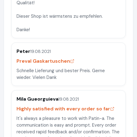
Qualität!
Dieser Shop ist wärmstens zu empfehlen.
Danke!
Peter
19.08.2021
Preval Gaskartuschen
Schnelle Lieferung und bester Preis. Gerne
wieder. Vielen Dank
Mila Gueorguieva
19.08.2021
Highly satisfied with every order so far
It's always a pleasure to work with Patin-a. The
communication is easy and prompt. Every order
received rapid feedback and/or confirmation. The