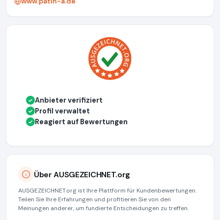
www.patin-a.de
Anbieter verifiziert
✓
Profil verwaltet
✓
Reagiert auf Bewertungen
✓
Über AUSGEZEICHNET.org
AUSGEZEICHNET.org ist Ihre Plattform für Kundenbewertungen.
Teilen Sie Ihre Erfahrungen und profitieren Sie von den
Meinungen anderer, um fundierte Entscheidungen zu treffen.