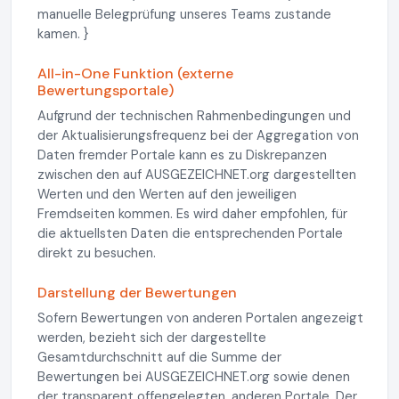
manuelle Belegprüfung unseres Teams zustande
kamen. }
All-in-One Funktion (externe
Bewertungsportale)
Aufgrund der technischen Rahmenbedingungen und
der Aktualisierungsfrequenz bei der Aggregation von
Daten fremder Portale kann es zu Diskrepanzen
zwischen den auf AUSGEZEICHNET.org dargestellten
Werten und den Werten auf den jeweiligen
Fremdseiten kommen. Es wird daher empfohlen, für
die aktuellsten Daten die entsprechenden Portale
direkt zu besuchen.
Darstellung der Bewertungen
Sofern Bewertungen von anderen Portalen angezeigt
werden, bezieht sich der dargestellte
Gesamtdurchschnitt auf die Summe der
Bewertungen bei AUSGEZEICHNET.org sowie denen
der transparent offengelegten, anderen Portale. Der