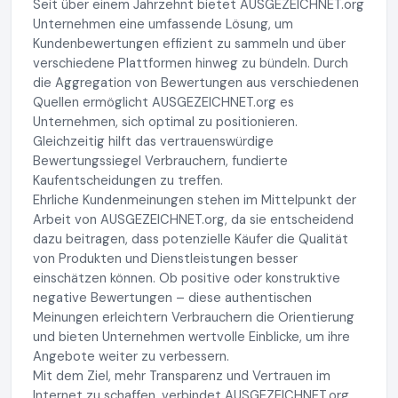
Seit über einem Jahrzehnt bietet AUSGEZEICHNET.org
Unternehmen eine umfassende Lösung, um
Kundenbewertungen effizient zu sammeln und über
verschiedene Plattformen hinweg zu bündeln. Durch
die Aggregation von Bewertungen aus verschiedenen
Quellen ermöglicht AUSGEZEICHNET.org es
Unternehmen, sich optimal zu positionieren.
Gleichzeitig hilft das vertrauenswürdige
Bewertungssiegel Verbrauchern, fundierte
Kaufentscheidungen zu treffen.
Ehrliche Kundenmeinungen stehen im Mittelpunkt der
Arbeit von AUSGEZEICHNET.org, da sie entscheidend
dazu beitragen, dass potenzielle Käufer die Qualität
von Produkten und Dienstleistungen besser
einschätzen können. Ob positive oder konstruktive
negative Bewertungen – diese authentischen
Meinungen erleichtern Verbrauchern die Orientierung
und bieten Unternehmen wertvolle Einblicke, um ihre
Angebote weiter zu verbessern.
Mit dem Ziel, mehr Transparenz und Vertrauen im
Internet zu schaffen, verbindet AUSGEZEICHNET.org