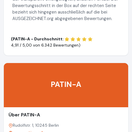
Bewertungsschnitt in der Box auf der rechten Seite
bezieht sich hingegen ausschließlich auf die bei
AUSGEZEICHNET.org abgegebenen Bewertungen.
(PATIN-A - Durchschnitt:
4,91 / 5,00 von
6.342 Bewertungen)
PATIN-A
Über PATIN-A
Rudolfstr. 1, 10245 Berlin