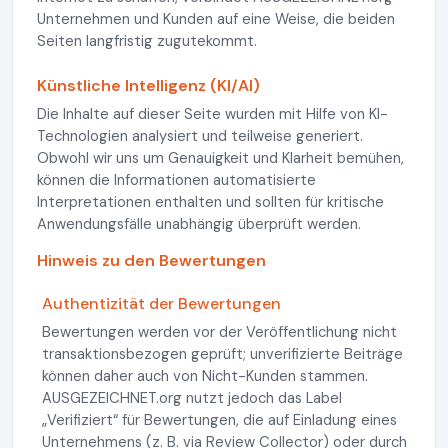
Unternehmen und Kunden auf eine Weise, die beiden
Seiten langfristig zugutekommt.
Künstliche Intelligenz (KI/AI)
Die Inhalte auf dieser Seite wurden mit Hilfe von KI-
Technologien analysiert und teilweise generiert.
Obwohl wir uns um Genauigkeit und Klarheit bemühen,
können die Informationen automatisierte
Interpretationen enthalten und sollten für kritische
Anwendungsfälle unabhängig überprüft werden.
Hinweis zu den Bewertungen
Authentizität der Bewertungen
Bewertungen werden vor der Veröffentlichung nicht
transaktionsbezogen geprüft; unverifizierte Beiträge
können daher auch von Nicht-Kunden stammen.
AUSGEZEICHNET.org nutzt jedoch das Label
„Verifiziert“ für Bewertungen, die auf Einladung eines
Unternehmens (z. B. via Review Collector) oder durch