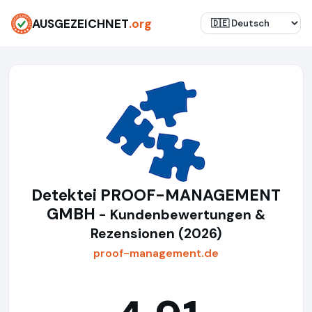
AUSGEZEICHNET
.org
Detektei PROOF-MANAGEMENT
GMBH
- Kundenbewertungen &
Rezensionen (2026)
proof-management.de