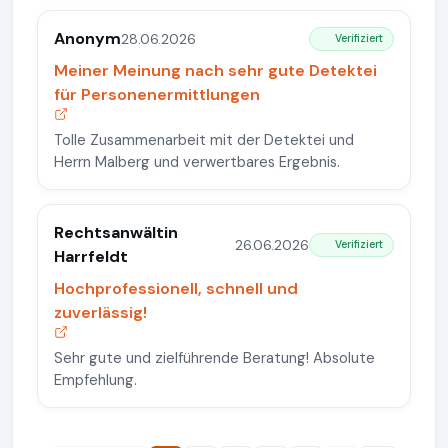
Anonym
28.06.2026
Verifiziert
Meiner Meinung nach sehr gute Detektei
für Personenermittlungen
Tolle Zusammenarbeit mit der Detektei und
Herrn Malberg und verwertbares Ergebnis.
Rechtsanwältin
26.06.2026
Verifiziert
Harrfeldt
Hochprofessionell, schnell und
zuverlässig!
Sehr gute und zielführende Beratung! Absolute
Empfehlung.