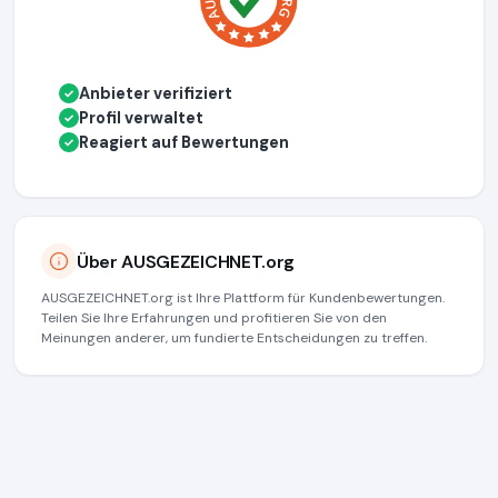
Anbieter verifiziert
✓
Profil verwaltet
✓
Reagiert auf Bewertungen
✓
Über AUSGEZEICHNET.org
AUSGEZEICHNET.org ist Ihre Plattform für Kundenbewertungen.
Teilen Sie Ihre Erfahrungen und profitieren Sie von den
Meinungen anderer, um fundierte Entscheidungen zu treffen.