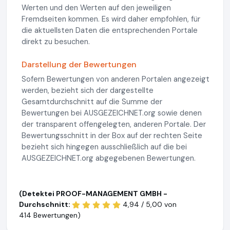
Werten und den Werten auf den jeweiligen
Fremdseiten kommen. Es wird daher empfohlen, für
die aktuellsten Daten die entsprechenden Portale
direkt zu besuchen.
Darstellung der Bewertungen
Sofern Bewertungen von anderen Portalen angezeigt
werden, bezieht sich der dargestellte
Gesamtdurchschnitt auf die Summe der
Bewertungen bei AUSGEZEICHNET.org sowie denen
der transparent offengelegten, anderen Portale. Der
Bewertungsschnitt in der Box auf der rechten Seite
bezieht sich hingegen ausschließlich auf die bei
AUSGEZEICHNET.org abgegebenen Bewertungen.
(Detektei PROOF-MANAGEMENT GMBH -
Durchschnitt:
4,94 / 5,00 von
414 Bewertungen)