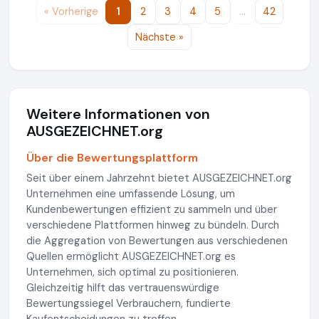
« Vorherige
1
2
3
4
5
…
42
Nächste »
Weitere Informationen von
AUSGEZEICHNET.org
Über die Bewertungsplattform
Seit über einem Jahrzehnt bietet AUSGEZEICHNET.org
Unternehmen eine umfassende Lösung, um
Kundenbewertungen effizient zu sammeln und über
verschiedene Plattformen hinweg zu bündeln. Durch
die Aggregation von Bewertungen aus verschiedenen
Quellen ermöglicht AUSGEZEICHNET.org es
Unternehmen, sich optimal zu positionieren.
Gleichzeitig hilft das vertrauenswürdige
Bewertungssiegel Verbrauchern, fundierte