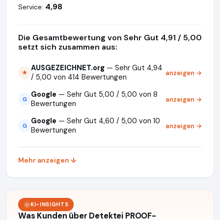
4,98
Service:
Die Gesamtbewertung von Sehr Gut 4,91 / 5,00
setzt sich zusammen aus:
AUSGEZEICHNET.org
— Sehr Gut 4,94
anzeigen →
★
/ 5,00 von 414 Bewertungen
Google
— Sehr Gut 5,00 / 5,00 von 8
anzeigen →
G
Bewertungen
Google
— Sehr Gut 4,60 / 5,00 von 10
anzeigen →
G
Bewertungen
Mehr anzeigen ↓
KI-INSIGHTS
Was Kunden über Detektei PROOF-