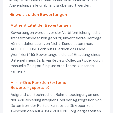
Anwendungsfälle unabhängig überprüft werden.
Hinweis zu den Bewertungen
Authentizität der Bewertungen
Bewertungen werden vor der Veröffentlichung nicht
transaktionsbezogen geprüft; unverifizierte Beiträge
können daher auch von Nicht-Kunden stammen.
AUSGEZEICHNET.org nutzt jedoch das Label
„Verifiziert“ für Bewertungen, die auf Einladung eines
Unternehmens (z. B. via Review Collector) oder durch
manuelle Belegprüfung unseres Teams zustande
kamen. }
All-in-One Funktion (externe
Bewertungsportale)
Aufgrund der technischen Rahmenbedingungen und
der Aktualisierungsfrequenz bei der Aggregation von
Daten fremder Portale kann es zu Diskrepanzen
zwischen den auf AUSGEZEICHNET.org dargestellten